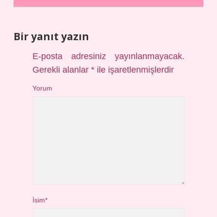
Bir yanıt yazın
E-posta adresiniz yayınlanmayacak.
Gerekli alanlar
*
ile işaretlenmişlerdir
Yorum
İsim*