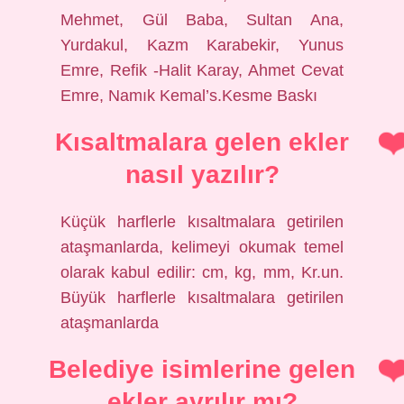
Mehmet, Gül Baba, Sultan Ana,
Yurdakul, Kazm Karabekir, Yunus
Emre, Refik -Halit Karay, Ahmet Cevat
Emre, Namık Kemal’s.Kesme Baskı
Kısaltmalara gelen ekler
nasıl yazılır?
Küçük harflerle kısaltmalara getirilen
ataşmanlarda, kelimeyi okumak temel
olarak kabul edilir: cm, kg, mm, Kr.un.
Büyük harflerle kısaltmalara getirilen
ataşmanlarda
Belediye isimlerine gelen
ekler ayrılır mı?