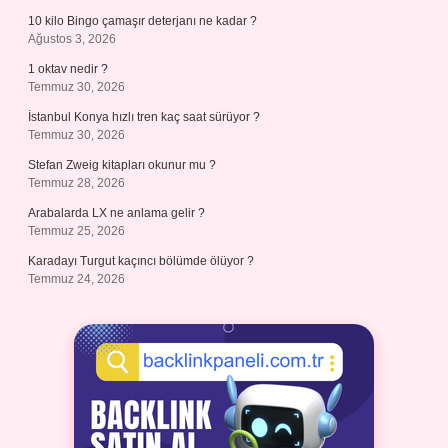
10 kilo Bingo çamaşır deterjanı ne kadar ?
Ağustos 3, 2026
1 oktav nedir ?
Temmuz 30, 2026
İstanbul Konya hızlı tren kaç saat sürüyor ?
Temmuz 30, 2026
Stefan Zweig kitapları okunur mu ?
Temmuz 28, 2026
Arabalarda LX ne anlama gelir ?
Temmuz 25, 2026
Karadayı Turgut kaçıncı bölümde ölüyor ?
Temmuz 24, 2026