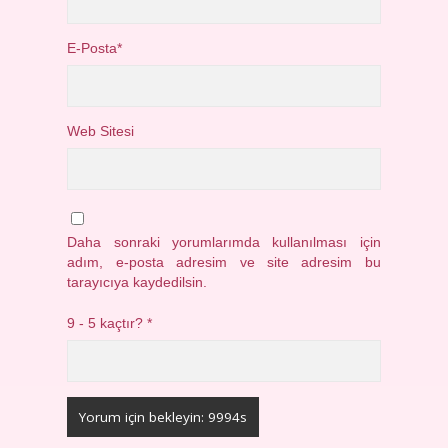
E-Posta*
Web Sitesi
Daha sonraki yorumlarımda kullanılması için
adım, e-posta adresim ve site adresim bu
tarayıcıya kaydedilsin.
9 - 5 kaçtır?
*