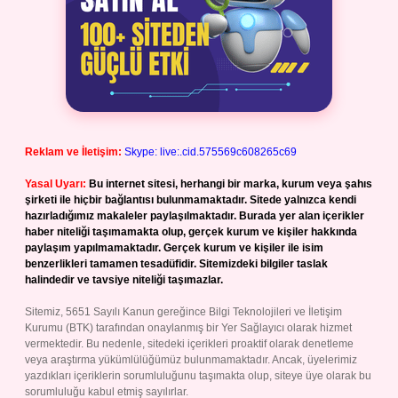
Reklam ve İletişim:
Skype: live:.cid.575569c608265c69
Yasal Uyarı:
Bu internet sitesi, herhangi bir marka, kurum veya şahıs
şirketi ile hiçbir bağlantısı bulunmamaktadır. Sitede yalnızca kendi
hazırladığımız makaleler paylaşılmaktadır. Burada yer alan içerikler
haber niteliği taşımamakta olup, gerçek kurum ve kişiler hakkında
paylaşım yapılmamaktadır. Gerçek kurum ve kişiler ile isim
benzerlikleri tamamen tesadüfidir. Sitemizdeki bilgiler taslak
halindedir ve tavsiye niteliği taşımazlar.
Sitemiz, 5651 Sayılı Kanun gereğince Bilgi Teknolojileri ve İletişim
Kurumu (BTK) tarafından onaylanmış bir Yer Sağlayıcı olarak hizmet
vermektedir. Bu nedenle, sitedeki içerikleri proaktif olarak denetleme
veya araştırma yükümlülüğümüz bulunmamaktadır. Ancak, üyelerimiz
yazdıkları içeriklerin sorumluluğunu taşımakta olup, siteye üye olarak bu
sorumluluğu kabul etmiş sayılırlar.