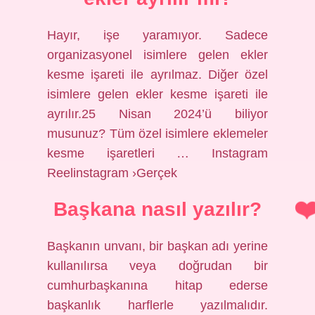
Hayır, işe yaramıyor. Sadece
organizasyonel isimlere gelen ekler
kesme işareti ile ayrılmaz. Diğer özel
isimlere gelen ekler kesme işareti ile
ayrılır.25 Nisan 2024’ü biliyor
musunuz? Tüm özel isimlere eklemeler
kesme işaretleri … Instagram
Reelinstagram ›Gerçek
Başkana nasıl yazılır?
Başkanın unvanı, bir başkan adı yerine
kullanılırsa veya doğrudan bir
cumhurbaşkanına hitap ederse
başkanlık harflerle yazılmalıdır.