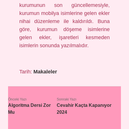
kurumunun son güncellemesiyle,
kurumun mobilya isimlerine gelen ekler
nihai düzenleme ile kaldırıldı. Buna
göre, kurumun döşeme isimlerine
gelen ekler, işaretleri kesmeden
isimlerin sonunda yazılmalıdır.
Tarih:
Makaleler
Önceki Yazı
Sonraki Yazı
Algoritma Dersi Zor
Cevahir Kaçta Kapanıyor
Mu
2024