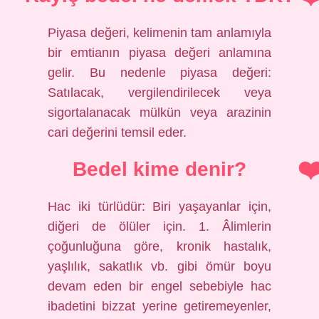
Piyasa değeri, kelimenin tam anlamıyla
bir emtianın piyasa değeri anlamına
gelir. Bu nedenle piyasa değeri:
Satılacak, vergilendirilecek veya
sigortalanacak mülkün veya arazinin
cari değerini temsil eder.
Bedel kime denir?
Hac iki türlüdür: Biri yaşayanlar için,
diğeri de ölüler için. 1. Âlimlerin
çoğunluğuna göre, kronik hastalık,
yaşlılık, sakatlık vb. gibi ömür boyu
devam eden bir engel sebebiyle hac
ibadetini bizzat yerine getiremeyenler,