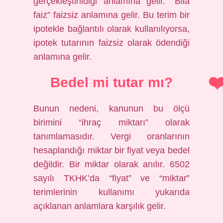
gerçekleştirildiği anlamına gelir. “Bila
faiz” faizsiz anlamına gelir. Bu terim bir
ipotekle bağlantılı olarak kullanılıyorsa,
ipotek tutarının faizsiz olarak ödendiği
anlamına gelir.
Bedel mi tutar mı?
Bunun nedeni, kanunun bu ölçü
birimini “ihraç miktarı” olarak
tanımlamasıdır. Vergi oranlarının
hesaplandığı miktar bir fiyat veya bedel
değildir. Bir miktar olarak anılır. 6502
sayılı TKHK’da “fiyat” ve “miktar”
terimlerinin kullanımı yukarıda
açıklanan anlamlara karşılık gelir.