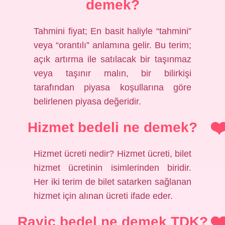
demek?
Tahmini fiyat; En basit haliyle “tahmini”
veya “orantılı” anlamına gelir. Bu terim;
açık artırma ile satılacak bir taşınmaz
veya taşınır malın, bir bilirkişi
tarafından piyasa koşullarına göre
belirlenen piyasa değeridir.
Hizmet bedeli ne demek?
Hizmet ücreti nedir? Hizmet ücreti, bilet
hizmet ücretinin isimlerinden biridir.
Her iki terim de bilet satarken sağlanan
hizmet için alınan ücreti ifade eder.
Rayiç bedel ne demek TDK?