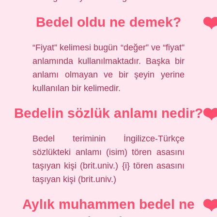
Bedel oldu ne demek?
“Fiyat” kelimesi bugün “değer” ve “fiyat”
anlamında kullanılmaktadır. Başka bir
anlamı olmayan ve bir şeyin yerine
kullanılan bir kelimedir.
Bedelin sözlük anlamı nedir?
Bedel teriminin İngilizce-Türkçe
sözlükteki anlamı (isim) tören asasını
taşıyan kişi (brit.univ.) {i} tören asasını
taşıyan kişi (brit.univ.)
Aylık muhammen bedel ne