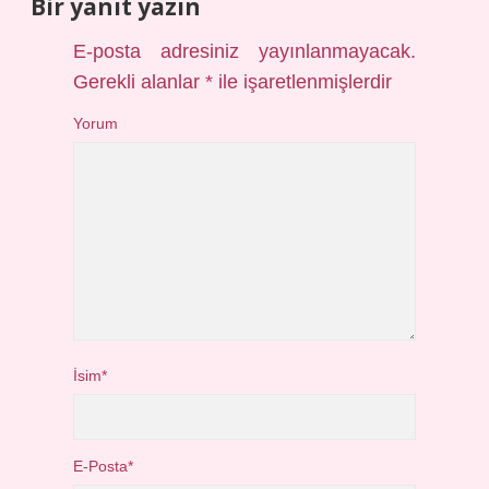
Bir yanıt yazın
E-posta adresiniz yayınlanmayacak.
Gerekli alanlar
*
ile işaretlenmişlerdir
Yorum
İsim*
E-Posta*