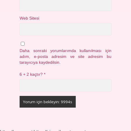
Web Sitesi
Daha sonraki yorumlarımda kullanılması için
adım, e-posta adresim ve site adresim bu
tarayıcıya kaydedilsin.
6 + 2 kaçtır?
*