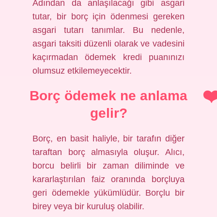
Adından da anlaşılacağı gibi asgari
tutar, bir borç için ödenmesi gereken
asgari tutarı tanımlar. Bu nedenle,
asgari taksiti düzenli olarak ve vadesini
kaçırmadan ödemek kredi puanınızı
olumsuz etkilemeyecektir.
Borç ödemek ne anlama
gelir?
Borç, en basit haliyle, bir tarafın diğer
taraftan borç almasıyla oluşur. Alıcı,
borcu belirli bir zaman diliminde ve
kararlaştırılan faiz oranında borçluya
geri ödemekle yükümlüdür. Borçlu bir
birey veya bir kuruluş olabilir.