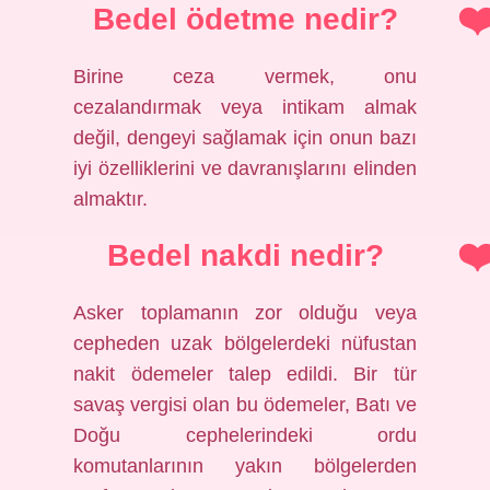
Bedel ödetme nedir?
Birine ceza vermek, onu
cezalandırmak veya intikam almak
değil, dengeyi sağlamak için onun bazı
iyi özelliklerini ve davranışlarını elinden
almaktır.
Bedel nakdi nedir?
Asker toplamanın zor olduğu veya
cepheden uzak bölgelerdeki nüfustan
nakit ödemeler talep edildi. Bir tür
savaş vergisi olan bu ödemeler, Batı ve
Doğu cephelerindeki ordu
komutanlarının yakın bölgelerden