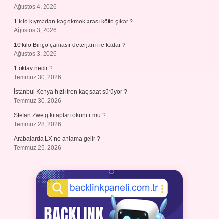
Ağustos 4, 2026
1 kilo kıymadan kaç ekmek arası köfte çıkar ?
Ağustos 3, 2026
10 kilo Bingo çamaşır deterjanı ne kadar ?
Ağustos 3, 2026
1 oktav nedir ?
Temmuz 30, 2026
İstanbul Konya hızlı tren kaç saat sürüyor ?
Temmuz 30, 2026
Stefan Zweig kitapları okunur mu ?
Temmuz 28, 2026
Arabalarda LX ne anlama gelir ?
Temmuz 25, 2026