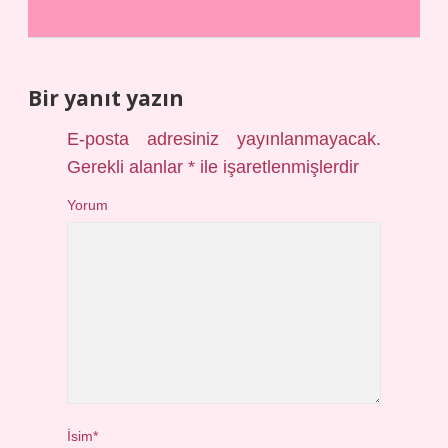
Bir yanıt yazın
E-posta adresiniz yayınlanmayacak.
Gerekli alanlar
*
ile işaretlenmişlerdir
Yorum
İsim*