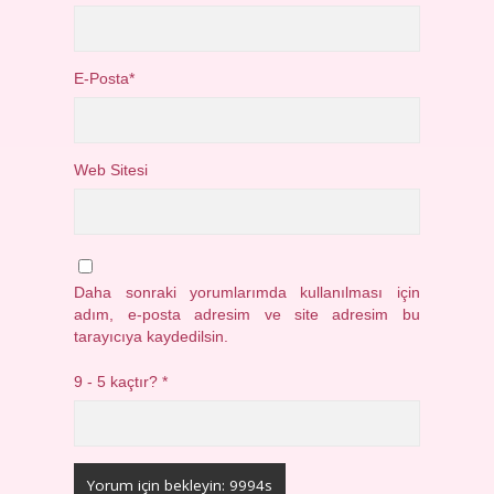
E-Posta*
Web Sitesi
Daha sonraki yorumlarımda kullanılması için
adım, e-posta adresim ve site adresim bu
tarayıcıya kaydedilsin.
9 - 5 kaçtır?
*