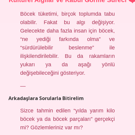
Böcek tüketimi, birçok toplumda tabu
olabilir. Fakat bu algı değişiyor.
Gelecekte daha fazla insan için böcek,
“ne yediği farkında olma” ve
“sürdürülebilir beslenme” ile
ilişkilendirilebilir. Bu da rakamların
yukarı ya da aşağı yönlü
değişebileceğini gösteriyor.
—
Arkadaşlara Sorularla Bitirelim
Sizce tahmin edilen “yılda yarım kilo
böcek ya da böcek parçaları” gerçekçi
mi? Gözlemleriniz var mı?