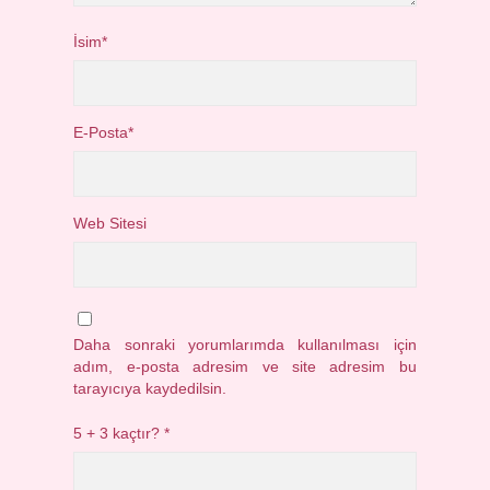
İsim*
E-Posta*
Web Sitesi
Daha sonraki yorumlarımda kullanılması için
adım, e-posta adresim ve site adresim bu
tarayıcıya kaydedilsin.
5 + 3 kaçtır?
*