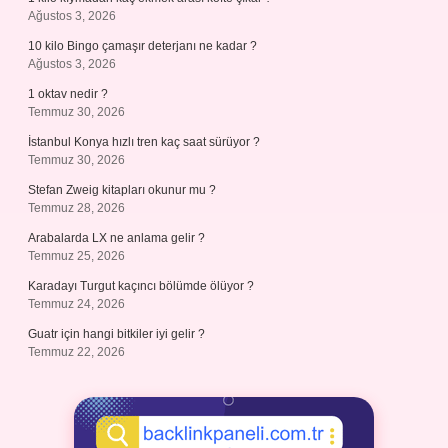
Ağustos 3, 2026
10 kilo Bingo çamaşır deterjanı ne kadar ?
Ağustos 3, 2026
1 oktav nedir ?
Temmuz 30, 2026
İstanbul Konya hızlı tren kaç saat sürüyor ?
Temmuz 30, 2026
Stefan Zweig kitapları okunur mu ?
Temmuz 28, 2026
Arabalarda LX ne anlama gelir ?
Temmuz 25, 2026
Karadayı Turgut kaçıncı bölümde ölüyor ?
Temmuz 24, 2026
Guatr için hangi bitkiler iyi gelir ?
Temmuz 22, 2026