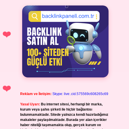
Reklam ve İletişim:
Skype: live:.cid.575569c608265c69
Yasal Uyarı:
Bu internet sitesi, herhangi bir marka,
kurum veya şahıs şirketi ile hiçbir bağlantısı
bulunmamaktadır. Sitede yalnızca kendi hazırladığımız
makaleler paylaşılmaktadır. Burada yer alan içerikler
haber niteliği taşımamakta olup, gerçek kurum ve