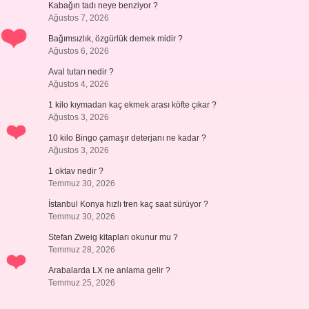
Kabağın tadı neye benziyor ?
Ağustos 7, 2026
Bağımsızlık, özgürlük demek midir ?
Ağustos 6, 2026
Aval tutarı nedir ?
Ağustos 4, 2026
1 kilo kıymadan kaç ekmek arası köfte çıkar ?
Ağustos 3, 2026
10 kilo Bingo çamaşır deterjanı ne kadar ?
Ağustos 3, 2026
1 oktav nedir ?
Temmuz 30, 2026
İstanbul Konya hızlı tren kaç saat sürüyor ?
Temmuz 30, 2026
Stefan Zweig kitapları okunur mu ?
Temmuz 28, 2026
Arabalarda LX ne anlama gelir ?
Temmuz 25, 2026