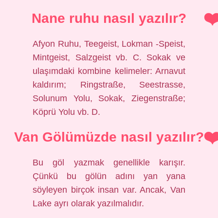
Nane ruhu nasıl yazılır?
Afyon Ruhu, Teegeist, Lokman -Speist,
Mintgeist, Salzgeist vb. C. Sokak ve
ulaşımdaki kombine kelimeler: Arnavut
kaldırım; Ringstraße, Seestrasse,
Solunum Yolu, Sokak, Ziegenstraße;
Köprü Yolu vb. D.
Van Gölümüzde nasıl yazılır?
Bu göl yazmak genellikle karışır.
Çünkü bu gölün adını yan yana
söyleyen birçok insan var. Ancak, Van
Lake ayrı olarak yazılmalıdır.