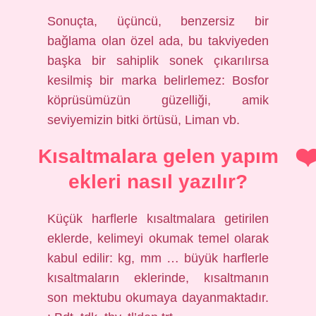
Sonuçta, üçüncü, benzersiz bir
bağlama olan özel ada, bu takviyeden
başka bir sahiplik sonek çıkarılırsa
kesilmiş bir marka belirlemez: Bosfor
köprüsümüzün güzelliği, amik
seviyemizin bitki örtüsü, Liman vb.
Kısaltmalara gelen yapım
ekleri nasıl yazılır?
Küçük harflerle kısaltmalara getirilen
eklerde, kelimeyi okumak temel olarak
kabul edilir: kg, mm … büyük harflerle
kısaltmaların eklerinde, kısaltmanın
son mektubu okumaya dayanmaktadır.