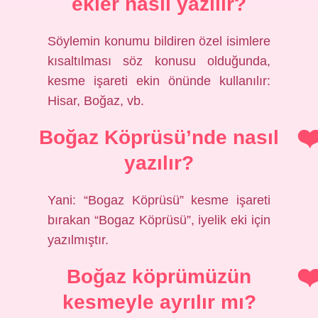
ekler nasıl yazılır?
Söylemin konumu bildiren özel isimlere
kısaltılması söz konusu olduğunda,
kesme işareti ekin önünde kullanılır:
Hisar, Boğaz, vb.
Boğaz Köprüsü’nde nasıl
yazılır?
Yani: “Bogaz Köprüsü” kesme işareti
bırakan “Bogaz Köprüsü”, iyelik eki için
yazılmıştır.
Boğaz köprümüzün
kesmeyle ayrılır mı?