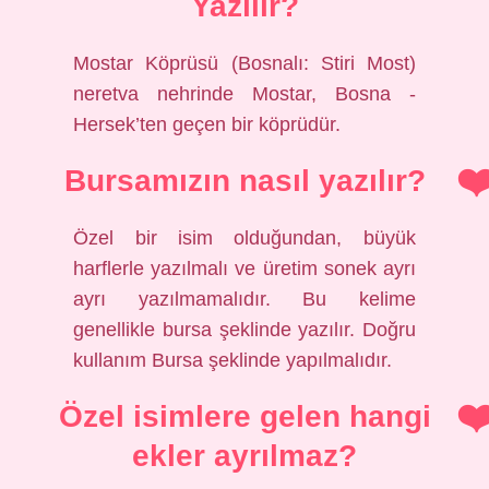
Yazılır?
Mostar Köprüsü (Bosnalı: Stiri Most)
neretva nehrinde Mostar, Bosna -
Hersek’ten geçen bir köprüdür.
Bursamızın nasıl yazılır?
Özel bir isim olduğundan, büyük
harflerle yazılmalı ve üretim sonek ayrı
ayrı yazılmamalıdır. Bu kelime
genellikle bursa şeklinde yazılır. Doğru
kullanım Bursa şeklinde yapılmalıdır.
Özel isimlere gelen hangi
ekler ayrılmaz?