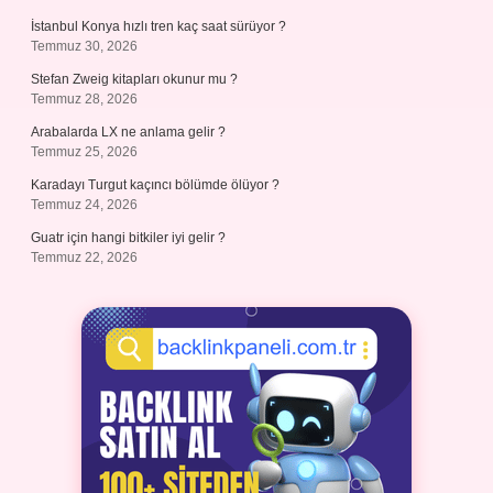
İstanbul Konya hızlı tren kaç saat sürüyor ?
Temmuz 30, 2026
Stefan Zweig kitapları okunur mu ?
Temmuz 28, 2026
Arabalarda LX ne anlama gelir ?
Temmuz 25, 2026
Karadayı Turgut kaçıncı bölümde ölüyor ?
Temmuz 24, 2026
Guatr için hangi bitkiler iyi gelir ?
Temmuz 22, 2026