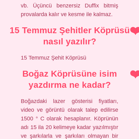
vb. Üçüncü benzersiz Duffix bitmiş
provalarda kalır ve kesme ile kalmaz.
15 Temmuz Şehitler Köprüsü
nasıl yazılır?
15 Temmuz Şehit Köprüsü
Boğaz Köprüsüne isim
yazdırma ne kadar?
Boğazdaki lazer gösterisi fiyatları,
video ve görüntü olarak talep edilirse
1500 ° C olarak hesaplanır. Köprünün
adı 15 ila 20 kelimeye kadar yazılmıştır
ve şarkılarla ve şarkıları olmayan bir