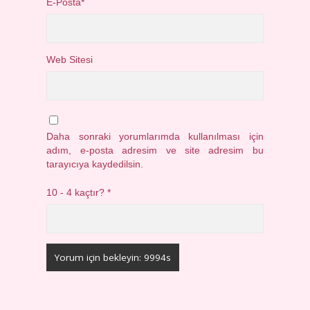
E-Posta*
Web Sitesi
Daha sonraki yorumlarımda kullanılması için
adım, e-posta adresim ve site adresim bu
tarayıcıya kaydedilsin.
10 - 4 kaçtır?
*