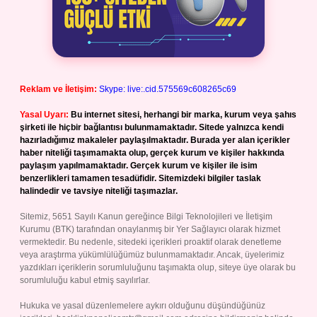
Reklam ve İletişim:
Skype: live:.cid.575569c608265c69
Yasal Uyarı:
Bu internet sitesi, herhangi bir marka, kurum veya şahıs
şirketi ile hiçbir bağlantısı bulunmamaktadır. Sitede yalnızca kendi
hazırladığımız makaleler paylaşılmaktadır. Burada yer alan içerikler
haber niteliği taşımamakta olup, gerçek kurum ve kişiler hakkında
paylaşım yapılmamaktadır. Gerçek kurum ve kişiler ile isim
benzerlikleri tamamen tesadüfidir. Sitemizdeki bilgiler taslak
halindedir ve tavsiye niteliği taşımazlar.
Sitemiz, 5651 Sayılı Kanun gereğince Bilgi Teknolojileri ve İletişim
Kurumu (BTK) tarafından onaylanmış bir Yer Sağlayıcı olarak hizmet
vermektedir. Bu nedenle, sitedeki içerikleri proaktif olarak denetleme
veya araştırma yükümlülüğümüz bulunmamaktadır. Ancak, üyelerimiz
yazdıkları içeriklerin sorumluluğunu taşımakta olup, siteye üye olarak bu
sorumluluğu kabul etmiş sayılırlar.
Hukuka ve yasal düzenlemelere aykırı olduğunu düşündüğünüz