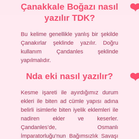
Çanakkale Boğazı nasıl
yazılır TDK?
Bu kelime genellikle yanlış bir şekilde
Çanakırlar şeklinde yazılır. Doğru
kullanım Çandanles şeklinde
yapılmalıdır.
Nda eki nasıl yazılır?
Kesme işareti ile ayırdığımız durum
ekleri ile biten ad cümle yapısı adına
belirli isimlerle biten iyelik eklemleri ile
nadiren ekler ve keserler.
Çandanles’de, Osmanlı
İmparatorluğu’nun Bağımsızlık Savaşı