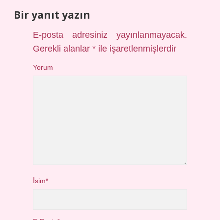
Bir yanıt yazın
E-posta adresiniz yayınlanmayacak.
Gerekli alanlar
*
ile işaretlenmişlerdir
Yorum
İsim*