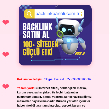
Reklam ve İletişim:
Skype: live:.cid.575569c608265c69
Yasal Uyarı:
Bu internet sitesi, herhangi bir marka,
kurum veya şahıs şirketi ile hiçbir bağlantısı
bulunmamaktadır. Sitede yalnızca kendi hazırladığımız
makaleler paylaşılmaktadır. Burada yer alan içerikler
haber niteliği taşımamakta olup, gerçek kurum ve