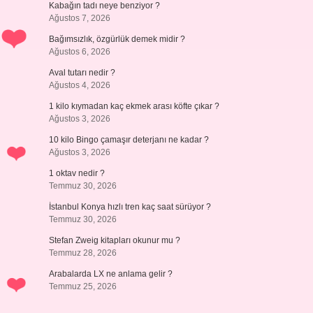
Kabağın tadı neye benziyor ?
Ağustos 7, 2026
Bağımsızlık, özgürlük demek midir ?
Ağustos 6, 2026
Aval tutarı nedir ?
Ağustos 4, 2026
1 kilo kıymadan kaç ekmek arası köfte çıkar ?
Ağustos 3, 2026
10 kilo Bingo çamaşır deterjanı ne kadar ?
Ağustos 3, 2026
1 oktav nedir ?
Temmuz 30, 2026
İstanbul Konya hızlı tren kaç saat sürüyor ?
Temmuz 30, 2026
Stefan Zweig kitapları okunur mu ?
Temmuz 28, 2026
Arabalarda LX ne anlama gelir ?
Temmuz 25, 2026