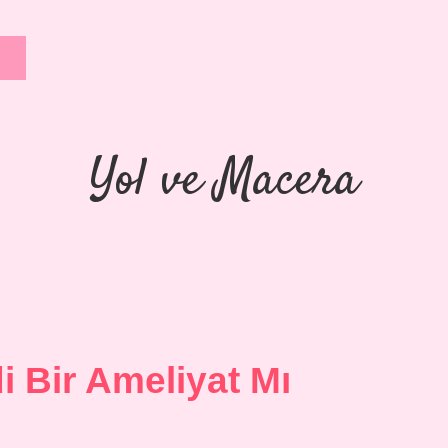
Yol ve Macera
 Bir Ameliyat Mı