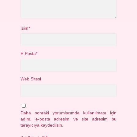
İsim*
E-Posta*
Web Sitesi
Daha sonraki yorumlarımda kullanılması için
adım, e-posta adresim ve site adresim bu
tarayıcıya kaydedilsin.