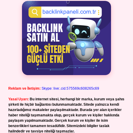
Reklam ve İletişim:
Skype: live:.cid.575569c608265c69
Yasal Uyarı:
Bu internet sitesi, herhangi bir marka, kurum veya şahıs
şirketi ile hiçbir bağlantısı bulunmamaktadır. Sitede yalnızca kendi
hazırladığımız makaleler paylaşılmaktadır. Burada yer alan içerikler
haber niteliği taşımamakta olup, gerçek kurum ve kişiler hakkında
paylaşım yapılmamaktadır. Gerçek kurum ve kişiler ile isim
benzerlikleri tamamen tesadüfidir. Sitemizdeki bilgiler taslak
halindedir ve tavsiye niteliği taşımazlar.