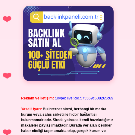
Reklam ve İletişim:
Skype: live:.cid.575569c608265c69
Yasal Uyarı:
Bu internet sitesi, herhangi bir marka,
kurum veya şahıs şirketi ile hiçbir bağlantısı
bulunmamaktadır. Sitede yalnızca kendi hazırladığımız
makaleler paylaşılmaktadır. Burada yer alan içerikler
haber niteliği taşımamakta olup, gerçek kurum ve