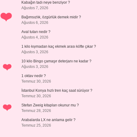
Kabağın tadı neye benziyor ?
Ağustos 7, 2026
Bağımsızlık, özgürlük demek midir ?
Ağustos 6, 2026
Aval tutarı nedir ?
Ağustos 4, 2026
1 kilo kıymadan kaç ekmek arası köfte çıkar ?
Ağustos 3, 2026
10 kilo Bingo çamaşır deterjanı ne kadar ?
Ağustos 3, 2026
1 oktav nedir ?
Temmuz 30, 2026
İstanbul Konya hızlı tren kaç saat sürüyor ?
Temmuz 30, 2026
Stefan Zweig kitapları okunur mu ?
Temmuz 28, 2026
Arabalarda LX ne anlama gelir ?
Temmuz 25, 2026