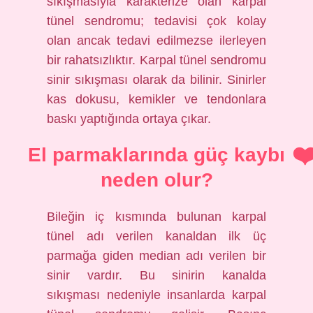
sıkışmasıyla karakterize olan karpal
tünel sendromu; tedavisi çok kolay
olan ancak tedavi edilmezse ilerleyen
bir rahatsızlıktır. Karpal tünel sendromu
sinir sıkışması olarak da bilinir. Sinirler
kas dokusu, kemikler ve tendonlara
baskı yaptığında ortaya çıkar.
El parmaklarında güç kaybı
neden olur?
Bileğin iç kısmında bulunan karpal
tünel adı verilen kanaldan ilk üç
parmağa giden median adı verilen bir
sinir vardır. Bu sinirin kanalda
sıkışması nedeniyle insanlarda karpal