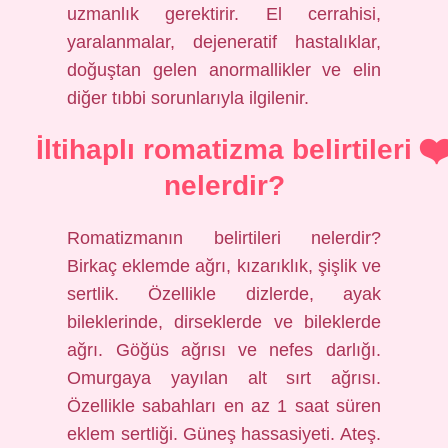
uzmanlık gerektirir. El cerrahisi,
yaralanmalar, dejeneratif hastalıklar,
doğuştan gelen anormallikler ve elin
diğer tıbbi sorunlarıyla ilgilenir.
İltihaplı romatizma belirtileri
nelerdir?
Romatizmanın belirtileri nelerdir?
Birkaç eklemde ağrı, kızarıklık, şişlik ve
sertlik. Özellikle dizlerde, ayak
bileklerinde, dirseklerde ve bileklerde
ağrı. Göğüs ağrısı ve nefes darlığı.
Omurgaya yayılan alt sırt ağrısı.
Özellikle sabahları en az 1 saat süren
eklem sertliği. Güneş hassasiyeti. Ateş.