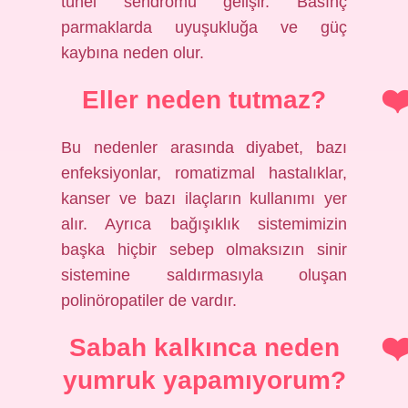
tünel sendromu gelişir. Basınç
parmaklarda uyuşukluğa ve güç
kaybına neden olur.
Eller neden tutmaz?
Bu nedenler arasında diyabet, bazı
enfeksiyonlar, romatizmal hastalıklar,
kanser ve bazı ilaçların kullanımı yer
alır. Ayrıca bağışıklık sistemimizin
başka hiçbir sebep olmaksızın sinir
sistemine saldırmasıyla oluşan
polinöropatiler de vardır.
Sabah kalkınca neden
yumruk yapamıyorum?