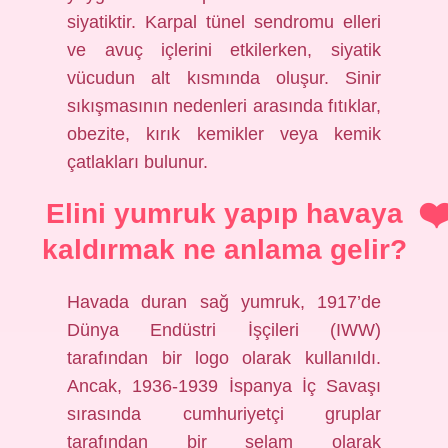
siyatiktir. Karpal tünel sendromu elleri
ve avuç içlerini etkilerken, siyatik
vücudun alt kısmında oluşur. Sinir
sıkışmasının nedenleri arasında fıtıklar,
obezite, kırık kemikler veya kemik
çatlakları bulunur.
Elini yumruk yapıp havaya
kaldırmak ne anlama gelir?
Havada duran sağ yumruk, 1917’de
Dünya Endüstri İşçileri (IWW)
tarafından bir logo olarak kullanıldı.
Ancak, 1936-1939 İspanya İç Savaşı
sırasında cumhuriyetçi gruplar
tarafından bir selam olarak