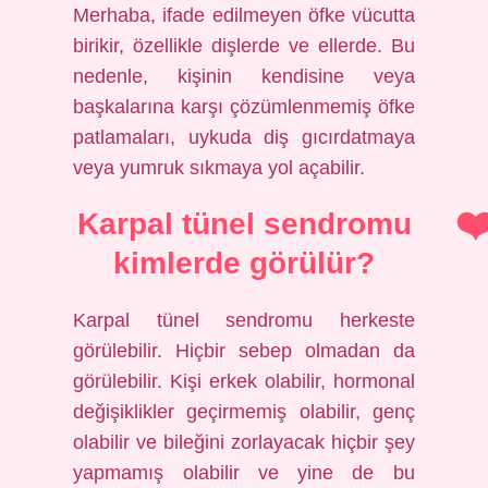
Merhaba, ifade edilmeyen öfke vücutta
birikir, özellikle dişlerde ve ellerde. Bu
nedenle, kişinin kendisine veya
başkalarına karşı çözümlenmemiş öfke
patlamaları, uykuda diş gıcırdatmaya
veya yumruk sıkmaya yol açabilir.
Karpal tünel sendromu
kimlerde görülür?
Karpal tünel sendromu herkeste
görülebilir. Hiçbir sebep olmadan da
görülebilir. Kişi erkek olabilir, hormonal
değişiklikler geçirmemiş olabilir, genç
olabilir ve bileğini zorlayacak hiçbir şey
yapmamış olabilir ve yine de bu