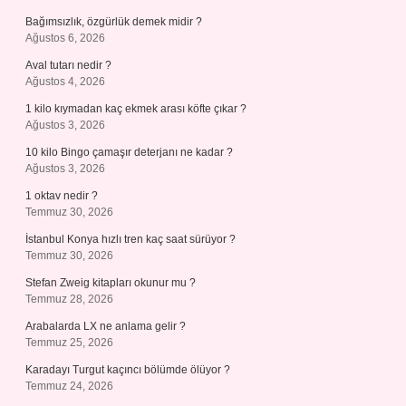
Bağımsızlık, özgürlük demek midir ?
Ağustos 6, 2026
Aval tutarı nedir ?
Ağustos 4, 2026
1 kilo kıymadan kaç ekmek arası köfte çıkar ?
Ağustos 3, 2026
10 kilo Bingo çamaşır deterjanı ne kadar ?
Ağustos 3, 2026
1 oktav nedir ?
Temmuz 30, 2026
İstanbul Konya hızlı tren kaç saat sürüyor ?
Temmuz 30, 2026
Stefan Zweig kitapları okunur mu ?
Temmuz 28, 2026
Arabalarda LX ne anlama gelir ?
Temmuz 25, 2026
Karadayı Turgut kaçıncı bölümde ölüyor ?
Temmuz 24, 2026