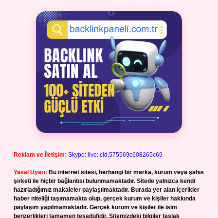
Reklam ve İletişim:
Skype: live:.cid.575569c608265c69
Yasal Uyarı:
Bu internet sitesi, herhangi bir marka, kurum veya şahıs
şirketi ile hiçbir bağlantısı bulunmamaktadır. Sitede yalnızca kendi
hazırladığımız makaleler paylaşılmaktadır. Burada yer alan içerikler
haber niteliği taşımamakta olup, gerçek kurum ve kişiler hakkında
paylaşım yapılmamaktadır. Gerçek kurum ve kişiler ile isim
benzerlikleri tamamen tesadüfidir. Sitemizdeki bilgiler taslak