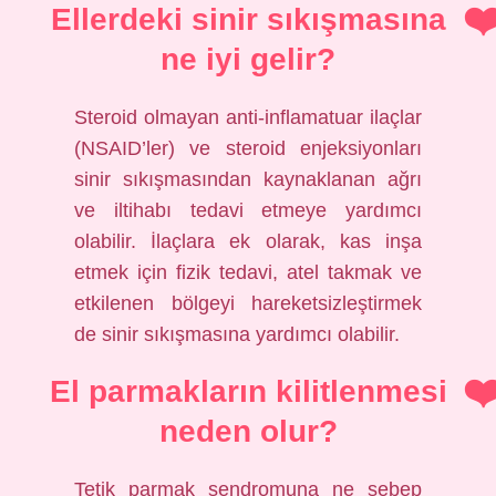
Ellerdeki sinir sıkışmasına
ne iyi gelir?
Steroid olmayan anti-inflamatuar ilaçlar
(NSAID’ler) ve steroid enjeksiyonları
sinir sıkışmasından kaynaklanan ağrı
ve iltihabı tedavi etmeye yardımcı
olabilir. İlaçlara ek olarak, kas inşa
etmek için fizik tedavi, atel takmak ve
etkilenen bölgeyi hareketsizleştirmek
de sinir sıkışmasına yardımcı olabilir.
El parmakların kilitlenmesi
neden olur?
Tetik parmak sendromuna ne sebep