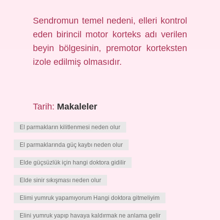
Sendromun temel nedeni, elleri kontrol
eden birincil motor korteks adı verilen
beyin bölgesinin, premotor korteksten
izole edilmiş olmasıdır.
Tarih:
Makaleler
El parmakların kilitlenmesi neden olur
El parmaklarında güç kaybı neden olur
Elde güçsüzlük için hangi doktora gidilir
Elde sinir sıkışması neden olur
Elimi yumruk yapamıyorum Hangi doktora gitmeliyim
Elini yumruk yapıp havaya kaldırmak ne anlama gelir