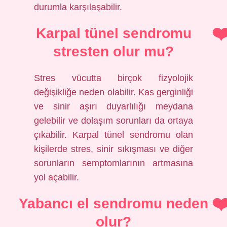
durumla karşılaşabilir.
Karpal tünel sendromu
stresten olur mu?
Stres vücutta birçok fizyolojik
değişikliğe neden olabilir. Kas gerginliği
ve sinir aşırı duyarlılığı meydana
gelebilir ve dolaşım sorunları da ortaya
çıkabilir. Karpal tünel sendromu olan
kişilerde stres, sinir sıkışması ve diğer
sorunların semptomlarının artmasına
yol açabilir.
Yabancı el sendromu neden
olur?