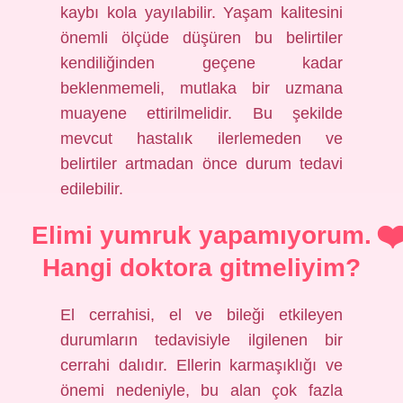
kaybı kola yayılabilir. Yaşam kalitesini
önemli ölçüde düşüren bu belirtiler
kendiliğinden geçene kadar
beklenmemeli, mutlaka bir uzmana
muayene ettirilmelidir. Bu şekilde
mevcut hastalık ilerlemeden ve
belirtiler artmadan önce durum tedavi
edilebilir.
Elimi yumruk yapamıyorum.
Hangi doktora gitmeliyim?
El cerrahisi, el ve bileği etkileyen
durumların tedavisiyle ilgilenen bir
cerrahi dalıdır. Ellerin karmaşıklığı ve
önemi nedeniyle, bu alan çok fazla