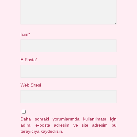
İsim*
E-Posta*
Web Sitesi
Daha sonraki yorumlarımda kullanılması için
adım, e-posta adresim ve site adresim bu
tarayıcıya kaydedilsin.