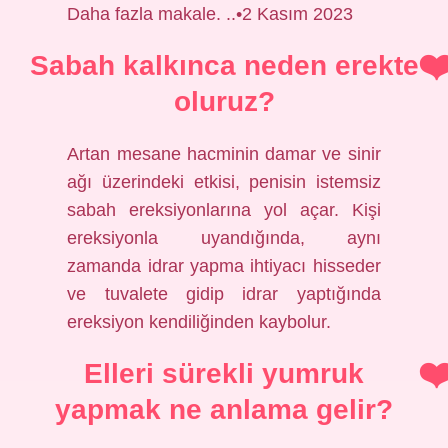
Daha fazla makale. ..•2 Kasım 2023
Sabah kalkınca neden erekte
oluruz?
Artan mesane hacminin damar ve sinir
ağı üzerindeki etkisi, penisin istemsiz
sabah ereksiyonlarına yol açar. Kişi
ereksiyonla uyandığında, aynı
zamanda idrar yapma ihtiyacı hisseder
ve tuvalete gidip idrar yaptığında
ereksiyon kendiliğinden kaybolur.
Elleri sürekli yumruk
yapmak ne anlama gelir?