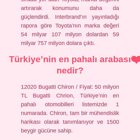
artırarak konumunu daha da
güçlendirdi. Interbrand’ın yayınladığı
rapora göre Toyota’nın marka değeri
54 milyar 107 milyon dolardan 59
milyar 757 milyon dolara çıktı.
Türkiye’nin en pahalı arabası
nedir?
12020 Bugatti Chiron / Fiyat: 50 milyon
TL Bugatti Chrion, Türkiye’nin en
pahalı otomobilleri listemizde 1
numarada. Chiron, tam bir mühendislik
harikası olarak tanımlanıyor ve 1500
beygir gücüne sahip.