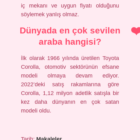
iç mekanı ve uygun fiyatı olduğunu
söylemek yanlış olmaz.
Dünyada en çok sevilen
araba hangisi?
İlk olarak 1966 yılında üretilen Toyota
Corolla, otomotiv sektörünün efsane
modeli olmaya devam ediyor.
2022’deki satış rakamlarına göre
Corolla, 1,12 milyon adetlik satışla bir
kez daha dünyanın en çok satan
modeli oldu.
Tarih:
Makaleler