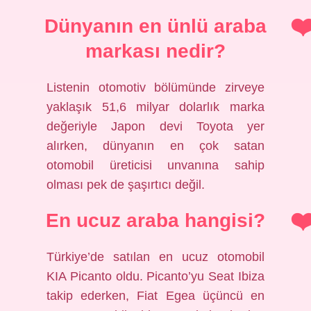
Dünyanın en ünlü araba
markası nedir?
Listenin otomotiv bölümünde zirveye
yaklaşık 51,6 milyar dolarlık marka
değeriyle Japon devi Toyota yer
alırken, dünyanın en çok satan
otomobil üreticisi unvanına sahip
olması pek de şaşırtıcı değil.
En ucuz araba hangisi?
Türkiye’de satılan en ucuz otomobil
KIA Picanto oldu. Picanto’yu Seat Ibiza
takip ederken, Fiat Egea üçüncü en