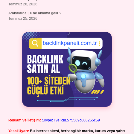
Temmuz 28, 2026
Arabalarda LX ne anlama gelir ?
Temmuz 25, 2026
Reklam ve İletişim:
Skype: live:.cid.575569c608265c69
Yasal Uyarı:
Bu internet sitesi, herhangi bir marka, kurum veya şahıs