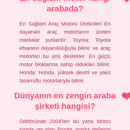
arabada?
En Sağlam Araç Motoru Üreticileri En
dayanıklı araç motorlarını üreten
markalar şunlardır: Toyota: Toyota
efsanevi dayanıklılığıyla bilinir ve araç
motorları bu ünü destekler. En güçlü
motor bloklarına sahip oldukları bilinir.
Honda: Honda, yüksek devirli ve yakıt
tasarruflu motorlarıyla bilinir.
Dünyanın en zengin araba
şirketi hangisi?
Sektöründe 2004’ten bu yana birinci
sırada yer alan Toyota, marka değerini