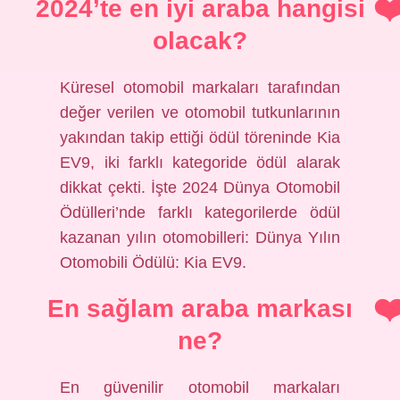
2024’te en iyi araba hangisi
olacak?
Küresel otomobil markaları tarafından
değer verilen ve otomobil tutkunlarının
yakından takip ettiği ödül töreninde Kia
EV9, iki farklı kategoride ödül alarak
dikkat çekti. İşte 2024 Dünya Otomobil
Ödülleri’nde farklı kategorilerde ödül
kazanan yılın otomobilleri: Dünya Yılın
Otomobili Ödülü: Kia EV9.
En sağlam araba markası
ne?
En güvenilir otomobil markaları