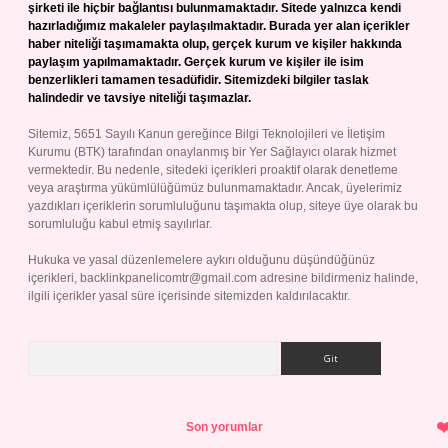
şirketi ile hiçbir bağlantısı bulunmamaktadır. Sitede yalnızca kendi
hazırladığımız makaleler paylaşılmaktadır. Burada yer alan içerikler
haber niteliği taşımamakta olup, gerçek kurum ve kişiler hakkında
paylaşım yapılmamaktadır. Gerçek kurum ve kişiler ile isim
benzerlikleri tamamen tesadüfidir. Sitemizdeki bilgiler taslak
halindedir ve tavsiye niteliği taşımazlar.
Sitemiz, 5651 Sayılı Kanun gereğince Bilgi Teknolojileri ve İletişim
Kurumu (BTK) tarafından onaylanmış bir Yer Sağlayıcı olarak hizmet
vermektedir. Bu nedenle, sitedeki içerikleri proaktif olarak denetleme
veya araştırma yükümlülüğümüz bulunmamaktadır. Ancak, üyelerimiz
yazdıkları içeriklerin sorumluluğunu taşımakta olup, siteye üye olarak bu
sorumluluğu kabul etmiş sayılırlar.
Hukuka ve yasal düzenlemelere aykırı olduğunu düşündüğünüz
içerikleri,
backlinkpanelicomtr@gmail.com
adresine bildirmeniz halinde,
ilgili içerikler yasal süre içerisinde sitemizden kaldırılacaktır.
Arama
Son yorumlar