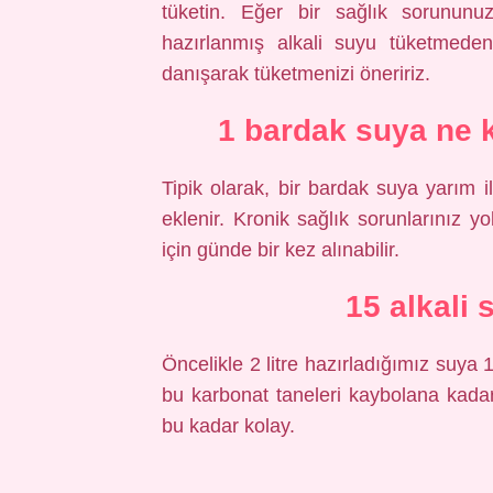
tüketin. Eğer bir sağlık sorununuz
hazırlanmış alkali suyu tüketmede
danışarak tüketmenizi öneririz.
1 bardak suya ne 
Tipik olarak, bir bardak suya yarım i
eklenir. Kronik sağlık sorunlarınız yo
için günde bir kez alınabilir.
15 alkali 
Öncelikle 2 litre hazırladığımız suya
bu karbonat taneleri kaybolana kadar 
bu kadar kolay.