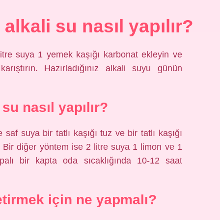
alkali su nasıl yapılır?
 litre suya 1 yemek kaşığı karbonat ekleyin ve
rıştırın. Hazırladığınız alkali suyu günün
 su nasıl yapılır?
 saf suya bir tatlı kaşığı tuz ve bir tatlı kaşığı
. Bir diğer yöntem ise 2 litre suya 1 limon ve 1
kapalı bir kapta oda sıcaklığında 10-12 saat
etirmek için ne yapmalı?