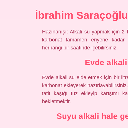
İbrahim Saraçoğlu 
Hazırlanışı: Alkali su yapmak için 2
karbonat tamamen eriyene kadar ka
herhangi bir saatinde içebilirsiniz.
Evde alkali
Evde alkali su elde etmek için bir litre
karbonat ekleyerek hazırlayabilirsiniz
tatlı kaşığı tuz ekleyip karışımı 
bekletmektir.
Suyu alkali hale g