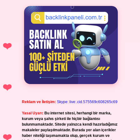
Reklam ve İletişim:
Skype: live:.cid.575569c608265c69
Yasal Uyarı:
Bu internet sitesi, herhangi bir marka,
kurum veya şahıs şirketi ile hiçbir bağlantısı
bulunmamaktadır. Sitede yalnızca kendi hazırladığımız
makaleler paylaşılmaktadır. Burada yer alan içerikler
haber niteliği taşımamakta olup, gerçek kurum ve