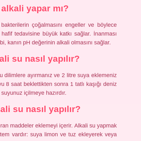
 alkali yapar mı?
bakterilerin çoğalmasını engeller ve böylece
 hafif tedavisine büyük katkı sağlar. İnanması
bi, kanın pH değerinin alkali olmasını sağlar.
ali su nasıl yapılır?
u dilimlere ayırmanız ve 2 litre suya eklemeniz
yu 8 saat beklettikten sonra 1 tatlı kaşığı deniz
i suyunuz içilmeye hazırdır.
ali su nasıl yapılır?
rtıran maddeler eklemeyi içerir. Alkali su yapmak
öntem vardır: suya limon ve tuz ekleyerek veya