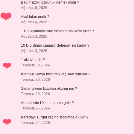
Bağımsızlık, özgürlük demek midir ?
Ağustos 6, 2026
Aval tutarı nedir ?
Ağustos 4, 2026
1 kilo kıymadan kaç ekmek arası köfte çıkar ?
Ağustos 3, 2026
10 kilo Bingo çamaşır deterjanı ne kadar ?
Ağustos 3, 2026
1 oktav nedir ?
Temmuz 30, 2026
İstanbul Konya hızlı tren kaç saat sürüyor ?
Temmuz 30, 2026
Stefan Zweig kitapları okunur mu ?
Temmuz 28, 2026
Arabalarda LX ne anlama gelir ?
Temmuz 25, 2026
Karadayı Turgut kaçıncı bölümde ölüyor ?
Temmuz 24, 2026