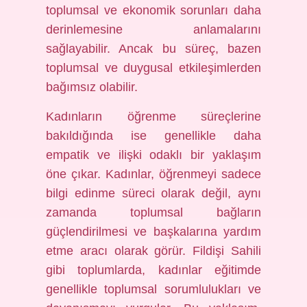
toplumsal ve ekonomik sorunları daha
derinlemesine anlamalarını
sağlayabilir. Ancak bu süreç, bazen
toplumsal ve duygusal etkileşimlerden
bağımsız olabilir.
Kadınların öğrenme süreçlerine
bakıldığında ise genellikle daha
empatik ve ilişki odaklı bir yaklaşım
öne çıkar. Kadınlar, öğrenmeyi sadece
bilgi edinme süreci olarak değil, aynı
zamanda toplumsal bağların
güçlendirilmesi ve başkalarına yardım
etme aracı olarak görür. Fildişi Sahili
gibi toplumlarda, kadınlar eğitimde
genellikle toplumsal sorumlulukları ve