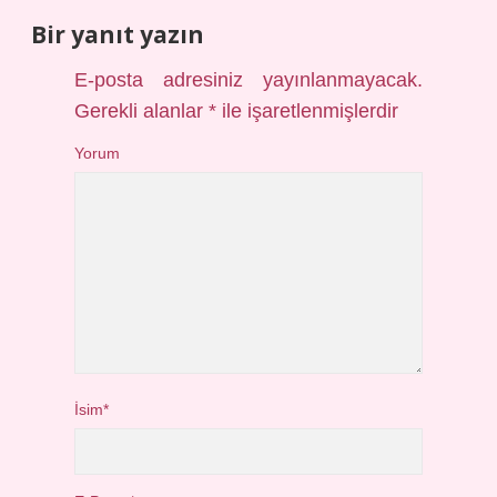
Bir yanıt yazın
E-posta adresiniz yayınlanmayacak.
Gerekli alanlar
*
ile işaretlenmişlerdir
Yorum
İsim*