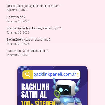
10 kilo Bingo çamaşır deterjanı ne kadar ?
Ağustos 3, 2026
1 oktav nedir ?
Temmuz 30, 2026
İstanbul Konya hızlı tren kaç saat sürüyor ?
Temmuz 30, 2026
Stefan Zweig kitapları okunur mu ?
Temmuz 28, 2026
Arabalarda LX ne anlama gelir ?
Temmuz 25, 2026