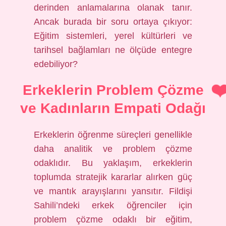
derinden anlamalarına olanak tanır.
Ancak burada bir soru ortaya çıkıyor:
Eğitim sistemleri, yerel kültürleri ve
tarihsel bağlamları ne ölçüde entegre
edebiliyor?
Erkeklerin Problem Çözme
ve Kadınların Empati Odağı
Erkeklerin öğrenme süreçleri genellikle
daha analitik ve problem çözme
odaklıdır. Bu yaklaşım, erkeklerin
toplumda stratejik kararlar alırken güç
ve mantık arayışlarını yansıtır. Fildişi
Sahili’ndeki erkek öğrenciler için
problem çözme odaklı bir eğitim,