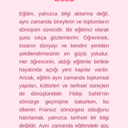
Eğitim, yalnızca bilgi aktarma değil,
aynı zamanda bireylerin ve toplumların
dönüşüm sürecidir. Bir eğitimci olarak
şunu sıkça gözlemlerim: Öğrenmek,
insanın dünyayı ve kendini yeniden
şekillendirmesinin en güçlü yoludur.
Her öğrencinin, aldığı eğitimle birlikte
hayatında açtığı yeni kapılar vardır.
Ancak, eğitim aynı zamanda toplumsal
yapıları, kültürleri ve tarihsel süreçleri
de dönüştürebilir. Fildişi Sahili’nin
sömürge geçmişine bakarken, bu
ülkenin Fransız sömürgesi olduğunu
hatırlamak, yalnızca tarihsel bir bilgi
değildir. Aynı zamanda eğitimdeki güç