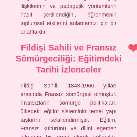
ilişkilerinin ve pedagojik yöntemlerin
nasıl şekillendiğini, öğrenmenin
toplumsal etkilerini anlamamız için bir
anahtardır.
Fildişi Sahili ve Fransız
Sömürgeciliği: Eğitimdeki
Tarihi İzlenceler
Fildişi Sahili, 1843-1960 yılları
arasında Fransız sömürgesi olmuştur.
Fransızların sömürge politikaları,
ülkedeki eğitim sisteminin temel yapı
taşlarını şekillendirmiştir. Eğitim,
Fransız kültürünü ve dilini egemen