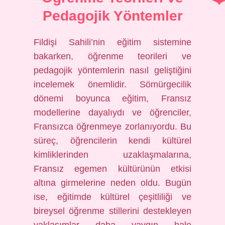
Pedagojik Yöntemler
Fildişi Sahili’nin eğitim sistemine
bakarken, öğrenme teorileri ve
pedagojik yöntemlerin nasıl geliştiğini
incelemek önemlidir. Sömürgecilik
dönemi boyunca eğitim, Fransız
modellerine dayalıydı ve öğrenciler,
Fransızca öğrenmeye zorlanıyordu. Bu
süreç, öğrencilerin kendi kültürel
kimliklerinden uzaklaşmalarına,
Fransız egemen kültürünün etkisi
altına girmelerine neden oldu. Bugün
ise, eğitimde kültürel çeşitliliği ve
bireysel öğrenme stillerini destekleyen