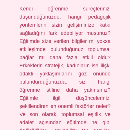
Kendi öğrenme süreçlerinizi
düşündüğünüzde, hangi pedagojik
yöntemlerin sizin gelişiminize katkı
sağladığını fark edebiliyor musunuz?
Eğitimde size verilen bilgiler mi yoksa
etkileşimde bulunduğunuz toplumsal
bağlar mı daha fazla etkili oldu?
Erkeklerin stratejik, kadınların ise ilişki
odaklı yaklaşımlarını göz önünde
bulundurduğunuzda, siz hangi
öğrenme stiline daha yakınsınız?
Eğitimle ilgili düşüncelerinizi
şekillendiren en önemli faktörler neler?
Ve son olarak, toplumsal eşitlik ve
adalet açısından eğitimde ne gibi