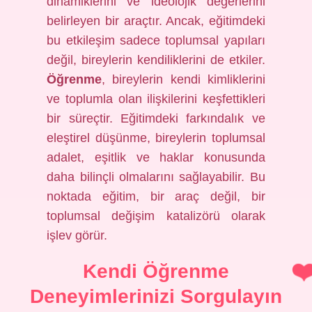
dinamiklerini ve ideolojik değerlerini
belirleyen bir araçtır. Ancak, eğitimdeki
bu etkileşim sadece toplumsal yapıları
değil, bireylerin kendiliklerini de etkiler.
Öğrenme
, bireylerin kendi kimliklerini
ve toplumla olan ilişkilerini keşfettikleri
bir süreçtir. Eğitimdeki farkındalık ve
eleştirel düşünme, bireylerin toplumsal
adalet, eşitlik ve haklar konusunda
daha bilinçli olmalarını sağlayabilir. Bu
noktada eğitim, bir araç değil, bir
toplumsal değişim katalizörü olarak
işlev görür.
Kendi Öğrenme
Deneyimlerinizi Sorgulayın