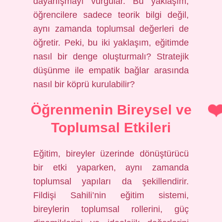
dayanışmayı vurgular. Bu yaklaşım,
öğrencilere sadece teorik bilgi değil,
aynı zamanda toplumsal değerleri de
öğretir. Peki, bu iki yaklaşım, eğitimde
nasıl bir denge oluşturmalı? Stratejik
düşünme ile empatik bağlar arasında
nasıl bir köprü kurulabilir?
Öğrenmenin Bireysel ve
Toplumsal Etkileri
Eğitim, bireyler üzerinde dönüştürücü
bir etki yaparken, aynı zamanda
toplumsal yapıları da şekillendirir.
Fildişi Sahili’nin eğitim sistemi,
bireylerin toplumsal rollerini, güç