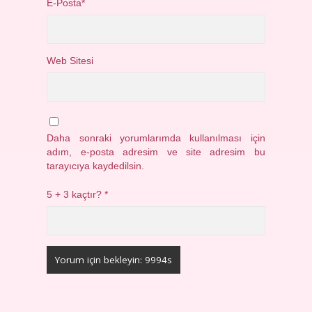
E-Posta*
Web Sitesi
Daha sonraki yorumlarımda kullanılması için
adım, e-posta adresim ve site adresim bu
tarayıcıya kaydedilsin.
5 + 3 kaçtır?
*