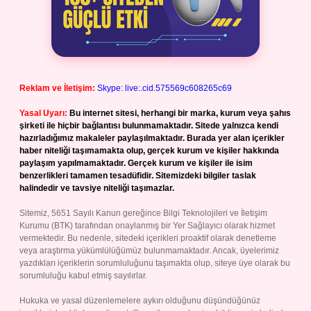
Reklam ve İletişim:
Skype: live:.cid.575569c608265c69
Yasal Uyarı:
Bu internet sitesi, herhangi bir marka, kurum veya şahıs
şirketi ile hiçbir bağlantısı bulunmamaktadır. Sitede yalnızca kendi
hazırladığımız makaleler paylaşılmaktadır. Burada yer alan içerikler
haber niteliği taşımamakta olup, gerçek kurum ve kişiler hakkında
paylaşım yapılmamaktadır. Gerçek kurum ve kişiler ile isim
benzerlikleri tamamen tesadüfidir. Sitemizdeki bilgiler taslak
halindedir ve tavsiye niteliği taşımazlar.
Sitemiz, 5651 Sayılı Kanun gereğince Bilgi Teknolojileri ve İletişim
Kurumu (BTK) tarafından onaylanmış bir Yer Sağlayıcı olarak hizmet
vermektedir. Bu nedenle, sitedeki içerikleri proaktif olarak denetleme
veya araştırma yükümlülüğümüz bulunmamaktadır. Ancak, üyelerimiz
yazdıkları içeriklerin sorumluluğunu taşımakta olup, siteye üye olarak bu
sorumluluğu kabul etmiş sayılırlar.
Hukuka ve yasal düzenlemelere aykırı olduğunu düşündüğünüz