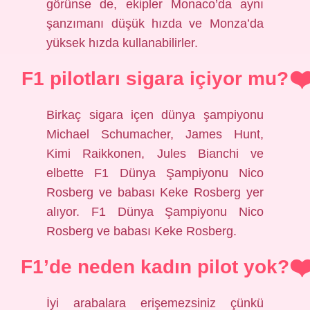
görünse de, ekipler Monaco’da aynı
şanzımanı düşük hızda ve Monza’da
yüksek hızda kullanabilirler.
F1 pilotları sigara içiyor mu?
Birkaç sigara içen dünya şampiyonu
Michael Schumacher, James Hunt,
Kimi Raikkonen, Jules Bianchi ve
elbette F1 Dünya Şampiyonu Nico
Rosberg ve babası Keke Rosberg yer
alıyor. F1 Dünya Şampiyonu Nico
Rosberg ve babası Keke Rosberg.
F1’de neden kadın pilot yok?
İyi arabalara erişemezsiniz çünkü