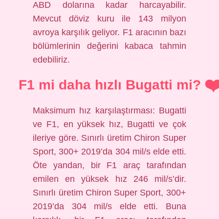
ABD dolarına kadar harcayabilir.
Mevcut döviz kuru ile 143 milyon
avroya karşılık geliyor. F1 aracının bazı
bölümlerinin değerini kabaca tahmin
edebiliriz.
F1 mi daha hızlı Bugatti mi?
Maksimum hız karşılaştırması: Bugatti
ve F1, en yüksek hız, Bugatti ve çok
ileriye göre. Sınırlı üretim Chiron Super
Sport, 300+ 2019’da 304 mil/s elde etti.
Öte yandan, bir F1 araç tarafından
emilen en yüksek hız 246 mil/s’dir.
Sınırlı üretim Chiron Super Sport, 300+
2019’da 304 mil/s elde etti. Buna