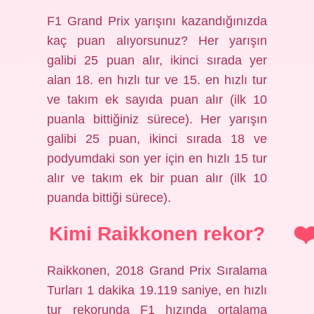
F1 Grand Prix yarışını kazandığınızda
kaç puan alıyorsunuz? Her yarışın
galibi 25 puan alır, ikinci sırada yer
alan 18. en hızlı tur ve 15. en hızlı tur
ve takım ek sayıda puan alır (ilk 10
puanla bittiğiniz sürece). Her yarışın
galibi 25 puan, ikinci sırada 18 ve
podyumdaki son yer için en hızlı 15 tur
alır ve takım ek bir puan alır (ilk 10
puanda bittiği sürece).
Kimi Raikkonen rekor?
Raikkonen, 2018 Grand Prix Sıralama
Turları 1 dakika 19.119 saniye, en hızlı
tur rekorunda F1 hızında ortalama