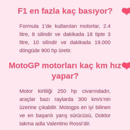
F1 en fazla kaç basıyor?
Formula 1’de kullanılan motorlar, 2.4
litre, 8 silindir ve dakikada 18 tipte 3
litre, 10 silindir ve dakikada 19.000
döngüde 900 hp üretir.
MotoGP motorları kaç km hız
yapar?
Motor kirliliği 250 hp civarındadır,
araçlar bazı raylarda 300 km/s’nin
üzerine çıkabilir. Motogps en iyi bilinen
ve en başarılı yarış sürücüsü, Doktor
takma adla Valentino Rossi’dir.