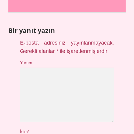
Bir yanıt yazın
E-posta adresiniz yayınlanmayacak.
Gerekli alanlar
*
ile işaretlenmişlerdir
Yorum
İsim*