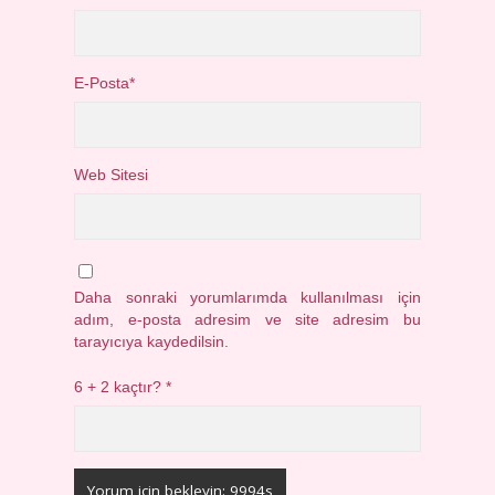
E-Posta*
Web Sitesi
Daha sonraki yorumlarımda kullanılması için
adım, e-posta adresim ve site adresim bu
tarayıcıya kaydedilsin.
6 + 2 kaçtır?
*