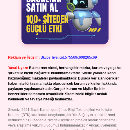
Reklam ve İletişim:
Skype: live:.cid.575569c608265c69
Yasal Uyarı:
Bu internet sitesi, herhangi bir marka, kurum veya şahıs
şirketi ile hiçbir bağlantısı bulunmamaktadır. Sitede yalnızca kendi
hazırladığımız makaleler paylaşılmaktadır. Burada yer alan içerikler
haber niteliği taşımamakta olup, gerçek kurum ve kişiler hakkında
paylaşım yapılmamaktadır. Gerçek kurum ve kişiler ile isim
benzerlikleri tamamen tesadüfidir. Sitemizdeki bilgiler taslak
halindedir ve tavsiye niteliği taşımazlar.
Sitemiz, 5651 Sayılı Kanun gereğince Bilgi Teknolojileri ve İletişim
Kurumu (BTK) tarafından onaylanmış bir Yer Sağlayıcı olarak hizmet
vermektedir. Bu nedenle, sitedeki içerikleri proaktif olarak denetleme
veya araştırma yükümlülüğümüz bulunmamaktadır. Ancak, üyelerimiz