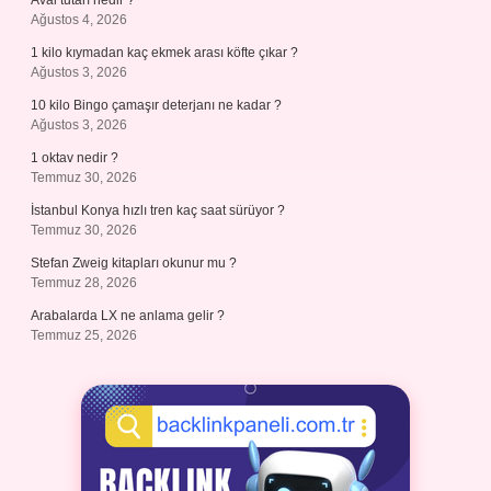
Aval tutarı nedir ?
Ağustos 4, 2026
1 kilo kıymadan kaç ekmek arası köfte çıkar ?
Ağustos 3, 2026
10 kilo Bingo çamaşır deterjanı ne kadar ?
Ağustos 3, 2026
1 oktav nedir ?
Temmuz 30, 2026
İstanbul Konya hızlı tren kaç saat sürüyor ?
Temmuz 30, 2026
Stefan Zweig kitapları okunur mu ?
Temmuz 28, 2026
Arabalarda LX ne anlama gelir ?
Temmuz 25, 2026