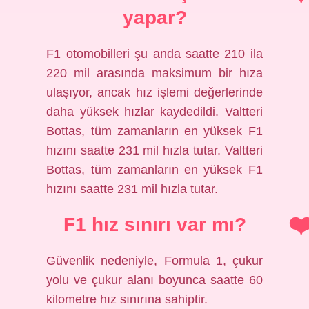
yapar?
F1 otomobilleri şu anda saatte 210 ila
220 mil arasında maksimum bir hıza
ulaşıyor, ancak hız işlemi değerlerinde
daha yüksek hızlar kaydedildi. Valtteri
Bottas, tüm zamanların en yüksek F1
hızını saatte 231 mil hızla tutar. Valtteri
Bottas, tüm zamanların en yüksek F1
hızını saatte 231 mil hızla tutar.
F1 hız sınırı var mı?
Güvenlik nedeniyle, Formula 1, çukur
yolu ve çukur alanı boyunca saatte 60
kilometre hız sınırına sahiptir.