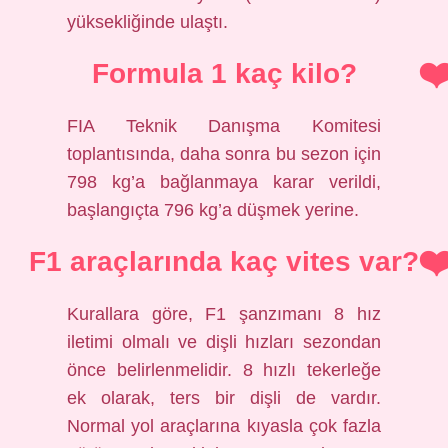
yüksekliğinde ulaştı.
Formula 1 kaç kilo?
FIA Teknik Danışma Komitesi
toplantısında, daha sonra bu sezon için
798 kg’a bağlanmaya karar verildi,
başlangıçta 796 kg’a düşmek yerine.
F1 araçlarında kaç vites var?
Kurallara göre, F1 şanzımanı 8 hız
iletimi olmalı ve dişli hızları sezondan
önce belirlenmelidir. 8 hızlı tekerleğe
ek olarak, ters bir dişli de vardır.
Normal yol araçlarına kıyasla çok fazla