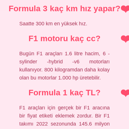
Formula 3 kaç km hız yapar?
Saatte 300 km en yüksek hız.
F1 motoru kaç cc?
Bugün F1 araçları 1.6 litre hacim, 6 -
sylinder -hybrid -v6 motorları
kullanıyor. 800 kilogramdan daha kolay
olan bu motorlar 1.000 hp üretebilir.
Formula 1 kaç TL?
F1 araçları için gerçek bir F1 aracına
bir fiyat etiketi eklemek zordur. Bir F1
takımı 2022 sezonunda 145.6 milyon