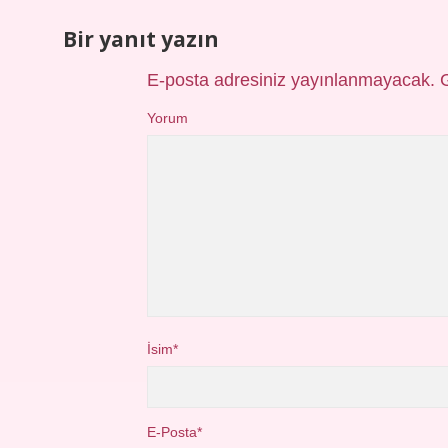
Bir yanıt yazın
E-posta adresiniz yayınlanmayacak.
Yorum
İsim*
E-Posta*