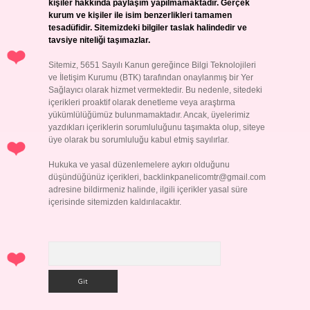
kişiler hakkında paylaşım yapılmamaktadır. Gerçek
kurum ve kişiler ile isim benzerlikleri tamamen
tesadüfidir. Sitemizdeki bilgiler taslak halindedir ve
tavsiye niteliği taşımazlar.
Sitemiz, 5651 Sayılı Kanun gereğince Bilgi Teknolojileri
ve İletişim Kurumu (BTK) tarafından onaylanmış bir Yer
Sağlayıcı olarak hizmet vermektedir. Bu nedenle, sitedeki
içerikleri proaktif olarak denetleme veya araştırma
yükümlülüğümüz bulunmamaktadır. Ancak, üyelerimiz
yazdıkları içeriklerin sorumluluğunu taşımakta olup, siteye
üye olarak bu sorumluluğu kabul etmiş sayılırlar.
Hukuka ve yasal düzenlemelere aykırı olduğunu
düşündüğünüz içerikleri,
backlinkpanelicomtr@gmail.com
adresine bildirmeniz halinde, ilgili içerikler yasal süre
içerisinde sitemizden kaldırılacaktır.
Arama