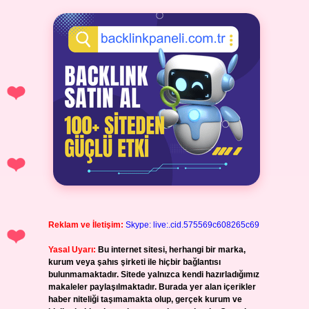
Reklam ve İletişim:
Skype: live:.cid.575569c608265c69
Yasal Uyarı:
Bu internet sitesi, herhangi bir marka,
kurum veya şahıs şirketi ile hiçbir bağlantısı
bulunmamaktadır. Sitede yalnızca kendi hazırladığımız
makaleler paylaşılmaktadır. Burada yer alan içerikler
haber niteliği taşımamakta olup, gerçek kurum ve