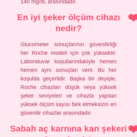
140 mg/dL arasındadır.
En iyi şeker ölçüm cihazı
nedir?
Glucometer sonuçlarının güvenilirliği
her Roche modeli için çok yüksektir.
Laboratuvar koşullarındakiyle hemen
hemen aynı sonuçları verir. Bu her
koşulda geçerlidir. Başka bir deyişle,
Roche cihazları düşük veya yüksek
şeker seviyeleri ve cihazla yapılan
yüksek ölçüm sayısı fark etmeksizin en
güvenilir cihazlar arasındadır.
Sabah aç karnına kan şekeri