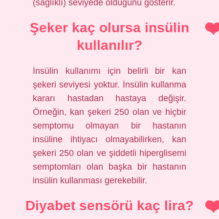
(sağlıklı) seviyede olduğunu gösterir.
Şeker kaç olursa insülin
kullanılır?
İnsülin kullanımı için belirli bir kan
şekeri seviyesi yoktur. İnsülin kullanma
kararı hastadan hastaya değişir.
Örneğin, kan şekeri 250 olan ve hiçbir
semptomu olmayan bir hastanın
insüline ihtiyacı olmayabilirken, kan
şekeri 250 olan ve şiddetli hiperglisemi
semptomları olan başka bir hastanın
insülin kullanması gerekebilir.
Diyabet sensörü kaç lira?