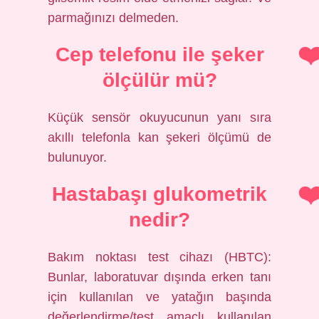
parmağınızı delmeden.
Cep telefonu ile şeker
ölçülür mü?
Küçük sensör okuyucunun yanı sıra
akıllı telefonla kan şekeri ölçümü de
bulunuyor.
Hastabaşı glukometrik
nedir?
Bakım noktası test cihazı (HBTC):
Bunlar, laboratuvar dışında erken tanı
için kullanılan ve yatağın başında
değerlendirme/test amaçlı kullanılan