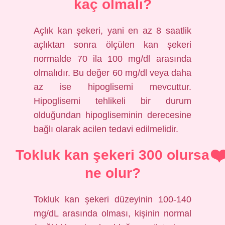
kaç olmalı?
Açlık kan şekeri, yani en az 8 saatlik
açlıktan sonra ölçülen kan şekeri
normalde 70 ila 100 mg/dl arasında
olmalıdır. Bu değer 60 mg/dl veya daha
az ise hipoglisemi mevcuttur.
Hipoglisemi tehlikeli bir durum
olduğundan hipogliseminin derecesine
bağlı olarak acilen tedavi edilmelidir.
Tokluk kan şekeri 300 olursa
ne olur?
Tokluk kan şekeri düzeyinin 100-140
mg/dL arasında olması, kişinin normal