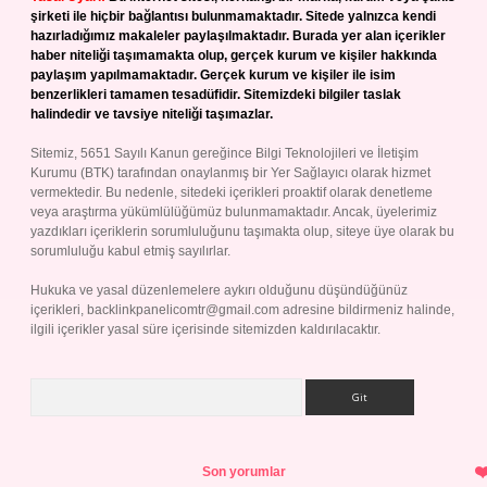
şirketi ile hiçbir bağlantısı bulunmamaktadır. Sitede yalnızca kendi
hazırladığımız makaleler paylaşılmaktadır. Burada yer alan içerikler
haber niteliği taşımamakta olup, gerçek kurum ve kişiler hakkında
paylaşım yapılmamaktadır. Gerçek kurum ve kişiler ile isim
benzerlikleri tamamen tesadüfidir. Sitemizdeki bilgiler taslak
halindedir ve tavsiye niteliği taşımazlar.
Sitemiz, 5651 Sayılı Kanun gereğince Bilgi Teknolojileri ve İletişim
Kurumu (BTK) tarafından onaylanmış bir Yer Sağlayıcı olarak hizmet
vermektedir. Bu nedenle, sitedeki içerikleri proaktif olarak denetleme
veya araştırma yükümlülüğümüz bulunmamaktadır. Ancak, üyelerimiz
yazdıkları içeriklerin sorumluluğunu taşımakta olup, siteye üye olarak bu
sorumluluğu kabul etmiş sayılırlar.
Hukuka ve yasal düzenlemelere aykırı olduğunu düşündüğünüz
içerikleri,
backlinkpanelicomtr@gmail.com
adresine bildirmeniz halinde,
ilgili içerikler yasal süre içerisinde sitemizden kaldırılacaktır.
Arama
Son yorumlar