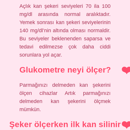
Açlık kan şekeri seviyeleri 70 ila 100
mg/dl arasında normal aralıktadır.
Yemek sonrası kan şekeri seviyelerinin
140 mg/dl’nin altında olması normaldir.
Bu seviyeler beklenenden saparsa ve
tedavi edilmezse çok daha ciddi
sorunlara yol açar.
Glukometre neyi ölçer?
Parmağınızı delmeden kan şekerini
ölçen cihazlar Artık parmağınızı
delmeden kan şekerini ölçmek
mümkün.
Şeker ölçerken ilk kan silinir