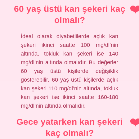
60 yaş üstü kan şekeri kaç
olmalı?
İdeal olarak diyabetlilerde açlık kan
şekeri ikinci saatte 100 mg/dl’nin
altında, tokluk kan şekeri ise 140
mg/dl’nin altında olmalıdır. Bu değerler
60 yaş üstü kişilerde değişiklik
gösterebilir. 60 yaş üstü kişilerde açlık
kan şekeri 110 mg/dl’nin altında, tokluk
kan şekeri ise ikinci saatte 160-180
mg/dl’nin altında olmalıdır.
Gece yatarken kan şekeri
kaç olmalı?