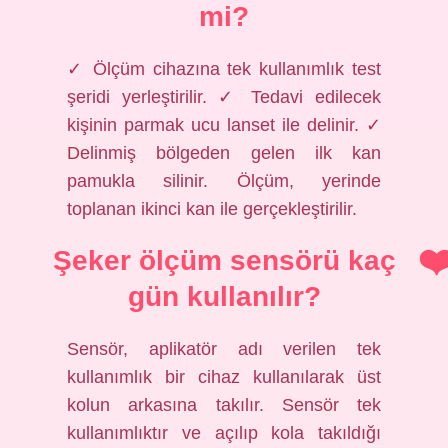
mi?
✓ Ölçüm cihazına tek kullanımlık test
şeridi yerleştirilir. ✓ Tedavi edilecek
kişinin parmak ucu lanset ile delinir. ✓
Delinmiş bölgeden gelen ilk kan
pamukla silinir. Ölçüm, yerinde
toplanan ikinci kan ile gerçekleştirilir.
Şeker ölçüm sensörü kaç
gün kullanılır?
Sensör, aplikatör adı verilen tek
kullanımlık bir cihaz kullanılarak üst
kolun arkasına takılır. Sensör tek
kullanımlıktır ve açılıp kola takıldığı