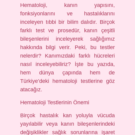
Hematoloji, kanın yapısını,
fonksiyonlarını ve hastalıklarını
inceleyen tıbbi bir bilim dalıdır. Birçok
farklı test ve prosedür, kanın çeşitli
bileşenlerini inceleyerek sağlığımız
hakkında bilgi verir. Peki, bu testler
nelerdir? Kanımızdaki farklı hücreleri
nasıl inceleyebiliriz? İşte bu yazıda,
hem dünya çapında hem de
Türkiye’deki hematoloji testlerine göz
atacağız.
Hematoloji Testlerinin Önemi
Birçok hastalık kan yoluyla vücuda
yayılabilir veya kanın bileşenlerindeki
değişiklikler sağlık sorunlarına işaret