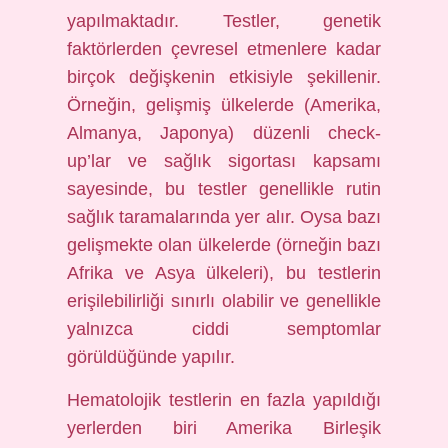
yapılmaktadır. Testler, genetik
faktörlerden çevresel etmenlere kadar
birçok değişkenin etkisiyle şekillenir.
Örneğin, gelişmiş ülkelerde (Amerika,
Almanya, Japonya) düzenli check-
up’lar ve sağlık sigortası kapsamı
sayesinde, bu testler genellikle rutin
sağlık taramalarında yer alır. Oysa bazı
gelişmekte olan ülkelerde (örneğin bazı
Afrika ve Asya ülkeleri), bu testlerin
erişilebilirliği sınırlı olabilir ve genellikle
yalnızca ciddi semptomlar
görüldüğünde yapılır.
Hematolojik testlerin en fazla yapıldığı
yerlerden biri Amerika Birleşik