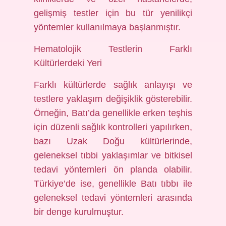
gelişmiş testler için bu tür yenilikçi
yöntemler kullanılmaya başlanmıştır.
Hematolojik Testlerin Farklı
Kültürlerdeki Yeri
Farklı kültürlerde sağlık anlayışı ve
testlere yaklaşım değişiklik gösterebilir.
Örneğin, Batı’da genellikle erken teşhis
için düzenli sağlık kontrolleri yapılırken,
bazı Uzak Doğu kültürlerinde,
geleneksel tıbbi yaklaşımlar ve bitkisel
tedavi yöntemleri ön planda olabilir.
Türkiye’de ise, genellikle Batı tıbbı ile
geleneksel tedavi yöntemleri arasında
bir denge kurulmuştur.