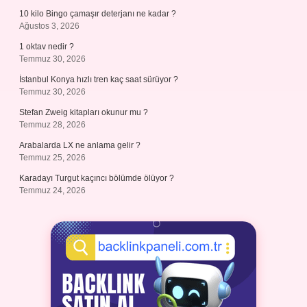
10 kilo Bingo çamaşır deterjanı ne kadar ?
Ağustos 3, 2026
1 oktav nedir ?
Temmuz 30, 2026
İstanbul Konya hızlı tren kaç saat sürüyor ?
Temmuz 30, 2026
Stefan Zweig kitapları okunur mu ?
Temmuz 28, 2026
Arabalarda LX ne anlama gelir ?
Temmuz 25, 2026
Karadayı Turgut kaçıncı bölümde ölüyor ?
Temmuz 24, 2026