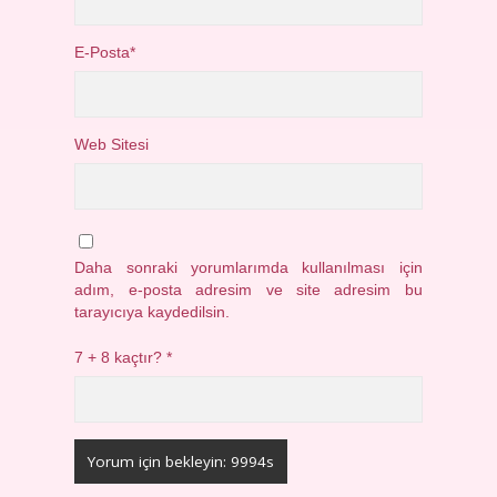
E-Posta*
Web Sitesi
Daha sonraki yorumlarımda kullanılması için
adım, e-posta adresim ve site adresim bu
tarayıcıya kaydedilsin.
7 + 8 kaçtır?
*