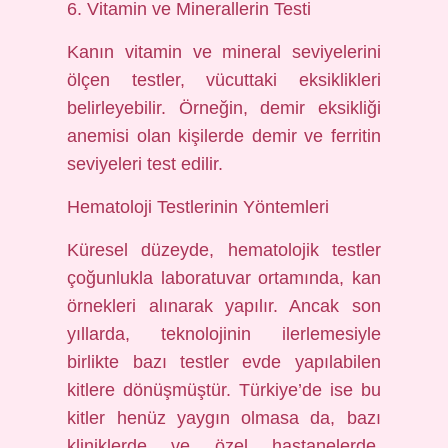
6. Vitamin ve Minerallerin Testi
Kanın vitamin ve mineral seviyelerini
ölçen testler, vücuttaki eksiklikleri
belirleyebilir. Örneğin, demir eksikliği
anemisi olan kişilerde demir ve ferritin
seviyeleri test edilir.
Hematoloji Testlerinin Yöntemleri
Küresel düzeyde, hematolojik testler
çoğunlukla laboratuvar ortamında, kan
örnekleri alınarak yapılır. Ancak son
yıllarda, teknolojinin ilerlemesiyle
birlikte bazı testler evde yapılabilen
kitlere dönüşmüştür. Türkiye’de ise bu
kitler henüz yaygın olmasa da, bazı
kliniklerde ve özel hastanelerde,