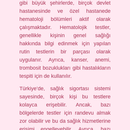
gibi büyük şehirlerde, birçok devlet
hastanesinde ve özel hastanede
hematoloji bölümleri aktif olarak
çalışmaktadır. Hematolojik testler,
genellikle kişinin genel sağlığı
hakkında bilgi edinmek için yapılan
rutin testlerin bir parçası olarak
uygulanır. Ayrıca, kanser, anemi,
trombosit bozuklukları gibi hastalıkların
tespiti için de kullanılır.
Türkiye’de, sağlık sigortası sistemi
sayesinde, birçok kişi bu testlere
kolayca erişebilir. Ancak, bazı
bölgelerde testler için randevu almak
zor olabilir ve bu da sağlık hizmetlerine
erişimi engelleyebilir. Ayrıca, bazı