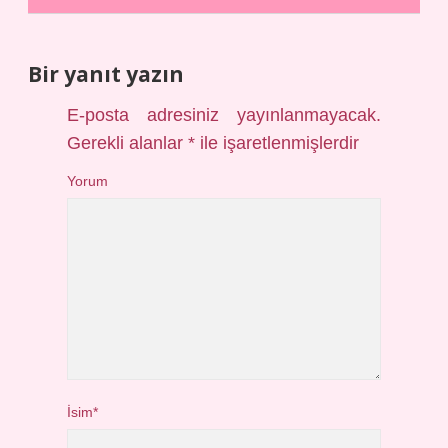
Bir yanıt yazın
E-posta adresiniz yayınlanmayacak.
Gerekli alanlar
*
ile işaretlenmişlerdir
Yorum
İsim*