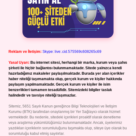
Reklam ve İletişim:
Skype: live:.cid.575569c608265c69
Yasal Uyarı:
Bu internet sitesi, herhangi bir marka, kurum veya şahıs
şirketi ile hiçbir bağlantısı bulunmamaktadır. Sitede yalnızca kendi
hazırladığımız makaleler paylaşılmaktadır. Burada yer alan içerikler
haber niteliği taşımamakta olup, gerçek kurum ve kişiler hakkında
paylaşım yapılmamaktadır. Gerçek kurum ve kişiler ile isim
benzerlikleri tamamen tesadüfidir. Sitemizdeki bilgiler taslak
halindedir ve tavsiye niteliği taşımazlar.
Sitemiz, 5651 Sayılı Kanun gereğince Bilgi Teknolojileri ve İletişim
Kurumu (BTK) tarafından onaylanmış bir Yer Sağlayıcı olarak hizmet
vermektedir. Bu nedenle, sitedeki içerikleri proaktif olarak denetleme
veya araştırma yükümlülüğümüz bulunmamaktadır. Ancak, üyelerimiz
yazdıkları içeriklerin sorumluluğunu taşımakta olup, siteye üye olarak bu
sorumluluğu kabul etmiş sayılırlar.