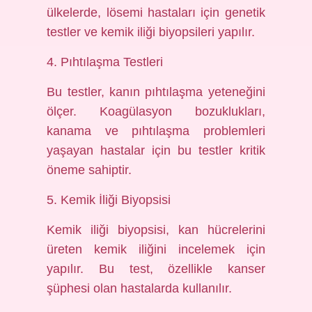
ülkelerde, lösemi hastaları için genetik
testler ve kemik iliği biyopsileri yapılır.
4. Pıhtılaşma Testleri
Bu testler, kanın pıhtılaşma yeteneğini
ölçer. Koagülasyon bozuklukları,
kanama ve pıhtılaşma problemleri
yaşayan hastalar için bu testler kritik
öneme sahiptir.
5. Kemik İliği Biyopsisi
Kemik iliği biyopsisi, kan hücrelerini
üreten kemik iliğini incelemek için
yapılır. Bu test, özellikle kanser
şüphesi olan hastalarda kullanılır.