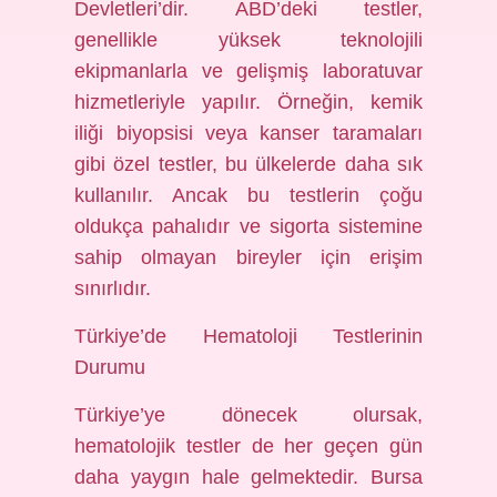
Devletleri’dir. ABD’deki testler,
genellikle yüksek teknolojili
ekipmanlarla ve gelişmiş laboratuvar
hizmetleriyle yapılır. Örneğin, kemik
iliği biyopsisi veya kanser taramaları
gibi özel testler, bu ülkelerde daha sık
kullanılır. Ancak bu testlerin çoğu
oldukça pahalıdır ve sigorta sistemine
sahip olmayan bireyler için erişim
sınırlıdır.
Türkiye’de Hematoloji Testlerinin
Durumu
Türkiye’ye dönecek olursak,
hematolojik testler de her geçen gün
daha yaygın hale gelmektedir. Bursa