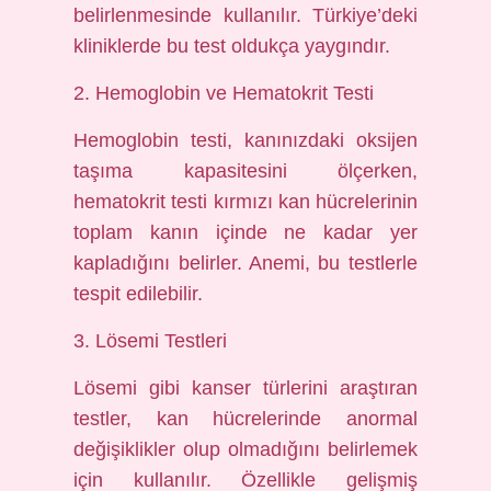
belirlenmesinde kullanılır. Türkiye’deki
kliniklerde bu test oldukça yaygındır.
2. Hemoglobin ve Hematokrit Testi
Hemoglobin testi, kanınızdaki oksijen
taşıma kapasitesini ölçerken,
hematokrit testi kırmızı kan hücrelerinin
toplam kanın içinde ne kadar yer
kapladığını belirler. Anemi, bu testlerle
tespit edilebilir.
3. Lösemi Testleri
Lösemi gibi kanser türlerini araştıran
testler, kan hücrelerinde anormal
değişiklikler olup olmadığını belirlemek
için kullanılır. Özellikle gelişmiş