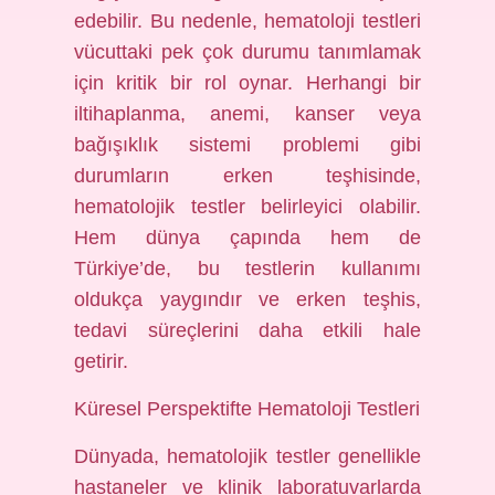
edebilir. Bu nedenle, hematoloji testleri
vücuttaki pek çok durumu tanımlamak
için kritik bir rol oynar. Herhangi bir
iltihaplanma, anemi, kanser veya
bağışıklık sistemi problemi gibi
durumların erken teşhisinde,
hematolojik testler belirleyici olabilir.
Hem dünya çapında hem de
Türkiye’de, bu testlerin kullanımı
oldukça yaygındır ve erken teşhis,
tedavi süreçlerini daha etkili hale
getirir.
Küresel Perspektifte Hematoloji Testleri
Dünyada, hematolojik testler genellikle
hastaneler ve klinik laboratuvarlarda