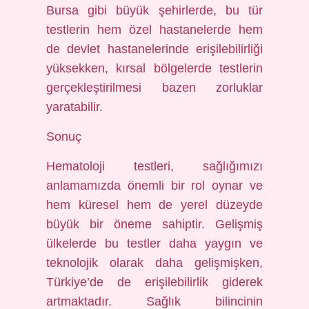
Bursa gibi büyük şehirlerde, bu tür
testlerin hem özel hastanelerde hem
de devlet hastanelerinde erişilebilirliği
yüksekken, kırsal bölgelerde testlerin
gerçekleştirilmesi bazen zorluklar
yaratabilir.
Sonuç
Hematoloji testleri, sağlığımızı
anlamamızda önemli bir rol oynar ve
hem küresel hem de yerel düzeyde
büyük bir öneme sahiptir. Gelişmiş
ülkelerde bu testler daha yaygın ve
teknolojik olarak daha gelişmişken,
Türkiye’de de erişilebilirlik giderek
artmaktadır. Sağlık bilincinin