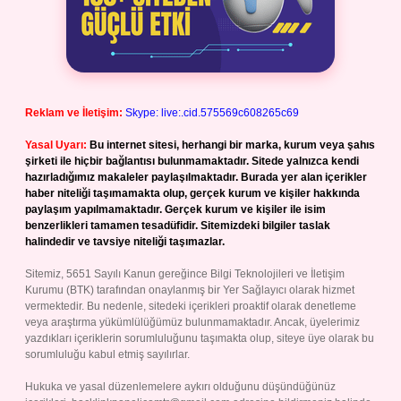
Reklam ve İletişim:
Skype: live:.cid.575569c608265c69
Yasal Uyarı:
Bu internet sitesi, herhangi bir marka, kurum veya şahıs
şirketi ile hiçbir bağlantısı bulunmamaktadır. Sitede yalnızca kendi
hazırladığımız makaleler paylaşılmaktadır. Burada yer alan içerikler
haber niteliği taşımamakta olup, gerçek kurum ve kişiler hakkında
paylaşım yapılmamaktadır. Gerçek kurum ve kişiler ile isim
benzerlikleri tamamen tesadüfidir. Sitemizdeki bilgiler taslak
halindedir ve tavsiye niteliği taşımazlar.
Sitemiz, 5651 Sayılı Kanun gereğince Bilgi Teknolojileri ve İletişim
Kurumu (BTK) tarafından onaylanmış bir Yer Sağlayıcı olarak hizmet
vermektedir. Bu nedenle, sitedeki içerikleri proaktif olarak denetleme
veya araştırma yükümlülüğümüz bulunmamaktadır. Ancak, üyelerimiz
yazdıkları içeriklerin sorumluluğunu taşımakta olup, siteye üye olarak bu
sorumluluğu kabul etmiş sayılırlar.
Hukuka ve yasal düzenlemelere aykırı olduğunu düşündüğünüz