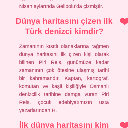
Nisan aylarında Gelibolu’da çizmiştir.
Dünya haritasını çizen ilk
Türk denizci kimdir?
Zamanının kısıtlı olanaklarına rağmen
dünya haritasını ilk çizen kişi olarak
bilinen Piri Reis, günümüze kadar
zamanının çok ötesine ulaşmış tarihi
bir kahramandır. Kaptan, kartograf,
komutan ve kaşif kişiliğiyle Osmanlı
denizcilik tarihine damga vuran Piri
Reis, çocuk edebiyatımızın usta
yazarlarından H.
İlk dünya haritasını kim