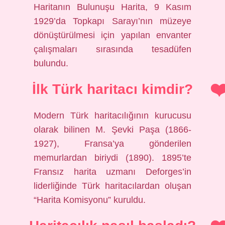
Haritanın Bulunuşu Harita, 9 Kasım
1929’da Topkapı Sarayı’nın müzeye
dönüştürülmesi için yapılan envanter
çalışmaları sırasında tesadüfen
bulundu.
İlk Türk haritacı kimdir?
Modern Türk haritacılığının kurucusu
olarak bilinen M. Şevki Paşa (1866-
1927), Fransa’ya gönderilen
memurlardan biriydi (1890). 1895’te
Fransız harita uzmanı Deforges’in
liderliğinde Türk haritacılardan oluşan
“Harita Komisyonu” kuruldu.