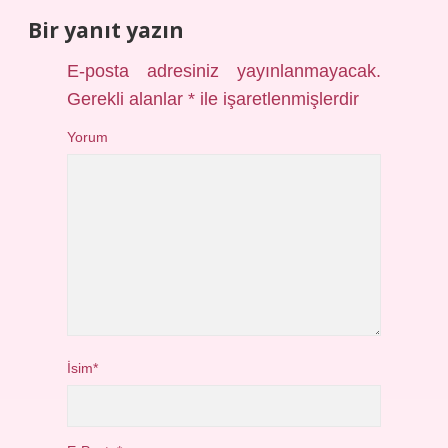
Bir yanıt yazın
E-posta adresiniz yayınlanmayacak.
Gerekli alanlar
*
ile işaretlenmişlerdir
Yorum
İsim*