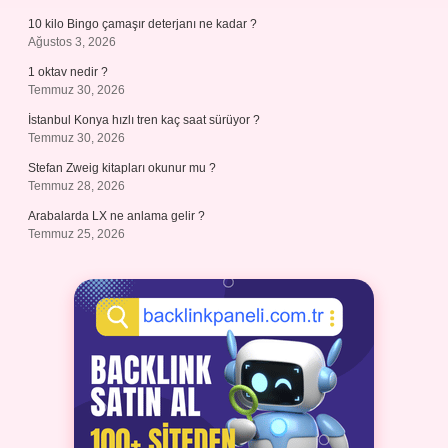
10 kilo Bingo çamaşır deterjanı ne kadar ?
Ağustos 3, 2026
1 oktav nedir ?
Temmuz 30, 2026
İstanbul Konya hızlı tren kaç saat sürüyor ?
Temmuz 30, 2026
Stefan Zweig kitapları okunur mu ?
Temmuz 28, 2026
Arabalarda LX ne anlama gelir ?
Temmuz 25, 2026