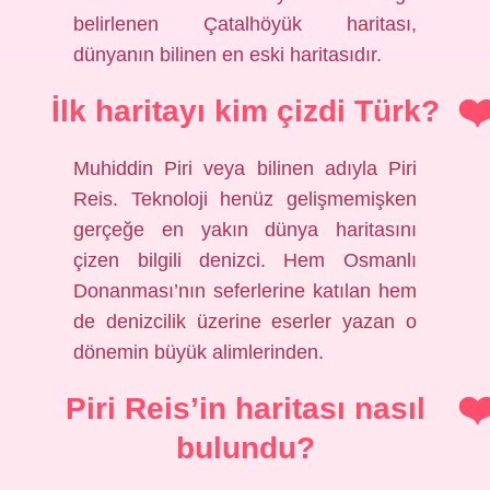
belirlenen Çatalhöyük haritası,
dünyanın bilinen en eski haritasıdır.
İlk haritayı kim çizdi Türk?
Muhiddin Piri veya bilinen adıyla Piri
Reis. Teknoloji henüz gelişmemişken
gerçeğe en yakın dünya haritasını
çizen bilgili denizci. Hem Osmanlı
Donanması’nın seferlerine katılan hem
de denizcilik üzerine eserler yazan o
dönemin büyük alimlerinden.
Piri Reis’in haritası nasıl
bulundu?