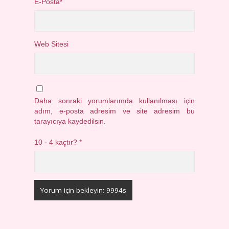
E-Posta*
Web Sitesi
Daha sonraki yorumlarımda kullanılması için
adım, e-posta adresim ve site adresim bu
tarayıcıya kaydedilsin.
10 - 4 kaçtır?
*