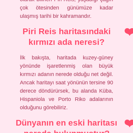
çok ötesinden günümüze kadar
ulaşmış tarihi bir kahramandır.
Piri Reis haritasındaki
kırmızı ada neresi?
İlk bakışta, haritada kuzey-güney
yönünde işaretlenmiş olan büyük
kırmızı adanın nerede olduğu net değil.
Ancak haritayı saat yönünün tersine 90
derece döndürürsek, bu alanda Küba,
Hispaniola ve Porto Riko adalarının
olduğunu görebiliriz.
Dünyanın en eski haritası