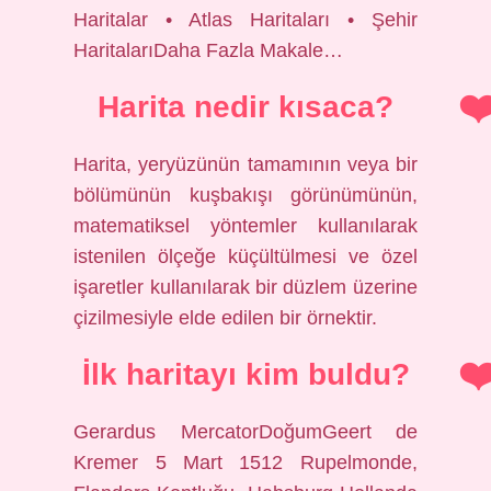
Haritalar • Atlas Haritaları • Şehir
HaritalarıDaha Fazla Makale…
Harita nedir kısaca?
Harita, yeryüzünün tamamının veya bir
bölümünün kuşbakışı görünümünün,
matematiksel yöntemler kullanılarak
istenilen ölçeğe küçültülmesi ve özel
işaretler kullanılarak bir düzlem üzerine
çizilmesiyle elde edilen bir örnektir.
İlk haritayı kim buldu?
Gerardus MercatorDoğumGeert de
Kremer 5 Mart 1512 Rupelmonde,