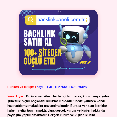
Reklam ve İletişim:
Skype: live:.cid.575569c608265c69
Yasal Uyarı:
Bu internet sitesi, herhangi bir marka, kurum veya şahıs
şirketi ile hiçbir bağlantısı bulunmamaktadır. Sitede yalnızca kendi
hazırladığımız makaleler paylaşılmaktadır. Burada yer alan içerikler
haber niteliği taşımamakta olup, gerçek kurum ve kişiler hakkında
paylaşım yapılmamaktadır. Gerçek kurum ve kişiler ile isim