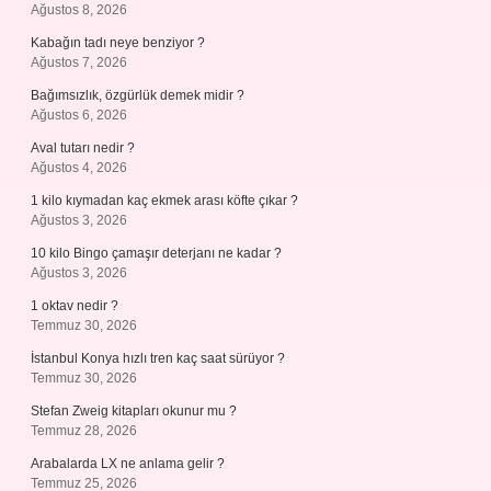
Ağustos 8, 2026
Kabağın tadı neye benziyor ?
Ağustos 7, 2026
Bağımsızlık, özgürlük demek midir ?
Ağustos 6, 2026
Aval tutarı nedir ?
Ağustos 4, 2026
1 kilo kıymadan kaç ekmek arası köfte çıkar ?
Ağustos 3, 2026
10 kilo Bingo çamaşır deterjanı ne kadar ?
Ağustos 3, 2026
1 oktav nedir ?
Temmuz 30, 2026
İstanbul Konya hızlı tren kaç saat sürüyor ?
Temmuz 30, 2026
Stefan Zweig kitapları okunur mu ?
Temmuz 28, 2026
Arabalarda LX ne anlama gelir ?
Temmuz 25, 2026