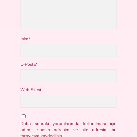
İsim*
E-Posta*
Web Sitesi
Daha sonraki yorumlarımda kullanılması için
adım, e-posta adresim ve site adresim bu
tarayıcıya kaydedilsin.