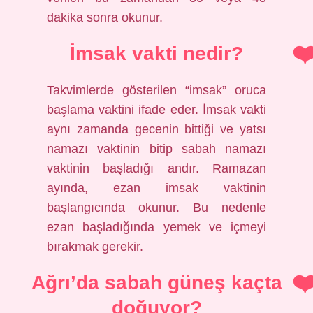
dakika sonra okunur.
İmsak vakti nedir?
Takvimlerde gösterilen “imsak” oruca
başlama vaktini ifade eder. İmsak vakti
aynı zamanda gecenin bittiği ve yatsı
namazı vaktinin bitip sabah namazı
vaktinin başladığı andır. Ramazan
ayında, ezan imsak vaktinin
başlangıcında okunur. Bu nedenle
ezan başladığında yemek ve içmeyi
bırakmak gerekir.
Ağrı’da sabah güneş kaçta
doğuyor?