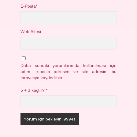
E-Posta*
Web Sitesi
Daha sonraki yorumlarımda kullanılması için
adım, e-posta adresim ve site adresim bu
tarayıcıya kaydedilsin.
5 + 3 kaçtır?
*