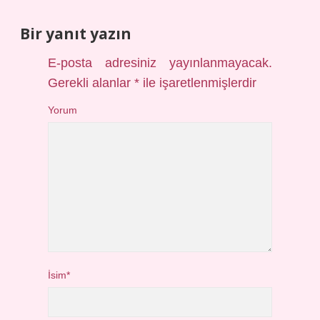
Bir yanıt yazın
E-posta adresiniz yayınlanmayacak.
Gerekli alanlar
*
ile işaretlenmişlerdir
Yorum
İsim*