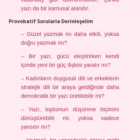
yazı da bir kamusal alandır.
Provokatif Sorularla Derinleşelim
– Güzel yazmak mı daha etkili, yoksa
doğru yazmak mı?
– Bir yazı, gücü eleştirirken kendi
içinde yeni bir güç ilişkisi yaratır mı?
– Kadınların duygusal dili ve erkeklerin
stratejik dili bir araya geldiğinde daha
demokratik bir yazı üretilebilir mi?
– Yazı, toplumun düşünme biçimini
dönüştürebilir mi, yoksa sadece
yansıtır mı?