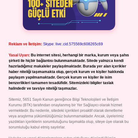
Reklam ve İletişim:
Skype: live:.cid.575569c608265c69
Yasal Uyarı:
Bu internet sitesi, herhangi bir marka, kurum veya şahıs
şirketi ile hiçbir bağlantısı bulunmamaktadır. Sitede yalnızca kendi
hazırladığımız makaleler paylaşılmaktadır. Burada yer alan içerikler
haber niteliği taşımamakta olup, gerçek kurum ve kişiler hakkında
paylaşım yapılmamaktadır. Gerçek kurum ve kişiler ile isim
benzerlikleri tamamen tesadüfidir. Sitemizdeki bilgiler taslak
halindedir ve tavsiye niteliği taşımazlar.
Sitemiz, 5651 Sayılı Kanun gereğince Bilgi Teknolojileri ve İletişim
Kurumu (BTK) tarafından onaylanmış bir Yer Sağlayıcı olarak hizmet
vermektedir. Bu nedenle, sitedeki içerikleri proaktif olarak denetleme
veya araştırma yükümlülüğümüz bulunmamaktadır. Ancak, üyelerimiz
yazdıkları içeriklerin sorumluluğunu taşımakta olup, siteye üye olarak bu
sorumluluğu kabul etmiş sayılırlar.