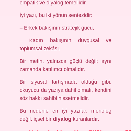
empatik ve diyalog temellidir.
İyi yazı, bu iki yönün sentezidir:
– Erkek bakışının stratejik gücü,
– Kadın bakışının duygusal ve
toplumsal zekâsı.
Bir metin, yalnızca güçlü değil; aynı
zamanda katılımcı olmalıdır.
Bir siyasal tartışmada olduğu gibi,
okuyucu da yazıya dahil olmalı, kendini
söz hakkı sahibi hissetmelidir.
Bu nedenle en iyi yazılar, monolog
değil, içsel bir
diyalog
kuranlardır.