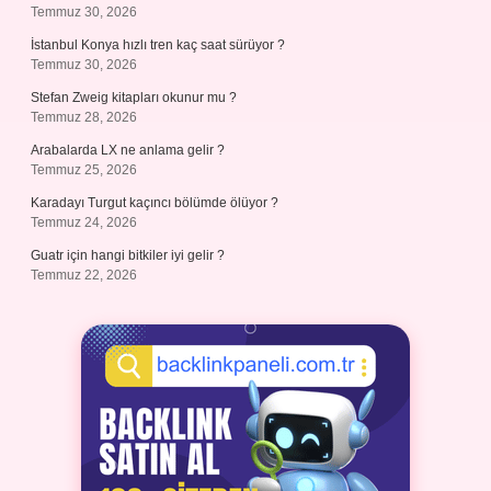
Temmuz 30, 2026
İstanbul Konya hızlı tren kaç saat sürüyor ?
Temmuz 30, 2026
Stefan Zweig kitapları okunur mu ?
Temmuz 28, 2026
Arabalarda LX ne anlama gelir ?
Temmuz 25, 2026
Karadayı Turgut kaçıncı bölümde ölüyor ?
Temmuz 24, 2026
Guatr için hangi bitkiler iyi gelir ?
Temmuz 22, 2026