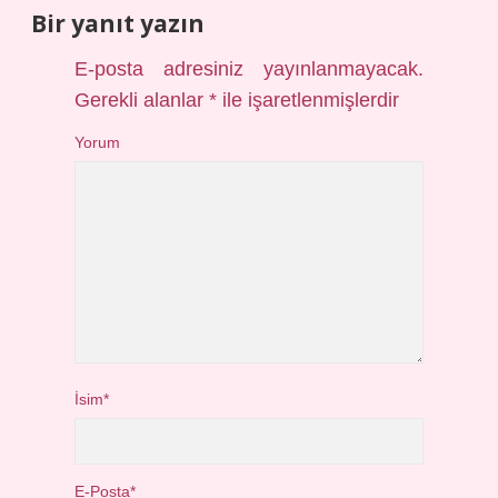
Bir yanıt yazın
E-posta adresiniz yayınlanmayacak.
Gerekli alanlar
*
ile işaretlenmişlerdir
Yorum
İsim*
E-Posta*