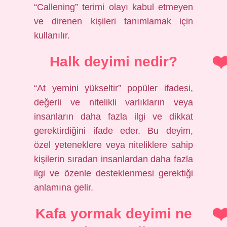
“Callening” terimi olayı kabul etmeyen
ve direnen kişileri tanımlamak için
kullanılır.
Halk deyimi nedir?
“At yemini yükseltir” popüler ifadesi,
değerli ve nitelikli varlıkların veya
insanların daha fazla ilgi ve dikkat
gerektirdiğini ifade eder. Bu deyim,
özel yeteneklere veya niteliklere sahip
kişilerin sıradan insanlardan daha fazla
ilgi ve özenle desteklenmesi gerektiği
anlamına gelir.
Kafa yormak deyimi ne