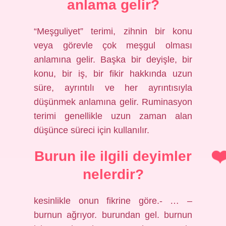
anlama gelir?
“Meşguliyet” terimi, zihnin bir konu
veya görevle çok meşgul olması
anlamına gelir. Başka bir deyişle, bir
konu, bir iş, bir fikir hakkında uzun
süre, ayrıntılı ve her ayrıntısıyla
düşünmek anlamına gelir. Ruminasyon
terimi genellikle uzun zaman alan
düşünce süreci için kullanılır.
Burun ile ilgili deyimler
nelerdir?
kesinlikle onun fikrine göre.- … –
burnun ağrıyor. burundan gel. burnun