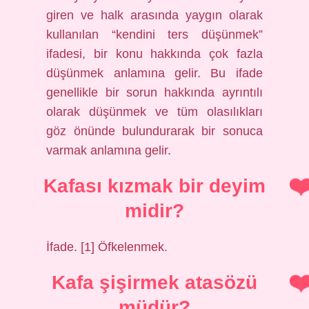
giren ve halk arasında yaygın olarak
kullanılan “kendini ters düşünmek”
ifadesi, bir konu hakkında çok fazla
düşünmek anlamına gelir. Bu ifade
genellikle bir sorun hakkında ayrıntılı
olarak düşünmek ve tüm olasılıkları
göz önünde bulundurarak bir sonuca
varmak anlamına gelir.
Kafası kızmak bir deyim
midir?
İfade. [1] Öfkelenmek.
Kafa şişirmek atasözü
müdür?