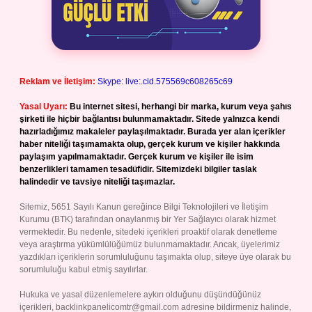
Reklam ve İletişim:
Skype: live:.cid.575569c608265c69
Yasal Uyarı:
Bu internet sitesi, herhangi bir marka, kurum veya şahıs
şirketi ile hiçbir bağlantısı bulunmamaktadır. Sitede yalnızca kendi
hazırladığımız makaleler paylaşılmaktadır. Burada yer alan içerikler
haber niteliği taşımamakta olup, gerçek kurum ve kişiler hakkında
paylaşım yapılmamaktadır. Gerçek kurum ve kişiler ile isim
benzerlikleri tamamen tesadüfidir. Sitemizdeki bilgiler taslak
halindedir ve tavsiye niteliği taşımazlar.
Sitemiz, 5651 Sayılı Kanun gereğince Bilgi Teknolojileri ve İletişim
Kurumu (BTK) tarafından onaylanmış bir Yer Sağlayıcı olarak hizmet
vermektedir. Bu nedenle, sitedeki içerikleri proaktif olarak denetleme
veya araştırma yükümlülüğümüz bulunmamaktadır. Ancak, üyelerimiz
yazdıkları içeriklerin sorumluluğunu taşımakta olup, siteye üye olarak bu
sorumluluğu kabul etmiş sayılırlar.
Hukuka ve yasal düzenlemelere aykırı olduğunu düşündüğünüz
içerikleri,
backlinkpanelicomtr@gmail.com
adresine bildirmeniz halinde,