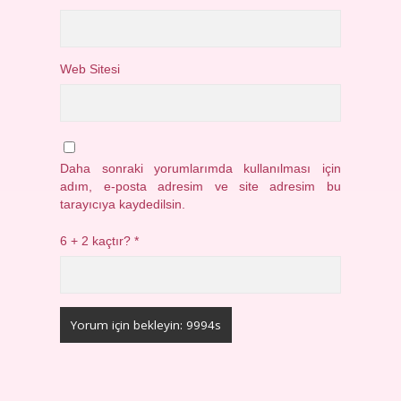
Web Sitesi
Daha sonraki yorumlarımda kullanılması için
adım, e-posta adresim ve site adresim bu
tarayıcıya kaydedilsin.
6 + 2 kaçtır?
*