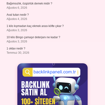
Bağımsızlık, özgürlük demek midir ?
Ağustos 6, 2026
Aval tutarı nedir ?
Ağustos 4, 2026
1 kilo kıymadan kaç ekmek arası köfte çıkar ?
Ağustos 3, 2026
10 kilo Bingo çamaşır deterjanı ne kadar ?
Ağustos 3, 2026
1 oktav nedir ?
Temmuz 30, 2026