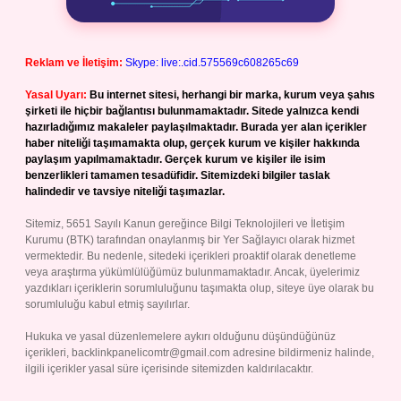
Reklam ve İletişim:
Skype: live:.cid.575569c608265c69
Yasal Uyarı:
Bu internet sitesi, herhangi bir marka, kurum veya şahıs
şirketi ile hiçbir bağlantısı bulunmamaktadır. Sitede yalnızca kendi
hazırladığımız makaleler paylaşılmaktadır. Burada yer alan içerikler
haber niteliği taşımamakta olup, gerçek kurum ve kişiler hakkında
paylaşım yapılmamaktadır. Gerçek kurum ve kişiler ile isim
benzerlikleri tamamen tesadüfidir. Sitemizdeki bilgiler taslak
halindedir ve tavsiye niteliği taşımazlar.
Sitemiz, 5651 Sayılı Kanun gereğince Bilgi Teknolojileri ve İletişim
Kurumu (BTK) tarafından onaylanmış bir Yer Sağlayıcı olarak hizmet
vermektedir. Bu nedenle, sitedeki içerikleri proaktif olarak denetleme
veya araştırma yükümlülüğümüz bulunmamaktadır. Ancak, üyelerimiz
yazdıkları içeriklerin sorumluluğunu taşımakta olup, siteye üye olarak bu
sorumluluğu kabul etmiş sayılırlar.
Hukuka ve yasal düzenlemelere aykırı olduğunu düşündüğünüz
içerikleri,
backlinkpanelicomtr@gmail.com
adresine bildirmeniz halinde,
ilgili içerikler yasal süre içerisinde sitemizden kaldırılacaktır.