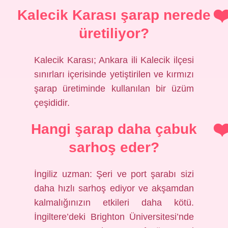
Kalecik Karası şarap nerede
üretiliyor?
Kalecik Karası; Ankara ili Kalecik ilçesi
sınırları içerisinde yetiştirilen ve kırmızı
şarap üretiminde kullanılan bir üzüm
çeşididir.
Hangi şarap daha çabuk
sarhoş eder?
İngiliz uzman: Şeri ve port şarabı sizi
daha hızlı sarhoş ediyor ve akşamdan
kalmalığınızın etkileri daha kötü.
İngiltere’deki Brighton Üniversitesi’nde