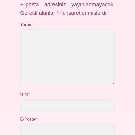
E-posta adresiniz yayınlanmayacak.
Gerekli alanlar
*
ile işaretlenmişlerdir
Yorum
İsim*
E-Posta*