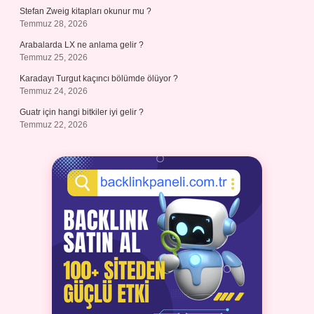
Stefan Zweig kitapları okunur mu ?
Temmuz 28, 2026
Arabalarda LX ne anlama gelir ?
Temmuz 25, 2026
Karadayı Turgut kaçıncı bölümde ölüyor ?
Temmuz 24, 2026
Guatr için hangi bitkiler iyi gelir ?
Temmuz 22, 2026