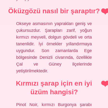
Öküzgözü nasıl bir şaraptır?
Okseye asmasının yaprakları geniş ve
çukursuzdur. Şarapları zarif, yoğun
kırmızı meyveli, dolgun gövdeli ve orta
tanenlidir. İyi örnekler yıllandırmaya
uygundur. Son zamanlarda Ege
bölgesinde Denizli civarında, özellikle
Çal ve Güney ilçelerinde
yetiştirilmektedir.
Kırmızı şarap için en iyi
üzüm hangisi?
Pinot Noir, kırmızı Burgonya şarabı