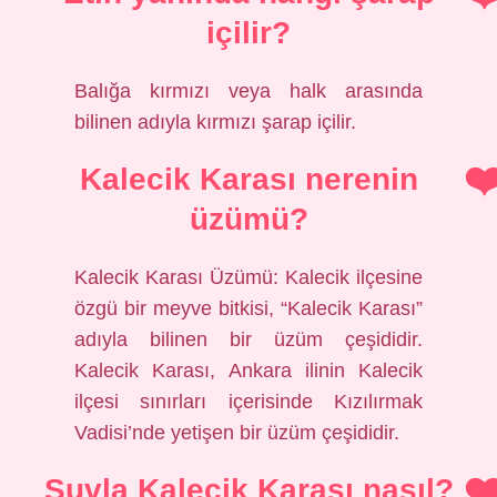
içilir?
Balığa kırmızı veya halk arasında
bilinen adıyla kırmızı şarap içilir.
Kalecik Karası nerenin
üzümü?
Kalecik Karası Üzümü: Kalecik ilçesine
özgü bir meyve bitkisi, “Kalecik Karası”
adıyla bilinen bir üzüm çeşididir.
Kalecik Karası, Ankara ilinin Kalecik
ilçesi sınırları içerisinde Kızılırmak
Vadisi’nde yetişen bir üzüm çeşididir.
Suvla Kalecik Karası nasıl?