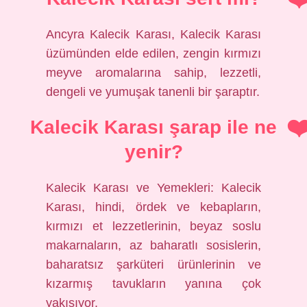
Ancyra Kalecik Karası, Kalecik Karası
üzümünden elde edilen, zengin kırmızı
meyve aromalarına sahip, lezzetli,
dengeli ve yumuşak tanenli bir şaraptır.
Kalecik Karası şarap ile ne
yenir?
Kalecik Karası ve Yemekleri: Kalecik
Karası, hindi, ördek ve kebapların,
kırmızı et lezzetlerinin, beyaz soslu
makarnaların, az baharatlı sosislerin,
baharatsız şarküteri ürünlerinin ve
kızarmış tavukların yanına çok
yakışıyor.