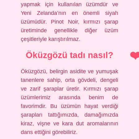
yapmak için kullanılan üzümdür ve
Yeni Zelanda’nın en önemli siyah
üzümüdür. Pinot Noir, kırmızı şarap
üretiminde genellikle diğer üzüm
çeşitleriyle karıştırılmaz.
Öküzgözü tadı nasıl?
Öküzgözü, belirgin asidite ve yumuşak
tanenlere sahip, orta gövdeli, dengeli
ve zarif şaraplar üretir. Kırmızı şarap
üzümlerimiz arasında benim de
favorimdir. Bu üzümün hayat verdiği
şarapları tattığımızda, damağımızda
kiraz, vişne ve kara dut aromalarının
dans ettiğini görebiliriz.