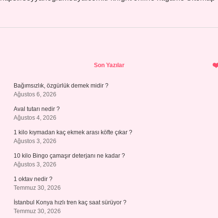
Sidebar
Son Yazılar
Bağımsızlık, özgürlük demek midir ?
Ağustos 6, 2026
Aval tutarı nedir ?
Ağustos 4, 2026
1 kilo kıymadan kaç ekmek arası köfte çıkar ?
Ağustos 3, 2026
10 kilo Bingo çamaşır deterjanı ne kadar ?
Ağustos 3, 2026
1 oktav nedir ?
Temmuz 30, 2026
İstanbul Konya hızlı tren kaç saat sürüyor ?
Temmuz 30, 2026