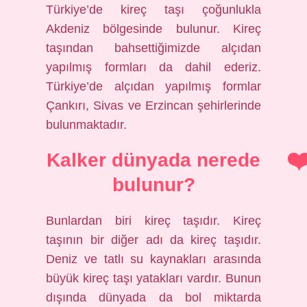
Türkiye’de kireç taşı çoğunlukla
Akdeniz bölgesinde bulunur. Kireç
taşından bahsettiğimizde alçıdan
yapılmış formları da dahil ederiz.
Türkiye’de alçıdan yapılmış formlar
Çankırı, Sivas ve Erzincan şehirlerinde
bulunmaktadır.
Kalker dünyada nerede
bulunur?
Bunlardan biri kireç taşıdır. Kireç
taşının bir diğer adı da kireç taşıdır.
Deniz ve tatlı su kaynakları arasında
büyük kireç taşı yatakları vardır. Bunun
dışında dünyada da bol miktarda