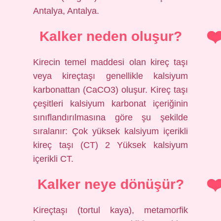
Antalya, Antalya.
Kalker neden oluşur?
Kirecin temel maddesi olan kireç taşı
veya kireçtaşı genellikle kalsiyum
karbonattan (CaCO3) oluşur. Kireç taşı
çeşitleri kalsiyum karbonat içeriğinin
sınıflandırılmasına göre şu şekilde
sıralanır: Çok yüksek kalsiyum içerikli
kireç taşı (CT) 2 Yüksek kalsiyum
içerikli CT.
Kalker neye dönüşür?
Kireçtaşı (tortul kaya), metamorfik