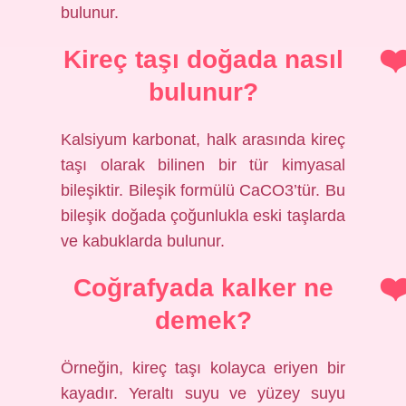
bulunur.
Kireç taşı doğada nasıl
bulunur?
Kalsiyum karbonat, halk arasında kireç
taşı olarak bilinen bir tür kimyasal
bileşiktir. Bileşik formülü CaCO3’tür. Bu
bileşik doğada çoğunlukla eski taşlarda
ve kabuklarda bulunur.
Coğrafyada kalker ne
demek?
Örneğin, kireç taşı kolayca eriyen bir
kayadır. Yeraltı suyu ve yüzey suyu