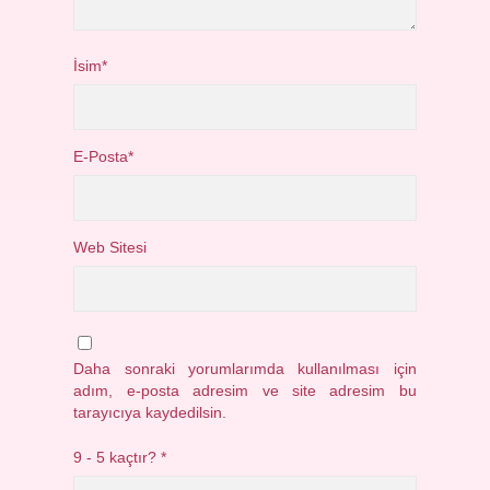
İsim*
E-Posta*
Web Sitesi
Daha sonraki yorumlarımda kullanılması için
adım, e-posta adresim ve site adresim bu
tarayıcıya kaydedilsin.
9 - 5 kaçtır?
*