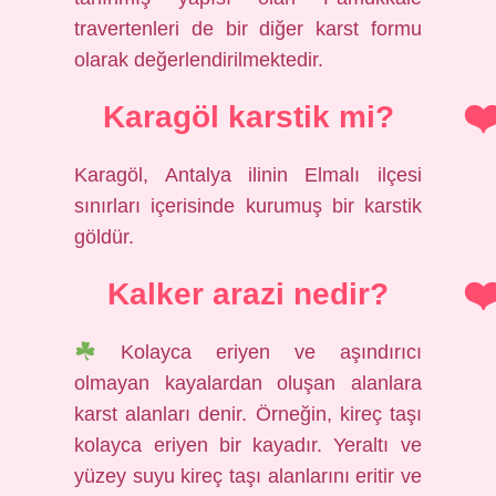
travertenleri de bir diğer karst formu
olarak değerlendirilmektedir.
Karagöl karstik mi?
Karagöl, Antalya ilinin Elmalı ilçesi
sınırları içerisinde kurumuş bir karstik
göldür.
Kalker arazi nedir?
Kolayca eriyen ve aşındırıcı
olmayan kayalardan oluşan alanlara
karst alanları denir. Örneğin, kireç taşı
kolayca eriyen bir kayadır. Yeraltı ve
yüzey suyu kireç taşı alanlarını eritir ve