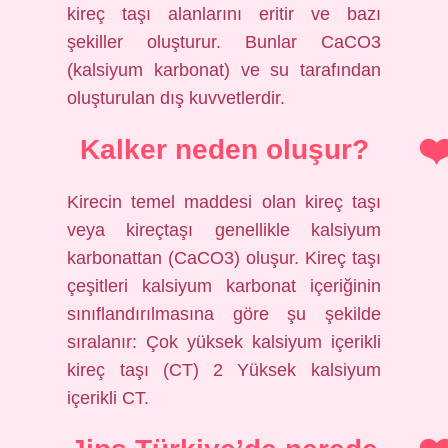
kireç taşı alanlarını eritir ve bazı
şekiller oluşturur. Bunlar CaCO3
(kalsiyum karbonat) ve su tarafından
oluşturulan dış kuvvetlerdir.
Kalker neden oluşur?
Kirecin temel maddesi olan kireç taşı
veya kireçtaşı genellikle kalsiyum
karbonattan (CaCO3) oluşur. Kireç taşı
çeşitleri kalsiyum karbonat içeriğinin
sınıflandırılmasına göre şu şekilde
sıralanır: Çok yüksek kalsiyum içerikli
kireç taşı (CT) 2 Yüksek kalsiyum
içerikli CT.