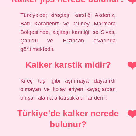
Türkiye’de; kireçtaşı karstiği Akdeniz,
Batı Karadeniz ve Güney Marmara
Bölgesi’nde, alçıtaşı karstiği ise Sivas,
Çankırı ve Erzincan civarında
görülmektedir.
Kalker karstik midir?
Kireç taşı gibi aşınmaya dayanıklı
olmayan ve kolay eriyen kayaçlardan
oluşan alanlara karstik alanlar denir.
Türkiye’de kalker nerede
bulunur?