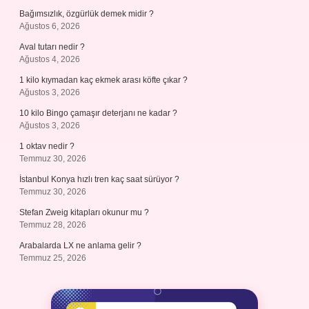
Bağımsızlık, özgürlük demek midir ?
Ağustos 6, 2026
Aval tutarı nedir ?
Ağustos 4, 2026
1 kilo kıymadan kaç ekmek arası köfte çıkar ?
Ağustos 3, 2026
10 kilo Bingo çamaşır deterjanı ne kadar ?
Ağustos 3, 2026
1 oktav nedir ?
Temmuz 30, 2026
İstanbul Konya hızlı tren kaç saat sürüyor ?
Temmuz 30, 2026
Stefan Zweig kitapları okunur mu ?
Temmuz 28, 2026
Arabalarda LX ne anlama gelir ?
Temmuz 25, 2026