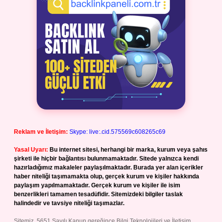
Reklam ve İletişim:
Skype: live:.cid.575569c608265c69
Yasal Uyarı:
Bu internet sitesi, herhangi bir marka, kurum veya şahıs
şirketi ile hiçbir bağlantısı bulunmamaktadır. Sitede yalnızca kendi
hazırladığımız makaleler paylaşılmaktadır. Burada yer alan içerikler
haber niteliği taşımamakta olup, gerçek kurum ve kişiler hakkında
paylaşım yapılmamaktadır. Gerçek kurum ve kişiler ile isim
benzerlikleri tamamen tesadüfidir. Sitemizdeki bilgiler taslak
halindedir ve tavsiye niteliği taşımazlar.
Sitemiz, 5651 Sayılı Kanun gereğince Bilgi Teknolojileri ve İletişim