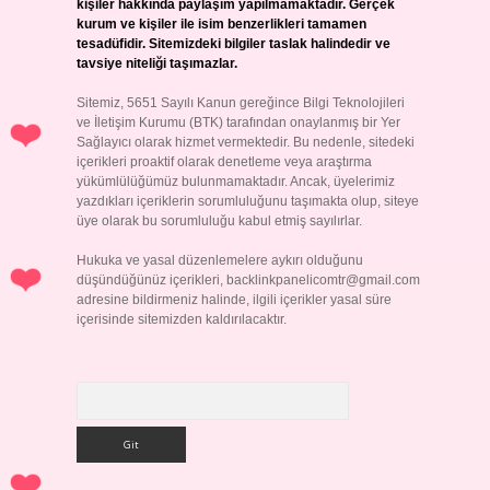
kişiler hakkında paylaşım yapılmamaktadır. Gerçek
kurum ve kişiler ile isim benzerlikleri tamamen
tesadüfidir. Sitemizdeki bilgiler taslak halindedir ve
tavsiye niteliği taşımazlar.
Sitemiz, 5651 Sayılı Kanun gereğince Bilgi Teknolojileri
ve İletişim Kurumu (BTK) tarafından onaylanmış bir Yer
Sağlayıcı olarak hizmet vermektedir. Bu nedenle, sitedeki
içerikleri proaktif olarak denetleme veya araştırma
yükümlülüğümüz bulunmamaktadır. Ancak, üyelerimiz
yazdıkları içeriklerin sorumluluğunu taşımakta olup, siteye
üye olarak bu sorumluluğu kabul etmiş sayılırlar.
Hukuka ve yasal düzenlemelere aykırı olduğunu
düşündüğünüz içerikleri,
backlinkpanelicomtr@gmail.com
adresine bildirmeniz halinde, ilgili içerikler yasal süre
içerisinde sitemizden kaldırılacaktır.
Arama