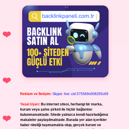
Reklam ve İletişim:
Skype: live:.cid.575569c608265c69
Yasal Uyarı:
Bu internet sitesi, herhangi bir marka,
kurum veya şahıs şirketi ile hiçbir bağlantısı
bulunmamaktadır. Sitede yalnızca kendi hazırladığımız
makaleler paylaşılmaktadır. Burada yer alan içerikler
haber niteliği taşımamakta olup, gerçek kurum ve