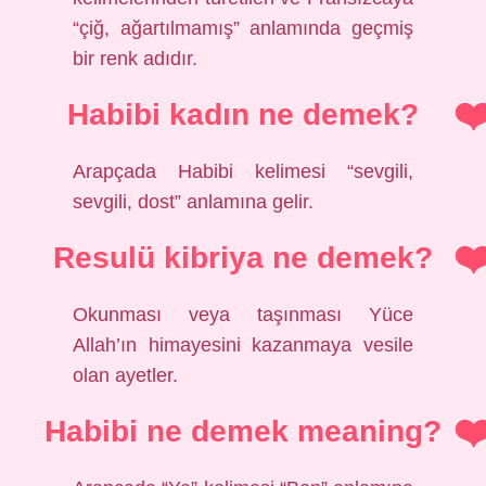
“çiğ, ağartılmamış” anlamında geçmiş
bir renk adıdır.
Habibi kadın ne demek?
Arapçada Habibi kelimesi “sevgili,
sevgili, dost” anlamına gelir.
Resulü kibriya ne demek?
Okunması veya taşınması Yüce
Allah’ın himayesini kazanmaya vesile
olan ayetler.
Habibi ne demek meaning?