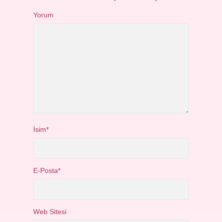
Yorum
İsim*
E-Posta*
Web Sitesi