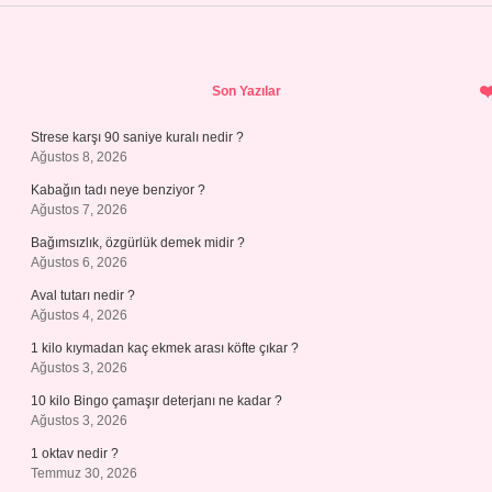
Sidebar
Son Yazılar
Strese karşı 90 saniye kuralı nedir ?
Ağustos 8, 2026
Kabağın tadı neye benziyor ?
Ağustos 7, 2026
Bağımsızlık, özgürlük demek midir ?
Ağustos 6, 2026
Aval tutarı nedir ?
Ağustos 4, 2026
1 kilo kıymadan kaç ekmek arası köfte çıkar ?
Ağustos 3, 2026
10 kilo Bingo çamaşır deterjanı ne kadar ?
Ağustos 3, 2026
1 oktav nedir ?
Temmuz 30, 2026