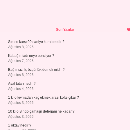
Sidebar
Son Yazılar
Strese karşı 90 saniye kuralı nedir ?
Ağustos 8, 2026
Kabağın tadı neye benziyor ?
Ağustos 7, 2026
Bağımsızlık, özgürlük demek midir ?
Ağustos 6, 2026
Aval tutarı nedir ?
Ağustos 4, 2026
1 kilo kıymadan kaç ekmek arası köfte çıkar ?
Ağustos 3, 2026
10 kilo Bingo çamaşır deterjanı ne kadar ?
Ağustos 3, 2026
1 oktav nedir ?