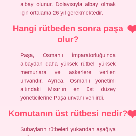
albay olunur. Dolayısıyla albay olmak
için ortalama 26 yıl gerekmektedir.
Hangi rütbeden sonra paşa
olur?
Paşa, Osmanlı İmparatorluğu’nda
albaydan daha yüksek rütbeli yüksek
memurlara ve askerlere verilen
unvandır. Ayrıca, Osmanlı yönetimi
altındaki Mısır’ın en üst düzey
yöneticilerine Paşa unvanı verilirdi.
Komutanın üst rütbesi nedir?
Subayların rütbeleri yukarıdan aşağıya