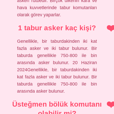
askeri rütbedir. Birçok ülkenin kara ve
hava kuvvetlerinde tabur komutanları
olarak görev yaparlar.
1 tabur asker kaç kişi?
Genellikle, bir taburdakinden iki kat
fazla asker ve iki tabur bulunur. Bir
taburda genellikle 750-800 ile bin
arasında asker bulunur. 20 Haziran
2024Genellikle, bir taburdakinden iki
kat fazla asker ve iki tabur bulunur. Bir
taburda genellikle 750-800 ile bin
arasında asker bulunur.
Üsteğmen bölük komutanı
olabilir mi?