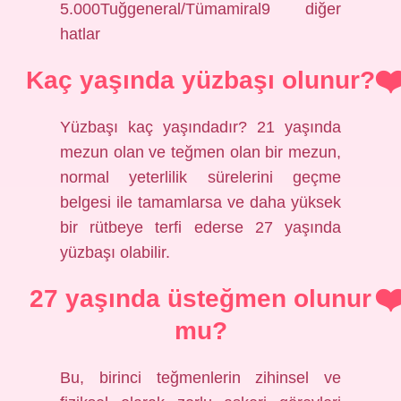
5.000Tuğgeneral/Tümamiral9 diğer
hatlar
Kaç yaşında yüzbaşı olunur?
Yüzbaşı kaç yaşındadır? 21 yaşında
mezun olan ve teğmen olan bir mezun,
normal yeterlilik sürelerini geçme
belgesi ile tamamlarsa ve daha yüksek
bir rütbeye terfi ederse 27 yaşında
yüzbaşı olabilir.
27 yaşında üsteğmen olunur
mu?
Bu, birinci teğmenlerin zihinsel ve