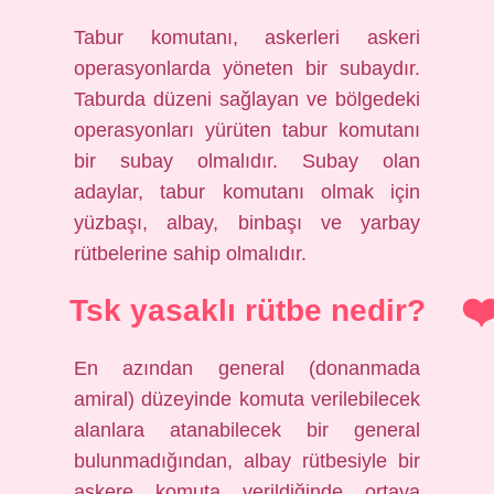
Tabur komutanı, askerleri askeri
operasyonlarda yöneten bir subaydır.
Taburda düzeni sağlayan ve bölgedeki
operasyonları yürüten tabur komutanı
bir subay olmalıdır. Subay olan
adaylar, tabur komutanı olmak için
yüzbaşı, albay, binbaşı ve yarbay
rütbelerine sahip olmalıdır.
Tsk yasaklı rütbe nedir?
En azından general (donanmada
amiral) düzeyinde komuta verilebilecek
alanlara atanabilecek bir general
bulunmadığından, albay rütbesiyle bir
askere komuta verildiğinde ortaya