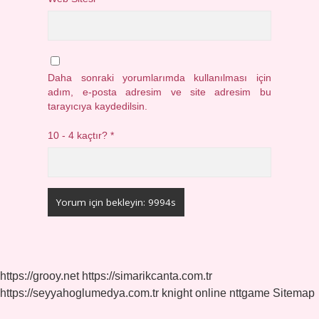
Daha sonraki yorumlarımda kullanılması için
adım, e-posta adresim ve site adresim bu
tarayıcıya kaydedilsin.
10 - 4 kaçtır?
*
https://grooy.net
https://simarikcanta.com.tr
https://seyyahoglumedya.com.tr
knight online
nttgame
Sitemap