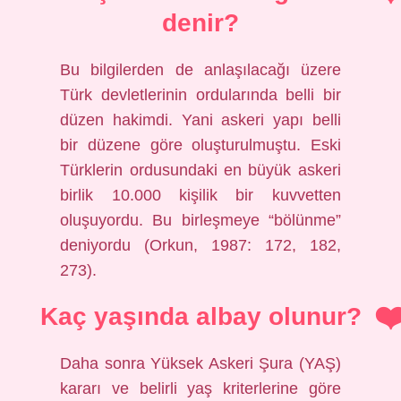
denir?
Bu bilgilerden de anlaşılacağı üzere
Türk devletlerinin ordularında belli bir
düzen hakimdi. Yani askeri yapı belli
bir düzene göre oluşturulmuştu. Eski
Türklerin ordusundaki en büyük askeri
birlik 10.000 kişilik bir kuvvetten
oluşuyordu. Bu birleşmeye “bölünme”
deniyordu (Orkun, 1987: 172, 182,
273).
Kaç yaşında albay olunur?
Daha sonra Yüksek Askeri Şura (YAŞ)
kararı ve belirli yaş kriterlerine göre