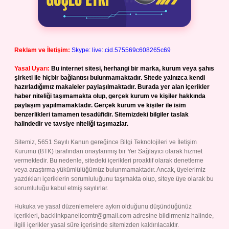
Reklam ve İletişim:
Skype: live:.cid.575569c608265c69
Yasal Uyarı:
Bu internet sitesi, herhangi bir marka, kurum veya şahıs
şirketi ile hiçbir bağlantısı bulunmamaktadır. Sitede yalnızca kendi
hazırladığımız makaleler paylaşılmaktadır. Burada yer alan içerikler
haber niteliği taşımamakta olup, gerçek kurum ve kişiler hakkında
paylaşım yapılmamaktadır. Gerçek kurum ve kişiler ile isim
benzerlikleri tamamen tesadüfidir. Sitemizdeki bilgiler taslak
halindedir ve tavsiye niteliği taşımazlar.
Sitemiz, 5651 Sayılı Kanun gereğince Bilgi Teknolojileri ve İletişim
Kurumu (BTK) tarafından onaylanmış bir Yer Sağlayıcı olarak hizmet
vermektedir. Bu nedenle, sitedeki içerikleri proaktif olarak denetleme
veya araştırma yükümlülüğümüz bulunmamaktadır. Ancak, üyelerimiz
yazdıkları içeriklerin sorumluluğunu taşımakta olup, siteye üye olarak bu
sorumluluğu kabul etmiş sayılırlar.
Hukuka ve yasal düzenlemelere aykırı olduğunu düşündüğünüz
içerikleri,
backlinkpanelicomtr@gmail.com
adresine bildirmeniz halinde,
ilgili içerikler yasal süre içerisinde sitemizden kaldırılacaktır.