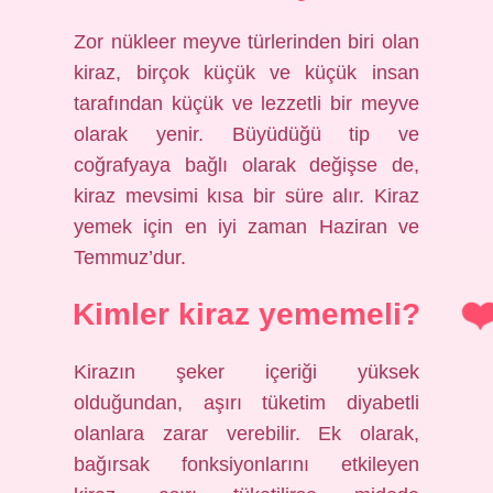
Zor nükleer meyve türlerinden biri olan
kiraz, birçok küçük ve küçük insan
tarafından küçük ve lezzetli bir meyve
olarak yenir. Büyüdüğü tip ve
coğrafyaya bağlı olarak değişse de,
kiraz mevsimi kısa bir süre alır. Kiraz
yemek için en iyi zaman Haziran ve
Temmuz’dur.
Kimler kiraz yememeli?
Kirazın şeker içeriği yüksek
olduğundan, aşırı tüketim diyabetli
olanlara zarar verebilir. Ek olarak,
bağırsak fonksiyonlarını etkileyen