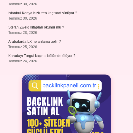
Temmuz 30, 2026
İstanbul Konya hızlı tren kaç saat sürüyor ?
Temmuz 30, 2026
Stefan Zweig kitapları okunur mu ?
Temmuz 28, 2026
Arabalarda LX ne anlama gelir ?
Temmuz 25, 2026
Karadayı Turgut kaçıncı bölümde ölüyor ?
Temmuz 24, 2026