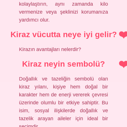
kolaylaştırın, aynı zamanda kilo
vermenize veya şeklinizi korumanıza
yardımcı olur.
Kiraz vücutta neye iyi gelir?
Kirazın avantajları nelerdir?
Kiraz neyin sembolü?
Doğallık ve tazeliğin sembolü olan
kiraz yılanı, kişiye hem doğal bir
karakter hem de enerji vererek çevresi
üzerinde olumlu bir etkiye sahiptir. Bu
isim, sosyal ilişkilerde doğallık ve
tazelik arayan aileler için ideal bir
seçimdir.