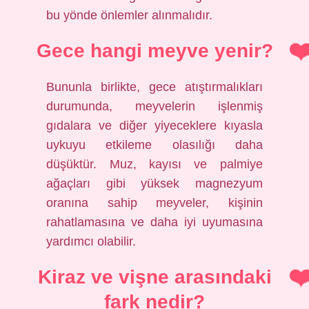
bu yönde önlemler alınmalıdır.
Gece hangi meyve yenir?
Bununla birlikte, gece atıştırmalıkları
durumunda, meyvelerin işlenmiş
gıdalara ve diğer yiyeceklere kıyasla
uykuyu etkileme olasılığı daha
düşüktür. Muz, kayısı ve palmiye
ağaçları gibi yüksek magnezyum
oranına sahip meyveler, kişinin
rahatlamasına ve daha iyi uyumasına
yardımcı olabilir.
Kiraz ve vişne arasındaki
fark nedir?