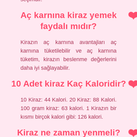
Aç karnına kiraz yemek
faydalı mıdır?
Kirazın aç karnına avantajları aç
karnına tüketilebilir ve aç karnına
tüketim, kirazın beslenme değerlerini
daha iyi sağlayabilir.
10 Adet kiraz Kaç Kaloridir?
10 Kiraz: 44 Kalori. 20 Kiraz: 88 Kalori.
100 gram kiraz: 63 kalori. 1 Kirazın bir
kısmı birçok kalori gibi: 126 kalori.
Kiraz ne zaman yenmeli?