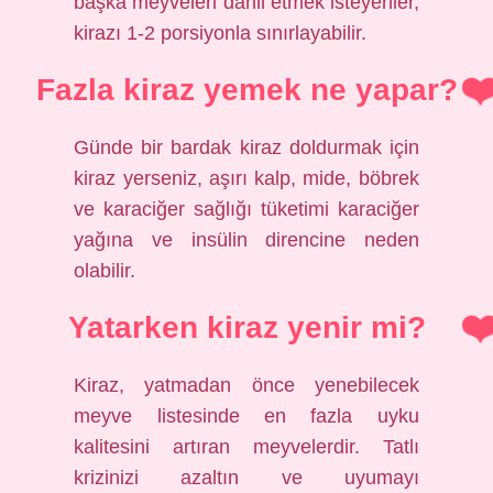
başka meyveleri dahil etmek isteyenler,
kirazı 1-2 porsiyonla sınırlayabilir.
Fazla kiraz yemek ne yapar?
Günde bir bardak kiraz doldurmak için
kiraz yerseniz, aşırı kalp, mide, böbrek
ve karaciğer sağlığı tüketimi karaciğer
yağına ve insülin direncine neden
olabilir.
Yatarken kiraz yenir mi?
Kiraz, yatmadan önce yenebilecek
meyve listesinde en fazla uyku
kalitesini artıran meyvelerdir. Tatlı
krizinizi azaltın ve uyumayı