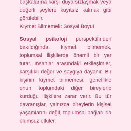
başkalarına karşı duyarsızlaşmak veya
değerli şeylere kayıtsız kalmak gibi
görülebilir.
Kıymet Bilmemek: Sosyal Boyut
Sosyal psikoloji
perspektifinden
bakıldığında, kıymet bilmemek,
toplumsal ilişkilerde önemli bir yer
tutar. İnsanlar arasındaki etkileşimler,
karşılıklı değer ve saygıya dayanır. Bir
kişinin kıymet bilmemesi, genellikle
onun toplumdaki diğer bireylerle
kurduğu ilişkilere zarar verir. Bu tür
davranışlar, yalnızca bireylerin kişisel
yaşamlarını değil, toplumsal bağları da
olumsuz etkiler.