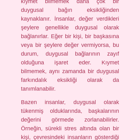
kıymet bilmemek daha çok bir
duygusal bağın eksikliğinden
kaynaklanır. İnsanlar, değer verdikleri
şeylere genellikle duygusal olarak
bağlanırlar. Eğer bir kişi, bir başkasına
veya bir şeylere değer vermiyorsa, bu
durum, duygusal bağlarının zayıf
olduğuna işaret eder. Kıymet
bilmemek, aynı zamanda bir duygusal
farkındalık eksikliği olarak da
tanımlanabilir.
Bazen insanlar, duygusal olarak
tükenmiş olduklarında, başkalarının
değerini görmede zorlanabilirler.
Örneğin, sürekli stres altında olan bir
kişi, çevresindeki insanların gösterdiği