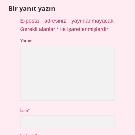
Bir yanıt yazın
E-posta adresiniz yayınlanmayacak.
Gerekli alanlar
*
ile işaretlenmişlerdir
Yorum
İsim*