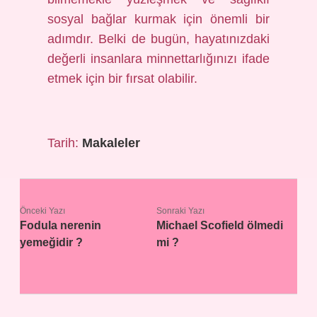
sosyal bağlar kurmak için önemli bir
adımdır. Belki de bugün, hayatınızdaki
değerli insanlara minnettarlığınızı ifade
etmek için bir fırsat olabilir.
Tarih:
Makaleler
Önceki Yazı
Sonraki Yazı
Fodula nerenin
Michael Scofield ölmedi
yemeğidir ?
mi ?