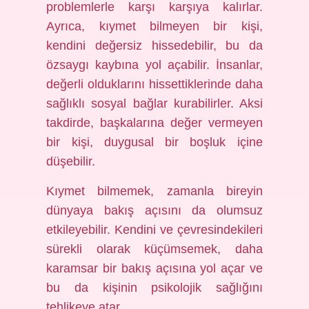
problemlerle karşı karşıya kalırlar.
Ayrıca, kıymet bilmeyen bir kişi,
kendini değersiz hissedebilir, bu da
özsaygı kaybına yol açabilir. İnsanlar,
değerli olduklarını hissettiklerinde daha
sağlıklı sosyal bağlar kurabilirler. Aksi
takdirde, başkalarına değer vermeyen
bir kişi, duygusal bir boşluk içine
düşebilir.
Kıymet bilmemek, zamanla bireyin
dünyaya bakış açısını da olumsuz
etkileyebilir. Kendini ve çevresindekileri
sürekli olarak küçümsemek, daha
karamsar bir bakış açısına yol açar ve
bu da kişinin psikolojik sağlığını
tehlikeye atar.