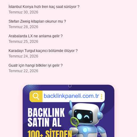
İstanbul Konya hızlı tren kaç saat sürüyor ?
Temmuz 30, 2026
Stefan Zweig kitapları okunur mu ?
Temmuz 28, 2026
Arabalarda LX ne anlama gelir ?
Temmuz 25, 2026
Karadayı Turgut kaçıncı bölümde ölüyor ?
Temmuz 24, 2026
Guatr için hangi bitkiler iyi gelir ?
Temmuz 22, 2026