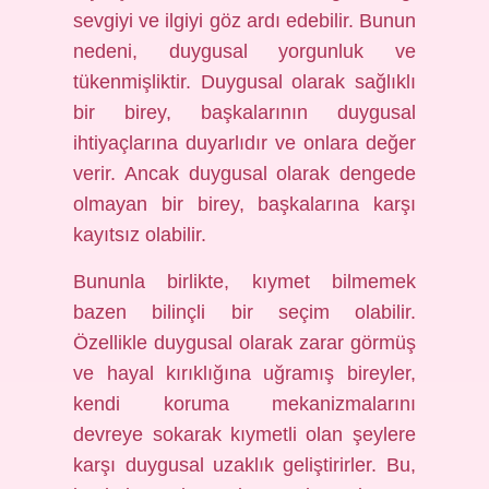
sevgiyi ve ilgiyi göz ardı edebilir. Bunun
nedeni, duygusal yorgunluk ve
tükenmişliktir. Duygusal olarak sağlıklı
bir birey, başkalarının duygusal
ihtiyaçlarına duyarlıdır ve onlara değer
verir. Ancak duygusal olarak dengede
olmayan bir birey, başkalarına karşı
kayıtsız olabilir.
Bununla birlikte, kıymet bilmemek
bazen bilinçli bir seçim olabilir.
Özellikle duygusal olarak zarar görmüş
ve hayal kırıklığına uğramış bireyler,
kendi koruma mekanizmalarını
devreye sokarak kıymetli olan şeylere
karşı duygusal uzaklık geliştirirler. Bu,