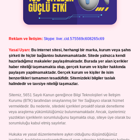
Reklam ve İletişim:
Skype: live:.cid.575569c608265c69
Yasal Uyarı:
Bu internet sitesi, herhangi bir marka, kurum veya şahıs
şirketi ile hiçbir bağlantısı bulunmamaktadır. Sitede yalnızca kendi
hazırladığımız makaleler paylaşılmaktadır. Burada yer alan içerikler
haber niteliği taşımamakta olup, gerçek kurum ve kişiler hakkında
paylaşım yapılmamaktadır. Gerçek kurum ve kişiler ile isim
benzerlikleri tamamen tesadüfidir. Sitemizdeki bilgiler taslak
halindedir ve tavsiye niteliği taşımazlar.
Sitemiz, 5651 Sayılı Kanun gereğince Bilgi Teknolojileri ve İletişim
Kurumu (BTK) tarafından onaylanmış bir Yer Sağlayıcı olarak hizmet
vermektedir. Bu nedenle, sitedeki içerikleri proaktif olarak denetleme
veya araştırma yükümlülüğümüz bulunmamaktadır. Ancak, üyelerimiz
yazdıkları içeriklerin sorumluluğunu taşımakta olup, siteye üye olarak bu
sorumluluğu kabul etmiş sayılırlar.
Hukuka ve yasal düzenlemelere aykırı olduğunu düşündüğünüz