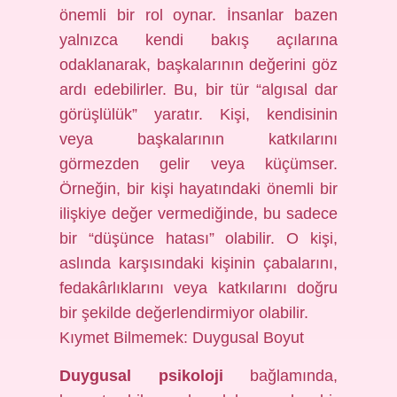
önemli bir rol oynar. İnsanlar bazen
yalnızca kendi bakış açılarına
odaklanarak, başkalarının değerini göz
ardı edebilirler. Bu, bir tür “algısal dar
görüşlülük” yaratır. Kişi, kendisinin
veya başkalarının katkılarını
görmezden gelir veya küçümser.
Örneğin, bir kişi hayatındaki önemli bir
ilişkiye değer vermediğinde, bu sadece
bir “düşünce hatası” olabilir. O kişi,
aslında karşısındaki kişinin çabalarını,
fedakârlıklarını veya katkılarını doğru
bir şekilde değerlendirmiyor olabilir.
Kıymet Bilmemek: Duygusal Boyut
Duygusal psikoloji
bağlamında,