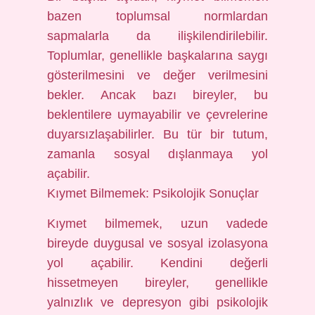
bazen toplumsal normlardan
sapmalarla da ilişkilendirilebilir.
Toplumlar, genellikle başkalarına saygı
gösterilmesini ve değer verilmesini
bekler. Ancak bazı bireyler, bu
beklentilere uymayabilir ve çevrelerine
duyarsızlaşabilirler. Bu tür bir tutum,
zamanla sosyal dışlanmaya yol
açabilir.
Kıymet Bilmemek: Psikolojik Sonuçlar
Kıymet bilmemek, uzun vadede
bireyde duygusal ve sosyal izolasyona
yol açabilir. Kendini değerli
hissetmeyen bireyler, genellikle
yalnızlık ve depresyon gibi psikolojik