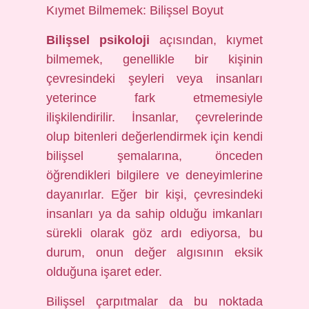
Kıymet Bilmemek: Bilişsel Boyut
Bilişsel psikoloji
açısından, kıymet
bilmemek, genellikle bir kişinin
çevresindeki şeyleri veya insanları
yeterince fark etmemesiyle
ilişkilendirilir. İnsanlar, çevrelerinde
olup bitenleri değerlendirmek için kendi
bilişsel şemalarına, önceden
öğrendikleri bilgilere ve deneyimlerine
dayanırlar. Eğer bir kişi, çevresindeki
insanları ya da sahip olduğu imkanları
sürekli olarak göz ardı ediyorsa, bu
durum, onun değer algısının eksik
olduğuna işaret eder.
Bilişsel çarpıtmalar da bu noktada