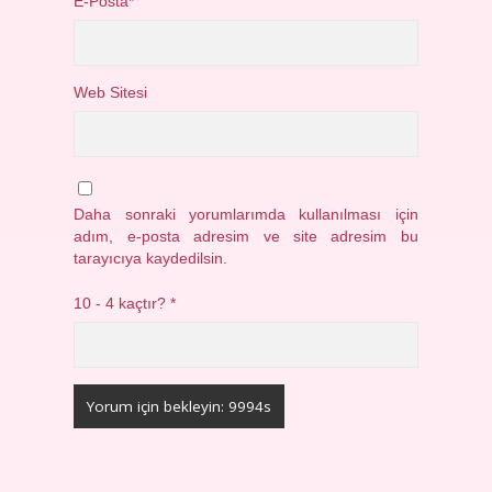
E-Posta*
Web Sitesi
Daha sonraki yorumlarımda kullanılması için
adım, e-posta adresim ve site adresim bu
tarayıcıya kaydedilsin.
10 - 4 kaçtır?
*