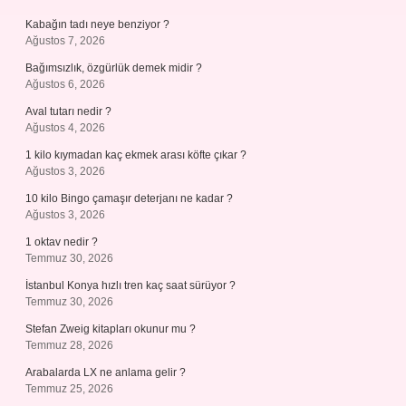
Kabağın tadı neye benziyor ?
Ağustos 7, 2026
Bağımsızlık, özgürlük demek midir ?
Ağustos 6, 2026
Aval tutarı nedir ?
Ağustos 4, 2026
1 kilo kıymadan kaç ekmek arası köfte çıkar ?
Ağustos 3, 2026
10 kilo Bingo çamaşır deterjanı ne kadar ?
Ağustos 3, 2026
1 oktav nedir ?
Temmuz 30, 2026
İstanbul Konya hızlı tren kaç saat sürüyor ?
Temmuz 30, 2026
Stefan Zweig kitapları okunur mu ?
Temmuz 28, 2026
Arabalarda LX ne anlama gelir ?
Temmuz 25, 2026