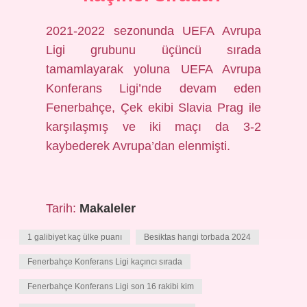
2021-2022 sezonunda UEFA Avrupa
Ligi grubunu üçüncü sırada
tamamlayarak yoluna UEFA Avrupa
Konferans Ligi’nde devam eden
Fenerbahçe, Çek ekibi Slavia Prag ile
karşılaşmış ve iki maçı da 3-2
kaybederek Avrupa’dan elenmişti.
Tarih:
Makaleler
1 galibiyet kaç ülke puanı
Besiktas hangi torbada 2024
Fenerbahçe Konferans Ligi kaçıncı sırada
Fenerbahçe Konferans Ligi son 16 rakibi kim