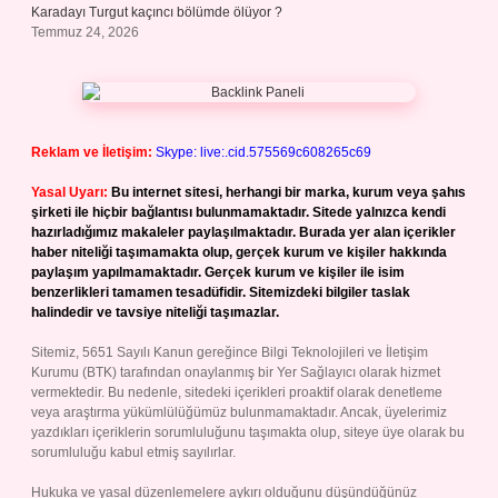
Karadayı Turgut kaçıncı bölümde ölüyor ?
Temmuz 24, 2026
Reklam ve İletişim:
Skype: live:.cid.575569c608265c69
Yasal Uyarı:
Bu internet sitesi, herhangi bir marka, kurum veya şahıs
şirketi ile hiçbir bağlantısı bulunmamaktadır. Sitede yalnızca kendi
hazırladığımız makaleler paylaşılmaktadır. Burada yer alan içerikler
haber niteliği taşımamakta olup, gerçek kurum ve kişiler hakkında
paylaşım yapılmamaktadır. Gerçek kurum ve kişiler ile isim
benzerlikleri tamamen tesadüfidir. Sitemizdeki bilgiler taslak
halindedir ve tavsiye niteliği taşımazlar.
Sitemiz, 5651 Sayılı Kanun gereğince Bilgi Teknolojileri ve İletişim
Kurumu (BTK) tarafından onaylanmış bir Yer Sağlayıcı olarak hizmet
vermektedir. Bu nedenle, sitedeki içerikleri proaktif olarak denetleme
veya araştırma yükümlülüğümüz bulunmamaktadır. Ancak, üyelerimiz
yazdıkları içeriklerin sorumluluğunu taşımakta olup, siteye üye olarak bu
sorumluluğu kabul etmiş sayılırlar.
Hukuka ve yasal düzenlemelere aykırı olduğunu düşündüğünüz