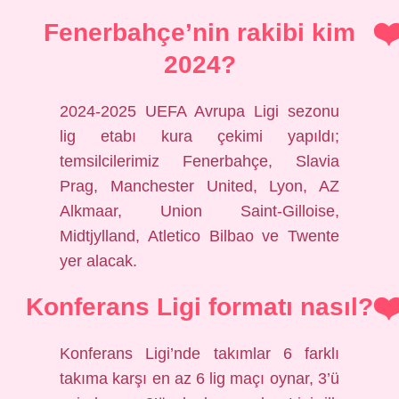
Fenerbahçe’nin rakibi kim
2024?
2024-2025 UEFA Avrupa Ligi sezonu
lig etabı kura çekimi yapıldı;
temsilcilerimiz Fenerbahçe, Slavia
Prag, Manchester United, Lyon, AZ
Alkmaar, Union Saint-Gilloise,
Midtjylland, Atletico Bilbao ve Twente
yer alacak.
Konferans Ligi formatı nasıl?
Konferans Ligi’nde takımlar 6 farklı
takıma karşı en az 6 lig maçı oynar, 3’ü