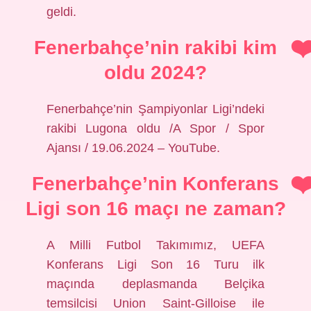
geldi.
Fenerbahçe’nin rakibi kim
oldu 2024?
Fenerbahçe’nin Şampiyonlar Ligi’ndeki
rakibi Lugona oldu /A Spor / Spor
Ajansı / 19.06.2024 – YouTube.
Fenerbahçe’nin Konferans
Ligi son 16 maçı ne zaman?
A Milli Futbol Takımımız, UEFA
Konferans Ligi Son 16 Turu ilk
maçında deplasmanda Belçika
temsilcisi Union Saint-Gilloise ile