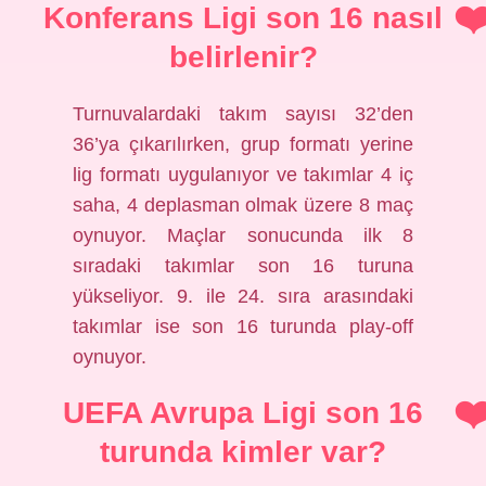
Konferans Ligi son 16 nasıl
belirlenir?
Turnuvalardaki takım sayısı 32’den
36’ya çıkarılırken, grup formatı yerine
lig formatı uygulanıyor ve takımlar 4 iç
saha, 4 deplasman olmak üzere 8 maç
oynuyor. Maçlar sonucunda ilk 8
sıradaki takımlar son 16 turuna
yükseliyor. 9. ile 24. sıra arasındaki
takımlar ise son 16 turunda play-off
oynuyor.
UEFA Avrupa Ligi son 16
turunda kimler var?