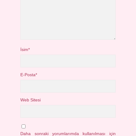
İsim*
E-Posta*
Web Sitesi
Daha sonraki yorumlarımda kullanılması için