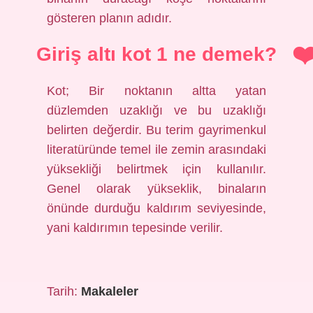
gösteren planın adıdır.
Giriş altı kot 1 ne demek?
Kot; Bir noktanın altta yatan
düzlemden uzaklığı ve bu uzaklığı
belirten değerdir. Bu terim gayrimenkul
literatüründe temel ile zemin arasındaki
yüksekliği belirtmek için kullanılır.
Genel olarak yükseklik, binaların
önünde durduğu kaldırım seviyesinde,
yani kaldırımın tepesinde verilir.
Tarih:
Makaleler