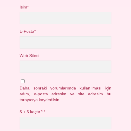
İsim*
E-Posta*
Web Sitesi
Daha sonraki yorumlarımda kullanılması için
adım, e-posta adresim ve site adresim bu
tarayıcıya kaydedilsin.
5 + 3 kaçtır?
*