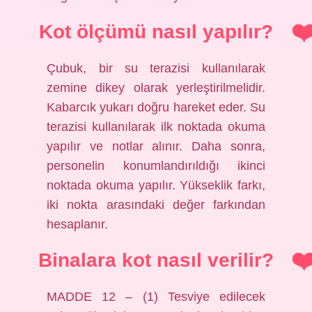
Kot ölçümü nasıl yapılır?
Çubuk, bir su terazisi kullanılarak
zemine dikey olarak yerleştirilmelidir.
Kabarcık yukarı doğru hareket eder. Su
terazisi kullanılarak ilk noktada okuma
yapılır ve notlar alınır. Daha sonra,
personelin konumlandırıldığı ikinci
noktada okuma yapılır. Yükseklik farkı,
iki nokta arasındaki değer farkından
hesaplanır.
Binalara kot nasıl verilir?
MADDE 12 – (1) Tesviye edilecek