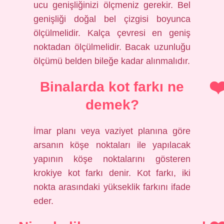
ucu genişliğinizi ölçmeniz gerekir. Bel
genişliği doğal bel çizgisi boyunca
ölçülmelidir. Kalça çevresi en geniş
noktadan ölçülmelidir. Bacak uzunluğu
ölçümü belden bileğe kadar alınmalıdır.
Binalarda kot farkı ne
demek?
İmar planı veya vaziyet planına göre
arsanın köşe noktaları ile yapılacak
yapının köşe noktalarını gösteren
krokiye kot farkı denir. Kot farkı, iki
nokta arasındaki yükseklik farkını ifade
eder.