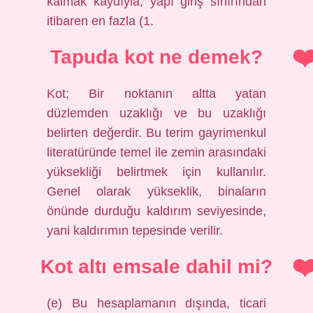
kalmak kaydıyla, yapı giriş sınırından
itibaren en fazla (1.
Tapuda kot ne demek?
Kot; Bir noktanın altta yatan
düzlemden uzaklığı ve bu uzaklığı
belirten değerdir. Bu terim gayrimenkul
literatüründe temel ile zemin arasındaki
yüksekliği belirtmek için kullanılır.
Genel olarak yükseklik, binaların
önünde durduğu kaldırım seviyesinde,
yani kaldırımın tepesinde verilir.
Kot altı emsale dahil mi?
(e) Bu hesaplamanın dışında, ticari