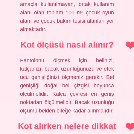
amaçla kullanılmayan, ortak kullanım
alanı olan toplam 100 m² çocuk oyun
alanı ve çocuk bakım tesisi alanları yer
almaktadır.
Kot ölçüsü nasıl alınır?
Pantolonu ölçmek için belinizi,
kalçanızı, bacak uzunluğunuzu ve etek
ucu genişliğinizi ölçmeniz gerekir. Bel
genişliği doğal bel çizgisi boyunca
ölçülmelidir. Kalça çevresi en geniş
noktadan ölçülmelidir. Bacak uzunluğu
ölçümü belden bileğe kadar alınmalıdır.
Kot alırken nelere dikkat