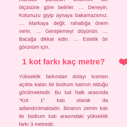
ölçüsüne göre belirler. … Deneyin.
Kotunuzu giyip aynaya bakamazsınız.
… Markaya değil, rahatlığa önem
verin. … Genişlemeyi düşünün. …
Bacağa dikkat edin. … Estetik bir
görünüm için.
1 kot farkı kaç metre?
Yükseklik farkından dolayı kısmen
açıkta kalan bir bodrum katının olduğu
görülmektedir. Bu kat halk arasında
“Kot 1” katı olarak da
adlandırılmaktadır. Binanın zemin katı
ile bodrum katı arasındaki yükseklik
farkı 3 metredir.