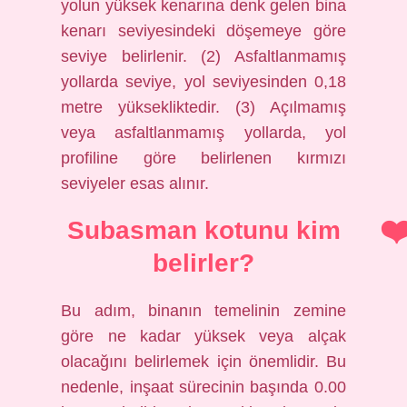
yolun yüksek kenarına denk gelen bina
kenarı seviyesindeki döşemeye göre
seviye belirlenir. (2) Asfaltlanmamış
yollarda seviye, yol seviyesinden 0,18
metre yüksekliktedir. (3) Açılmamış
veya asfaltlanmamış yollarda, yol
profiline göre belirlenen kırmızı
seviyeler esas alınır.
Subasman kotunu kim
belirler?
Bu adım, binanın temelinin zemine
göre ne kadar yüksek veya alçak
olacağını belirlemek için önemlidir. Bu
nedenle, inşaat sürecinin başında 0.00