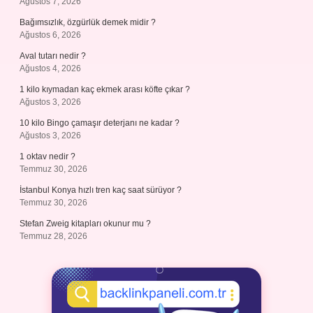
Ağustos 7, 2026
Bağımsızlık, özgürlük demek midir ?
Ağustos 6, 2026
Aval tutarı nedir ?
Ağustos 4, 2026
1 kilo kıymadan kaç ekmek arası köfte çıkar ?
Ağustos 3, 2026
10 kilo Bingo çamaşır deterjanı ne kadar ?
Ağustos 3, 2026
1 oktav nedir ?
Temmuz 30, 2026
İstanbul Konya hızlı tren kaç saat sürüyor ?
Temmuz 30, 2026
Stefan Zweig kitapları okunur mu ?
Temmuz 28, 2026