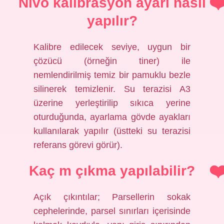
Nivo kalibrasyon ayarı nasıl
yapılır?
Kalibre edilecek seviye, uygun bir
çözücü (örneğin tiner) ile
nemlendirilmiş temiz bir pamuklu bezle
silinerek temizlenir. Su terazisi A3
üzerine yerleştirilip sıkıca yerine
oturduğunda, ayarlama gövde ayakları
kullanılarak yapılır (üstteki su terazisi
referans görevi görür).
Kaç m çıkma yapılabilir?
Açık çıkıntılar; Parsellerin sokak
cephelerinde, parsel sınırları içerisinde