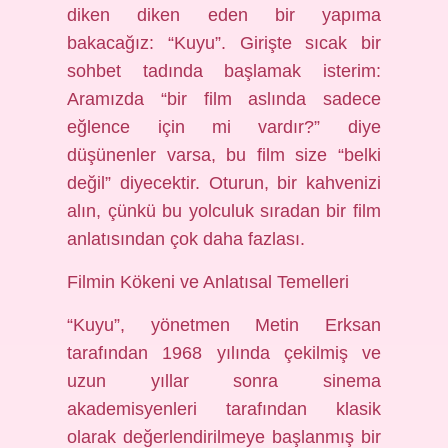
diken diken eden bir yapıma
bakacağız: “Kuyu”. Girişte sıcak bir
sohbet tadında başlamak isterim:
Aramızda “bir film aslında sadece
eğlence için mi vardır?” diye
düşünenler varsa, bu film size “belki
değil” diyecektir. Oturun, bir kahvenizi
alın, çünkü bu yolculuk sıradan bir film
anlatısından çok daha fazlası.
Filmin Kökeni ve Anlatısal Temelleri
“Kuyu”, yönetmen Metin Erksan
tarafından 1968 yılında çekilmiş ve
uzun yıllar sonra sinema
akademisyenleri tarafından klasik
olarak değerlendirilmeye başlanmış bir