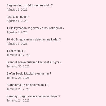
Bağımsızlık, özgürlük demek midir ?
Ağustos 6, 2026
Aval tutarı nedir ?
Ağustos 4, 2026
1 kilo kıymadan kaç ekmek arası köfte çıkar ?
Ağustos 3, 2026
10 kilo Bingo çamaşır deterjanı ne kadar ?
Ağustos 3, 2026
1 oktav nedir ?
Temmuz 30, 2026
İstanbul Konya hızlı tren kaç saat sürüyor ?
Temmuz 30, 2026
Stefan Zweig kitapları okunur mu ?
Temmuz 28, 2026
Arabalarda LX ne anlama gelir ?
Temmuz 25, 2026
Karadayı Turgut kaçıncı bölümde ölüyor ?
Temmuz 24, 2026