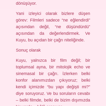
dönüşüyor.
Yani izleyici olarak bizlere düşen
görev: Filmleri sadece “ne eğlendirdi”
açısından değil, “ne düşündürdü”
açısından da değerlendirmek. Ve
Kuyu, bu açıdan bir çağrı niteliğinde.
Sonuç olarak
Kuyu, yalnızca bir film değil; bir
toplumsal ayna, bir mitolojik echo ve
sinemasal bir çağrı. İzlerken belki
konfor alanımızdan çıkıyoruz; belki
kendi içimizde “bu yapı değişti mi?”
diye soruyoruz. Ve bu soruların cevabı
– belki filmde, belki de bizim dışımızda