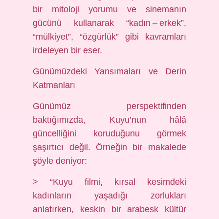
bir mitoloji yorumu ve sinemanın
gücünü kullanarak “kadın – erkek”,
“mülkiyet”, “özgürlük” gibi kavramları
irdeleyen bir eser.
Günümüzdeki Yansımaları ve Derin
Katmanları
Günümüz perspektifinden
baktığımızda, Kuyu’nun hâlâ
güncelliğini koruduğunu görmek
şaşırtıcı değil. Örneğin bir makalede
şöyle deniyor:
> “Kuyu filmi, kırsal kesimdeki
kadınların yaşadığı zorlukları
anlatırken, keskin bir arabesk kültür