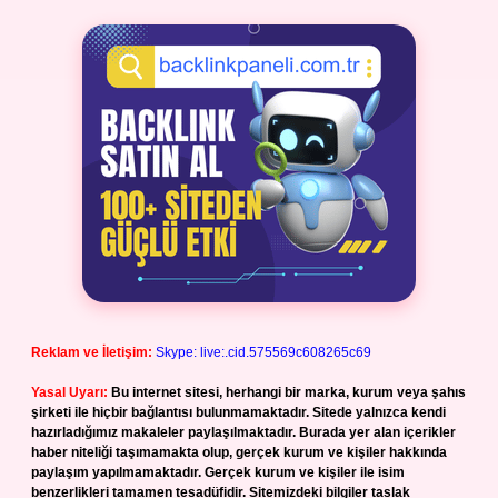
Reklam ve İletişim:
Skype: live:.cid.575569c608265c69
Yasal Uyarı:
Bu internet sitesi, herhangi bir marka, kurum veya şahıs
şirketi ile hiçbir bağlantısı bulunmamaktadır. Sitede yalnızca kendi
hazırladığımız makaleler paylaşılmaktadır. Burada yer alan içerikler
haber niteliği taşımamakta olup, gerçek kurum ve kişiler hakkında
paylaşım yapılmamaktadır. Gerçek kurum ve kişiler ile isim
benzerlikleri tamamen tesadüfidir. Sitemizdeki bilgiler taslak