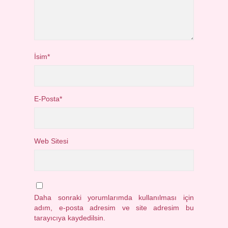
İsim*
E-Posta*
Web Sitesi
Daha sonraki yorumlarımda kullanılması için
adım, e-posta adresim ve site adresim bu
tarayıcıya kaydedilsin.