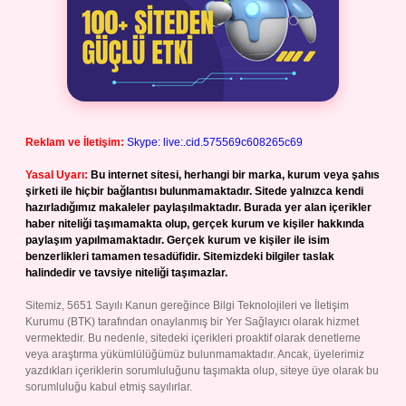
Reklam ve İletişim:
Skype: live:.cid.575569c608265c69
Yasal Uyarı:
Bu internet sitesi, herhangi bir marka, kurum veya şahıs
şirketi ile hiçbir bağlantısı bulunmamaktadır. Sitede yalnızca kendi
hazırladığımız makaleler paylaşılmaktadır. Burada yer alan içerikler
haber niteliği taşımamakta olup, gerçek kurum ve kişiler hakkında
paylaşım yapılmamaktadır. Gerçek kurum ve kişiler ile isim
benzerlikleri tamamen tesadüfidir. Sitemizdeki bilgiler taslak
halindedir ve tavsiye niteliği taşımazlar.
Sitemiz, 5651 Sayılı Kanun gereğince Bilgi Teknolojileri ve İletişim
Kurumu (BTK) tarafından onaylanmış bir Yer Sağlayıcı olarak hizmet
vermektedir. Bu nedenle, sitedeki içerikleri proaktif olarak denetleme
veya araştırma yükümlülüğümüz bulunmamaktadır. Ancak, üyelerimiz
yazdıkları içeriklerin sorumluluğunu taşımakta olup, siteye üye olarak bu
sorumluluğu kabul etmiş sayılırlar.