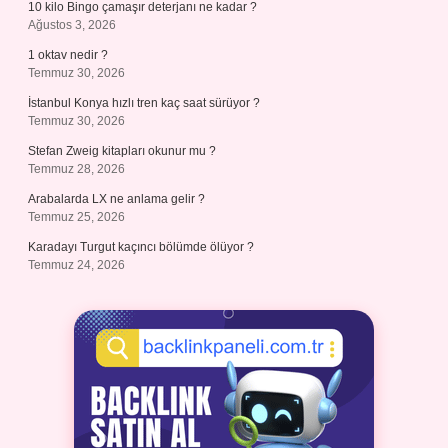
10 kilo Bingo çamaşır deterjanı ne kadar ?
Ağustos 3, 2026
1 oktav nedir ?
Temmuz 30, 2026
İstanbul Konya hızlı tren kaç saat sürüyor ?
Temmuz 30, 2026
Stefan Zweig kitapları okunur mu ?
Temmuz 28, 2026
Arabalarda LX ne anlama gelir ?
Temmuz 25, 2026
Karadayı Turgut kaçıncı bölümde ölüyor ?
Temmuz 24, 2026