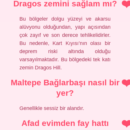
Dragos zemini sağlam mı?
Bu bölgeler dolgu yüzeyi ve akarsu
alüvyonu olduğundan, yapı açısından
çok zayıf ve son derece tehlikelidirler.
Bu nedenle, Kart Kıyısı’nın olası bir
deprem riski altında olduğu
varsayılmaktadır. Bu bölgedeki tek katı
zemin Dragos Hill.
Maltepe Bağlarbaşı nasıl bir
yer?
Genellikle sessiz bir alandır.
Afad evimden fay hattı