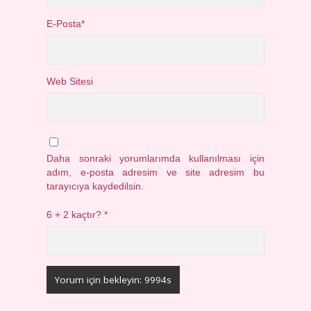
E-Posta*
Web Sitesi
Daha sonraki yorumlarımda kullanılması için
adım, e-posta adresim ve site adresim bu
tarayıcıya kaydedilsin.
6 + 2 kaçtır?
*