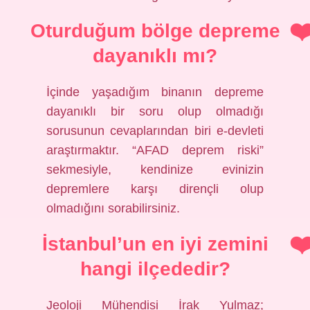
Oturduğum bölge depreme
dayanıklı mı?
İçinde yaşadığım binanın depreme
dayanıklı bir soru olup olmadığı
sorusunun cevaplarından biri e-devleti
araştırmaktır. “AFAD deprem riski”
sekmesiyle, kendinize evinizin
depremlere karşı dirençli olup
olmadığını sorabilirsiniz.
İstanbul’un en iyi zemini
hangi ilçededir?
Jeoloji Mühendisi İrak Yulmaz;