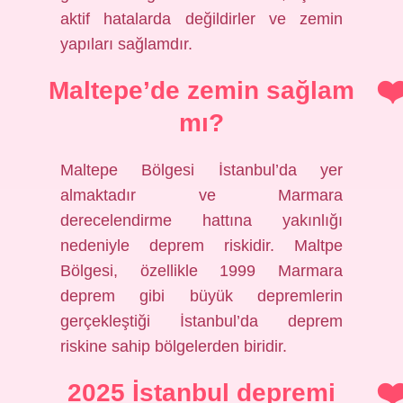
aktif hatalarda değildirler ve zemin
yapıları sağlamdır.
Maltepe’de zemin sağlam
mı?
Maltepe Bölgesi İstanbul’da yer
almaktadır ve Marmara
derecelendirme hattına yakınlığı
nedeniyle deprem riskidir. Maltpe
Bölgesi, özellikle 1999 Marmara
deprem gibi büyük depremlerin
gerçekleştiği İstanbul’da deprem
riskine sahip bölgelerden biridir.
2025 İstanbul depremi