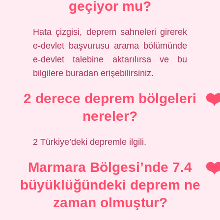
geçiyor mu?
Hata çizgisi, deprem sahneleri girerek
e-devlet başvurusu arama bölümünde
e-devlet talebine aktarılırsa ve bu
bilgilere buradan erişebilirsiniz.
2 derece deprem bölgeleri
nereler?
2 Türkiye’deki depremle ilgili.
Marmara Bölgesi’nde 7.4
büyüklüğündeki deprem ne
zaman olmuştur?