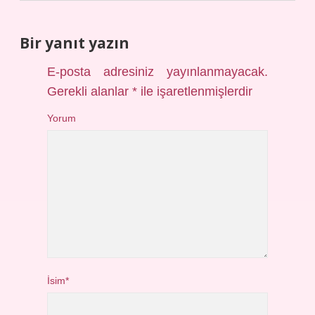
Bir yanıt yazın
E-posta adresiniz yayınlanmayacak.
Gerekli alanlar
*
ile işaretlenmişlerdir
Yorum
İsim*