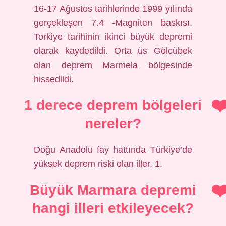
16-17 Ağustos tarihlerinde 1999 yılında
gerçekleşen 7.4 -Magniten baskısı,
Torkiye tarihinin ikinci büyük depremi
olarak kaydedildi. Orta üs Gölcübek
olan deprem Marmela bölgesinde
hissedildi.
1 derece deprem bölgeleri
nereler?
Doğu Anadolu fay hattında Türkiye’de
yüksek deprem riski olan iller, 1.
Büyük Marmara depremi
hangi illeri etkileyecek?