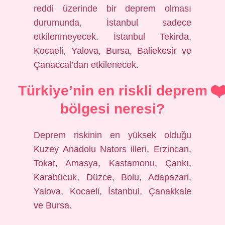
reddi üzerinde bir deprem olması
durumunda, İstanbul sadece
etkilenmeyecek. İstanbul Tekirda,
Kocaeli, Yalova, Bursa, Baliekesir ve
Çanaccal’dan etkilenecek.
Türkiye’nin en riskli deprem
bölgesi neresi?
Deprem riskinin en yüksek olduğu
Kuzey Anadolu Nators illeri, Erzincan,
Tokat, Amasya, Kastamonu, Çankı,
Karabücuk, Düzce, Bolu, Adapazari,
Yalova, Kocaeli, İstanbul, Çanakkale
ve Bursa.