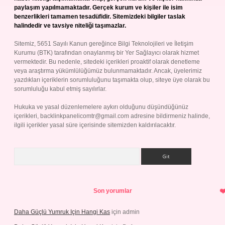
paylaşım yapılmamaktadır. Gerçek kurum ve kişiler ile isim
benzerlikleri tamamen tesadüfidir. Sitemizdeki bilgiler taslak
halindedir ve tavsiye niteliği taşımazlar.
Sitemiz, 5651 Sayılı Kanun gereğince Bilgi Teknolojileri ve İletişim
Kurumu (BTK) tarafından onaylanmış bir Yer Sağlayıcı olarak hizmet
vermektedir. Bu nedenle, sitedeki içerikleri proaktif olarak denetleme
veya araştırma yükümlülüğümüz bulunmamaktadır. Ancak, üyelerimiz
yazdıkları içeriklerin sorumluluğunu taşımakta olup, siteye üye olarak bu
sorumluluğu kabul etmiş sayılırlar.
Hukuka ve yasal düzenlemelere aykırı olduğunu düşündüğünüz
içerikleri,
backlinkpanelicomtr@gmail.com
adresine bildirmeniz halinde,
ilgili içerikler yasal süre içerisinde sitemizden kaldırılacaktır.
Arama
Son yorumlar
Daha Güçlü Yumruk Için Hangi Kas
için
admin