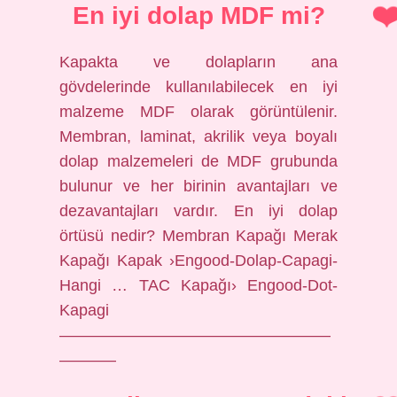
En iyi dolap MDF mi?
Kapakta ve dolapların ana
gövdelerinde kullanılabilecek en iyi
malzeme MDF olarak görüntülenir.
Membran, laminat, akrilik veya boyalı
dolap malzemeleri de MDF grubunda
bulunur ve her birinin avantajları ve
dezavantajları vardır. En iyi dolap
örtüsü nedir? Membran Kapağı Merak
Kapağı Kapak ›Engood-Dolap-Capagi-
Hangi … TAC Kapağı› Engood-Dot-
Kapagi
—————————————————
———–