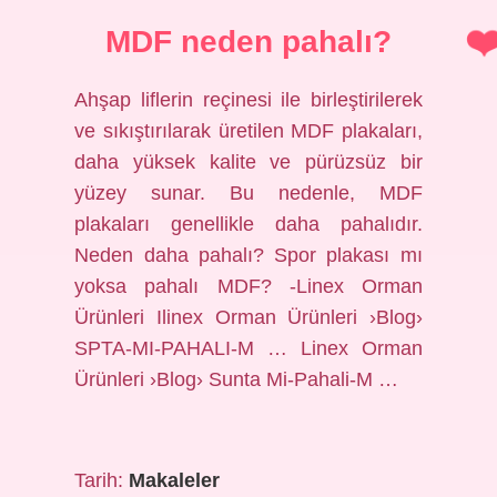
MDF neden pahalı?
Ahşap liflerin reçinesi ile birleştirilerek
ve sıkıştırılarak üretilen MDF plakaları,
daha yüksek kalite ve pürüzsüz bir
yüzey sunar. Bu nedenle, MDF
plakaları genellikle daha pahalıdır.
Neden daha pahalı? Spor plakası mı
yoksa pahalı MDF? -Linex Orman
Ürünleri Ilinex Orman Ürünleri ›Blog›
SPTA-MI-PAHALI-M … Linex Orman
Ürünleri ›Blog› Sunta Mi-Pahali-M …
Tarih:
Makaleler