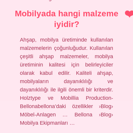
Mobilyada hangi malzeme
iyidir?
Ahşap, mobilya üretiminde kullanılan
malzemelerin çoğunluğudur. Kullanılan
çeşitli ahşap malzemeler, mobilya
üretiminin kalitesi için belirleyiciler
olarak kabul edilir. Kaliteli ahşap,
mobilyaların dayanıklılığı ve
dayanıklılığı ile ilgili önemli bir kriterdir.
Holztype ve Mobillia Production-
Bellonabellona’daki özellikler ›Blog›
Möbel-Anlagen … Bellona ›Blog›
Mobilya Ekipmanları …