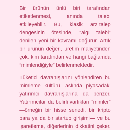
Bir ürünün ünlü biri tarafından
etiketlenmesi, anında talebi
etkileyebilir. Bu, klasik arz-talep
dengesinin ötesinde, “algı talebi”
denilen yeni bir kavramı doğurur. Artık
bir ürünün değeri, üretim maliyetinden
çok, kim tarafından ve hangi bağlamda
“mimlendiğiyle” belirlenmektedir.
Tüketici davranışlarını yönlendiren bu
mimleme kültürü, aslında piyasadaki
yatırımcı davranışlarına da benzer.
Yatırımcılar da belirli varlıkları “mimler”
—örneğin bir hisse senedi, bir kripto
para ya da bir startup girişimi— ve bu
işaretleme, diğerlerinin dikkatini çeker.