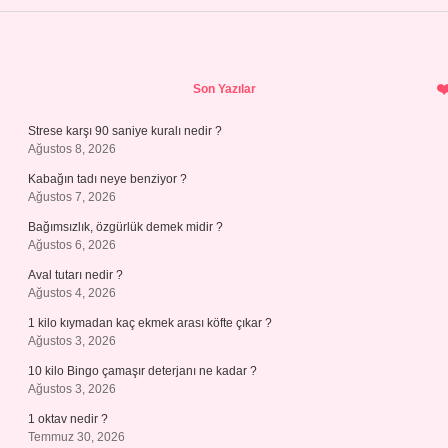
Sidebar
Son Yazılar
Strese karşı 90 saniye kuralı nedir ?
Ağustos 8, 2026
Kabağın tadı neye benziyor ?
Ağustos 7, 2026
Bağımsızlık, özgürlük demek midir ?
Ağustos 6, 2026
Aval tutarı nedir ?
Ağustos 4, 2026
1 kilo kıymadan kaç ekmek arası köfte çıkar ?
Ağustos 3, 2026
10 kilo Bingo çamaşır deterjanı ne kadar ?
Ağustos 3, 2026
1 oktav nedir ?
Temmuz 30, 2026