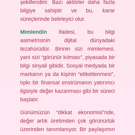
şekillendirir. Bazı aktörler daha fazla
bilgiye sahiptir ve bu, karar
süreçlerinde belirleyici olur.
Mimlendin
ifadesi, bu bilgi
asimetrisinin dijital dünyadaki
tezahürüdür. Birinin sizi mimlemesi,
yani sizi “görünür kılması”, piyasada bir
bilgi sinyali gibidir. Sosyal medyada bir
markanın ya da kişinin “etiketlenmesi”,
tıpkı bir finansal enstrümanın yatırımcı
ilgisiyle değer kazanması gibi bir süreci
başlatır.
Günümüzün “dikkat ekonomisi”nde,
değer artık üretimden çok görünürlük
üzerinden tanımlanıyor. Bir paylaşımın