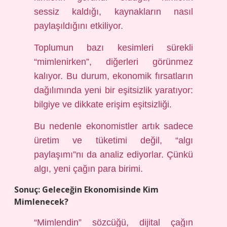
sessiz kaldığı, kaynakların nasıl
paylaşıldığını etkiliyor.
Toplumun bazı kesimleri sürekli
“mimlenirken”, diğerleri görünmez
kalıyor. Bu durum, ekonomik fırsatların
dağılımında yeni bir eşitsizlik yaratıyor:
bilgiye ve dikkate erişim eşitsizliği.
Bu nedenle ekonomistler artık sadece
üretim ve tüketimi değil, “algı
paylaşımı”nı da analiz ediyorlar. Çünkü
algı, yeni çağın para birimi.
Sonuç: Geleceğin Ekonomisinde Kim
Mimlenecek?
“Mimlendin” sözcüğü, dijital çağın