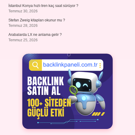
İstanbul Konya hızlı tren kaç saat sürüyor ?
Temmuz 30, 2026
Stefan Zweig kitapları okunur mu ?
Temmuz 28, 2026
Arabalarda LX ne anlama gelir ?
Temmuz 25, 2026