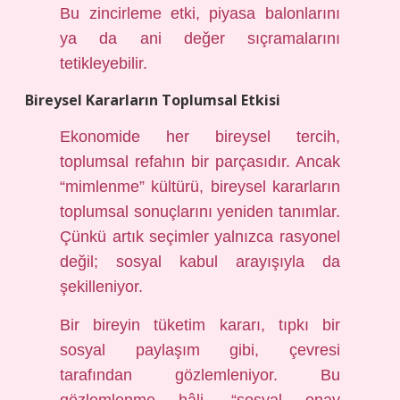
Bu zincirleme etki, piyasa balonlarını
ya da ani değer sıçramalarını
tetikleyebilir.
Bireysel Kararların Toplumsal Etkisi
Ekonomide her bireysel tercih,
toplumsal refahın bir parçasıdır. Ancak
“mimlenme” kültürü, bireysel kararların
toplumsal sonuçlarını yeniden tanımlar.
Çünkü artık seçimler yalnızca rasyonel
değil; sosyal kabul arayışıyla da
şekilleniyor.
Bir bireyin tüketim kararı, tıpkı bir
sosyal paylaşım gibi, çevresi
tarafından gözlemleniyor. Bu