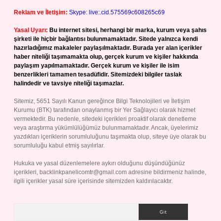
Reklam ve İletişim:
Skype: live:.cid.575569c608265c69
Yasal Uyarı:
Bu internet sitesi, herhangi bir marka, kurum veya şahıs
şirketi ile hiçbir bağlantısı bulunmamaktadır. Sitede yalnızca kendi
hazırladığımız makaleler paylaşılmaktadır. Burada yer alan içerikler
haber niteliği taşımamakta olup, gerçek kurum ve kişiler hakkında
paylaşım yapılmamaktadır. Gerçek kurum ve kişiler ile isim
benzerlikleri tamamen tesadüfidir. Sitemizdeki bilgiler taslak
halindedir ve tavsiye niteliği taşımazlar.
Sitemiz, 5651 Sayılı Kanun gereğince Bilgi Teknolojileri ve İletişim
Kurumu (BTK) tarafından onaylanmış bir Yer Sağlayıcı olarak hizmet
vermektedir. Bu nedenle, sitedeki içerikleri proaktif olarak denetleme
veya araştırma yükümlülüğümüz bulunmamaktadır. Ancak, üyelerimiz
yazdıkları içeriklerin sorumluluğunu taşımakta olup, siteye üye olarak bu
sorumluluğu kabul etmiş sayılırlar.
Hukuka ve yasal düzenlemelere aykırı olduğunu düşündüğünüz
içerikleri,
backlinkpanelicomtr@gmail.com
adresine bildirmeniz halinde,
ilgili içerikler yasal süre içerisinde sitemizden kaldırılacaktır.
Arama