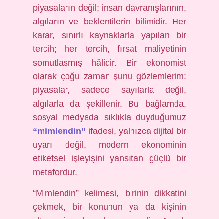
piyasaların değil; insan davranışlarının,
algıların ve beklentilerin bilimidir. Her
karar, sınırlı kaynaklarla yapılan bir
tercih; her tercih, fırsat maliyetinin
somutlaşmış hâlidir. Bir ekonomist
olarak çoğu zaman şunu gözlemlerim:
piyasalar, sadece sayılarla değil,
algılarla da şekillenir. Bu bağlamda,
sosyal medyada sıklıkla duyduğumuz
“mimlendin”
ifadesi, yalnızca dijital bir
uyarı değil, modern ekonominin
etiketsel işleyişini yansıtan güçlü bir
metafordur.
“Mimlendin” kelimesi, birinin dikkatini
çekmek, bir konunun ya da kişinin