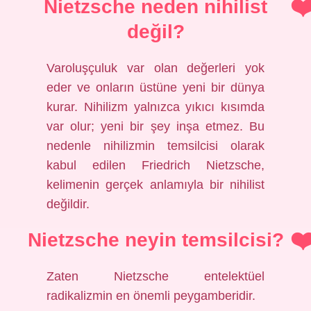
Nietzsche neden nihilist
değil?
Varoluşçuluk var olan değerleri yok
eder ve onların üstüne yeni bir dünya
kurar. Nihilizm yalnızca yıkıcı kısımda
var olur; yeni bir şey inşa etmez. Bu
nedenle nihilizmin temsilcisi olarak
kabul edilen Friedrich Nietzsche,
kelimenin gerçek anlamıyla bir nihilist
değildir.
Nietzsche neyin temsilcisi?
Zaten Nietzsche entelektüel
radikalizmin en önemli peygamberidir.