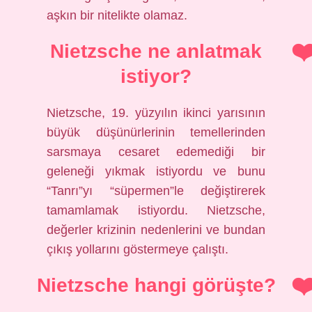
aşkın bir nitelikte olamaz.
Nietzsche ne anlatmak
istiyor?
Nietzsche, 19. yüzyılın ikinci yarısının
büyük düşünürlerinin temellerinden
sarsmaya cesaret edemediği bir
geleneği yıkmak istiyordu ve bunu
“Tanrı”yı “süpermen”le değiştirerek
tamamlamak istiyordu. Nietzsche,
değerler krizinin nedenlerini ve bundan
çıkış yollarını göstermeye çalıştı.
Nietzsche hangi görüşte?