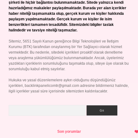
şirketi ile hiçbir bağlantısı bulunmamaktadır. Sitede yalnızca kendi
hazırladığımız makaleler paylaşılmaktadır. Burada yer alan içerikler
haber niteliği taşımamakta olup, gerçek kurum ve kişiler hakkında
paylaşım yapılmamaktadır. Gerçek kurum ve kişiler ile isim
benzerlikleri tamamen tesadüfidir. Sitemizdeki bilgiler taslak
halindedir ve tavsiye niteliği taşımazlar.
Sitemiz, 5651 Sayılı Kanun gereğince Bilgi Teknolojileri ve İletişim
Kurumu (BTK) tarafından onaylanmış bir Yer Sağlayıcı olarak hizmet
vermektedir. Bu nedenle, sitedeki içerikleri proaktif olarak denetleme
veya araştırma yükümlülüğümüz bulunmamaktadır. Ancak, üyelerimiz
yazdıkları içeriklerin sorumluluğunu taşımakta olup, siteye üye olarak bu
sorumluluğu kabul etmiş sayılırlar.
Hukuka ve yasal düzenlemelere aykırı olduğunu düşündüğünüz
içerikleri,
backlinkpanelicomtr@gmail.com
adresine bildirmeniz halinde,
ilgili içerikler yasal süre içerisinde sitemizden kaldırılacaktır.
Arama
Son yorumlar