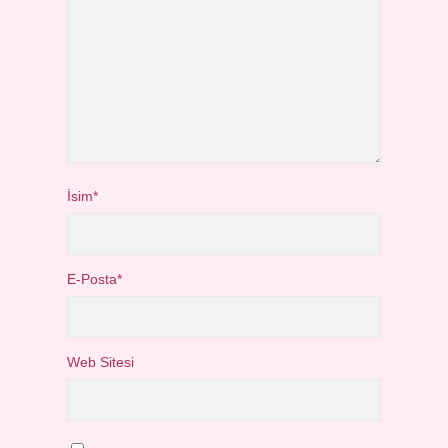
İsim*
E-Posta*
Web Sitesi