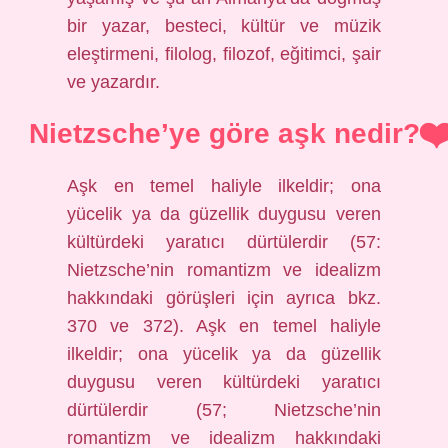
bir yazar, besteci, kültür ve müzik
eleştirmeni, filolog, filozof, eğitimci, şair
ve yazardır.
Nietzsche’ye göre aşk nedir?
Aşk en temel haliyle ilkeldir; ona
yücelik ya da güzellik duygusu veren
kültürdeki yaratıcı dürtülerdir (57:
Nietzsche’nin romantizm ve idealizm
hakkındaki görüşleri için ayrıca bkz.
370 ve 372). Aşk en temel haliyle
ilkeldir; ona yücelik ya da güzellik
duygusu veren kültürdeki yaratıcı
dürtülerdir (57; Nietzsche’nin
romantizm ve idealizm hakkındaki