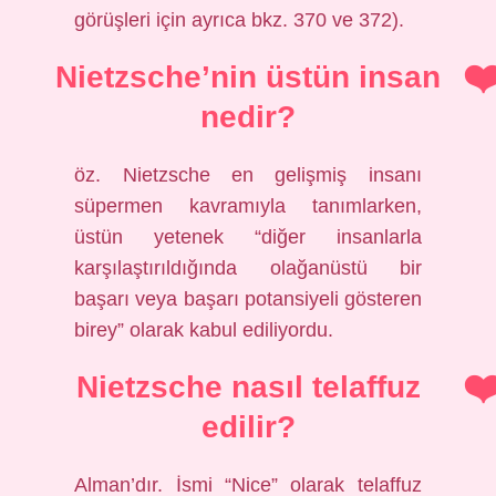
görüşleri için ayrıca bkz. 370 ve 372).
Nietzsche’nin üstün insan
nedir?
öz. Nietzsche en gelişmiş insanı
süpermen kavramıyla tanımlarken,
üstün yetenek “diğer insanlarla
karşılaştırıldığında olağanüstü bir
başarı veya başarı potansiyeli gösteren
birey” olarak kabul ediliyordu.
Nietzsche nasıl telaffuz
edilir?
Alman’dır. İsmi “Nice” olarak telaffuz