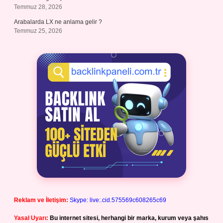
Temmuz 28, 2026
Arabalarda LX ne anlama gelir ?
Temmuz 25, 2026
Reklam ve İletişim:
Skype: live:.cid.575569c608265c69
Yasal Uyarı:
Bu internet sitesi, herhangi bir marka, kurum veya şahıs