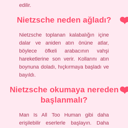
edilir.
Nietzsche neden ağladı?
Nietzsche toplanan kalabalığın içine
dalar ve aniden atın önüne atlar,
böylece öfkeli arabacının vahşi
hareketlerine son verir. Kollarını atın
boynuna doladı, hıçkırmaya başladı ve
bayıldı.
Nietzsche okumaya nereden
başlanmalı?
Man Is All Too Human gibi daha
erişilebilir eserlerle başlayın. Daha