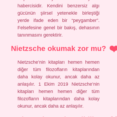
habercisidir. Kendini benzersiz algı
gücünün şiirsel yetenekle birleştiği
yerde ifade eden bir “peygamber”.
Felsefesine genel bir bakış, dehasının
tanınmasını gerektirir.
Nietzsche okumak zor mu?
Nietzsche’nin kitapları hemen hemen
diğer tüm filozofların kitaplarından
daha kolay okunur, ancak daha az
anlaşılır. 1 Ekim 2019 Nietzsche’nin
kitapları hemen hemen diğer tüm
filozofların kitaplarından daha kolay
okunur, ancak daha az anlaşılır.