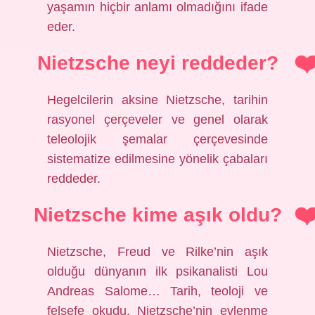
yaşamın hiçbir anlamı olmadığını ifade
eder.
Nietzsche neyi reddeder?
Hegelcilerin aksine Nietzsche, tarihin
rasyonel çerçeveler ve genel olarak
teleolojik şemalar çerçevesinde
sistematize edilmesine yönelik çabaları
reddeder.
Nietzsche kime aşık oldu?
Nietzsche, Freud ve Rilke’nin aşık
olduğu dünyanın ilk psikanalisti Lou
Andreas Salome… Tarih, teoloji ve
felsefe okudu. Nietzsche’nin evlenme