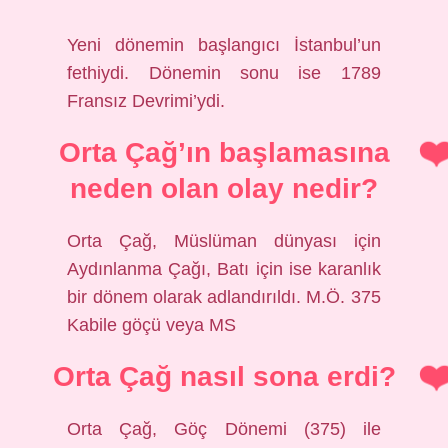
Yeni dönemin başlangıcı İstanbul’un
fethiydi. Dönemin sonu ise 1789
Fransız Devrimi’ydi.
Orta Çağ’ın başlamasına
neden olan olay nedir?
Orta Çağ, Müslüman dünyası için
Aydınlanma Çağı, Batı için ise karanlık
bir dönem olarak adlandırıldı. M.Ö. 375
Kabile göçü veya MS
Orta Çağ nasıl sona erdi?
Orta Çağ, Göç Dönemi (375) ile