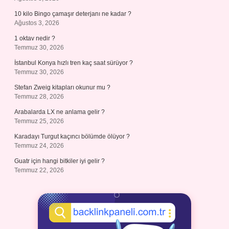
10 kilo Bingo çamaşır deterjanı ne kadar ?
Ağustos 3, 2026
1 oktav nedir ?
Temmuz 30, 2026
İstanbul Konya hızlı tren kaç saat sürüyor ?
Temmuz 30, 2026
Stefan Zweig kitapları okunur mu ?
Temmuz 28, 2026
Arabalarda LX ne anlama gelir ?
Temmuz 25, 2026
Karadayı Turgut kaçıncı bölümde ölüyor ?
Temmuz 24, 2026
Guatr için hangi bitkiler iyi gelir ?
Temmuz 22, 2026