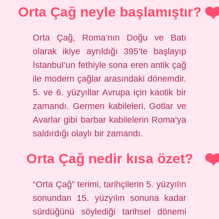
Orta Çağ neyle başlamıştır?
Orta Çağ, Roma’nın Doğu ve Batı
olarak ikiye ayrıldığı 395’te başlayıp
İstanbul’un fethiyle sona eren antik çağ
ile modern çağlar arasındaki dönemdir.
5. ve 6. yüzyıllar Avrupa için kaotik bir
zamandı. Germen kabileleri, Gotlar ve
Avarlar gibi barbar kabilelerin Roma’ya
saldırdığı olaylı bir zamandı.
Orta Çağ nedir kısa özet?
“Orta Çağ” terimi, tarihçilerin 5. yüzyılın
sonundan 15. yüzyılın sonuna kadar
sürdüğünü söylediği tarihsel dönemi