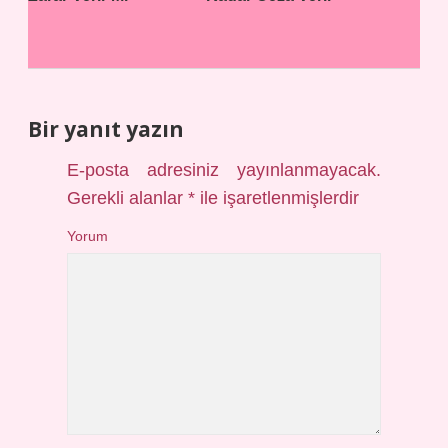
Bir yanıt yazın
E-posta adresiniz yayınlanmayacak.
Gerekli alanlar
*
ile işaretlenmişlerdir
Yorum