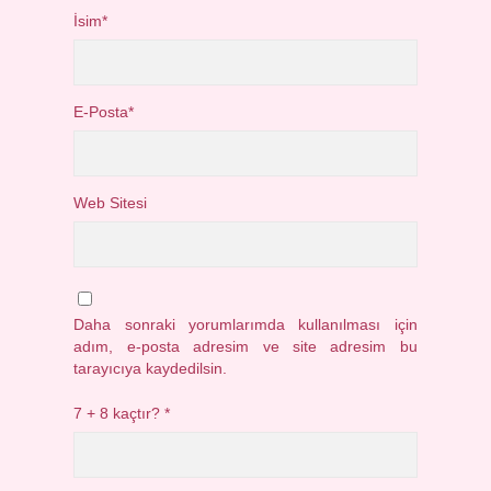
İsim*
E-Posta*
Web Sitesi
Daha sonraki yorumlarımda kullanılması için
adım, e-posta adresim ve site adresim bu
tarayıcıya kaydedilsin.
7 + 8 kaçtır?
*