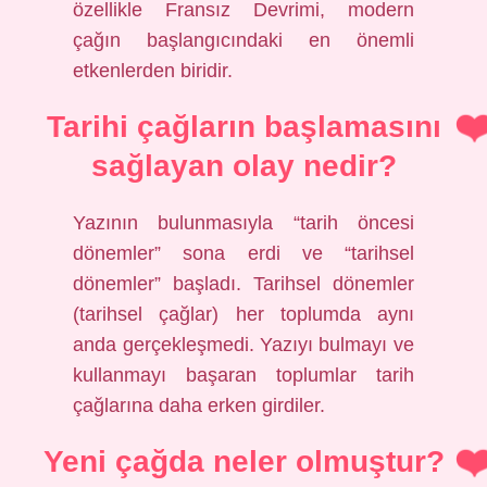
özellikle Fransız Devrimi, modern
çağın başlangıcındaki en önemli
etkenlerden biridir.
Tarihi çağların başlamasını
sağlayan olay nedir?
Yazının bulunmasıyla “tarih öncesi
dönemler” sona erdi ve “tarihsel
dönemler” başladı. Tarihsel dönemler
(tarihsel çağlar) her toplumda aynı
anda gerçekleşmedi. Yazıyı bulmayı ve
kullanmayı başaran toplumlar tarih
çağlarına daha erken girdiler.
Yeni çağda neler olmuştur?