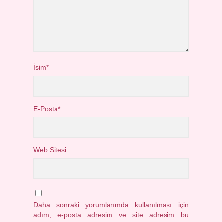
İsim*
E-Posta*
Web Sitesi
Daha sonraki yorumlarımda kullanılması için
adım, e-posta adresim ve site adresim bu