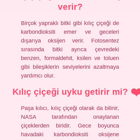
verir?
Birçok yapraklı bitki gibi kılıç çiçeği de
karbondioksiti emer ve geceleri
dışarıya oksijen verir. Fotosentez
sırasında bitki ayrıca çevredeki
benzen, formaldehit, ksilen ve toluen
gibi bileşiklerin seviyelerini azaltmaya
yardımcı olur.
Kılıç çiçeği uyku getirir mi?
Paşa kılıcı, kılıç çiçeği olarak da bilinir,
NASA tarafından onaylanan
çiçeklerden biridir. Gece boyunca
havadaki karbondioksiti oksijene