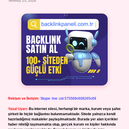
Temmuz 25, 2026
Reklam ve İletişim:
Skype: live:.cid.575569c608265c69
Yasal Uyarı:
Bu internet sitesi, herhangi bir marka, kurum veya şahıs
şirketi ile hiçbir bağlantısı bulunmamaktadır. Sitede yalnızca kendi
hazırladığımız makaleler paylaşılmaktadır. Burada yer alan içerikler
haber niteliği taşımamakta olup, gerçek kurum ve kişiler hakkında