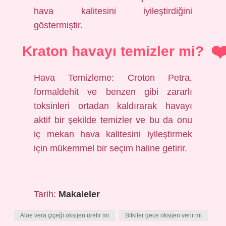
hava kalitesini iyileştirdiğini
göstermiştir.
Kraton havayı temizler mi?
Hava Temizleme: Croton Petra,
formaldehit ve benzen gibi zararlı
toksinleri ortadan kaldırarak havayı
aktif bir şekilde temizler ve bu da onu
iç mekan hava kalitesini iyileştirmek
için mükemmel bir seçim haline getirir.
Tarih:
Makaleler
Aloe vera çiçeği oksijen üretir mi
Bitkiler gece oksijen verir mi