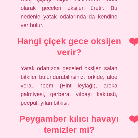
olarak geceleri oksijen üretir. Bu
nedenle yatak odalarında da kendine
yer bulur.
Hangi çiçek gece oksijen
verir?
Yatak odanızda geceleri oksijen salan
bitkiler bulundurabilirsiniz: orkide, aloe
vera, neem (Hint leylağı), areka
palmiyesi, gerbera, yılbaşı kaktüsü,
peepul, yılan bitkisi.
Peygamber kılıcı havayı
temizler mi?