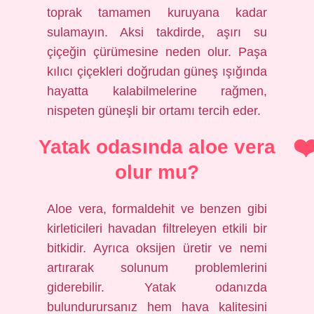
toprak tamamen kuruyana kadar
sulamayın. Aksi takdirde, aşırı su
çiçeğin çürümesine neden olur. Paşa
kılıcı çiçekleri doğrudan güneş ışığında
hayatta kalabilmelerine rağmen,
nispeten güneşli bir ortamı tercih eder.
Yatak odasında aloe vera
olur mu?
Aloe vera, formaldehit ve benzen gibi
kirleticileri havadan filtreleyen etkili bir
bitkidir. Ayrıca oksijen üretir ve nemi
artırarak solunum problemlerini
giderebilir. Yatak odanızda
bulundurursanız hem hava kalitesini