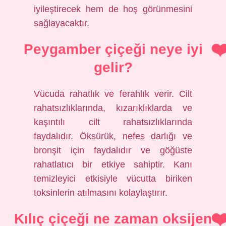
iyileştirecek hem de hoş görünmesini
sağlayacaktır.
Peygamber çiçeği neye iyi
gelir?
Vücuda rahatlık ve ferahlık verir. Cilt
rahatsızlıklarında, kızarıklıklarda ve
kaşıntılı cilt rahatsızlıklarında
faydalıdır. Öksürük, nefes darlığı ve
bronşit için faydalıdır ve göğüste
rahatlatıcı bir etkiye sahiptir. Kanı
temizleyici etkisiyle vücutta biriken
toksinlerin atılmasını kolaylaştırır.
Kılıç çiçeği ne zaman oksijen