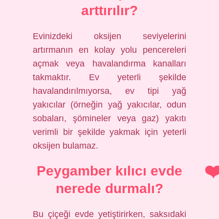
arttırılır?
Evinizdeki oksijen seviyelerini
artırmanın en kolay yolu pencereleri
açmak veya havalandırma kanalları
takmaktır. Ev yeterli şekilde
havalandırılmıyorsa, ev tipi yağ
yakıcılar (örneğin yağ yakıcılar, odun
sobaları, şömineler veya gaz) yakıtı
verimli bir şekilde yakmak için yeterli
oksijen bulamaz.
Peygamber kılıcı evde
nerede durmalı?
Bu çiçeği evde yetiştirirken, saksıdaki