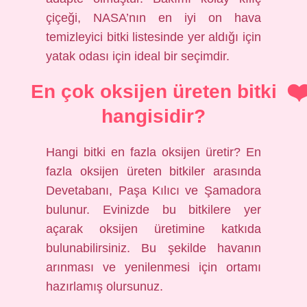
çiçeği, NASA’nın en iyi on hava
temizleyici bitki listesinde yer aldığı için
yatak odası için ideal bir seçimdir.
En çok oksijen üreten bitki
hangisidir?
Hangi bitki en fazla oksijen üretir? En
fazla oksijen üreten bitkiler arasında
Devetabanı, Paşa Kılıcı ve Şamadora
bulunur. Evinizde bu bitkilere yer
açarak oksijen üretimine katkıda
bulunabilirsiniz. Bu şekilde havanın
arınması ve yenilenmesi için ortamı
hazırlamış olursunuz.