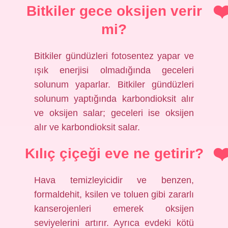
Bitkiler gece oksijen verir
mi?
Bitkiler gündüzleri fotosentez yapar ve
ışık enerjisi olmadığında geceleri
solunum yaparlar. Bitkiler gündüzleri
solunum yaptığında karbondioksit alır
ve oksijen salar; geceleri ise oksijen
alır ve karbondioksit salar.
Kılıç çiçeği eve ne getirir?
Hava temizleyicidir ve benzen,
formaldehit, ksilen ve toluen gibi zararlı
kanserojenleri emerek oksijen
seviyelerini artırır. Ayrıca evdeki kötü