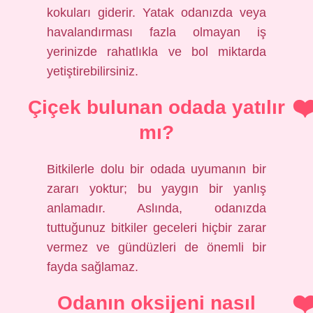
kokuları giderir. Yatak odanızda veya
havalandırması fazla olmayan iş
yerinizde rahatlıkla ve bol miktarda
yetiştirebilirsiniz.
Çiçek bulunan odada yatılır
mı?
Bitkilerle dolu bir odada uyumanın bir
zararı yoktur; bu yaygın bir yanlış
anlamadır. Aslında, odanızda
tuttuğunuz bitkiler geceleri hiçbir zarar
vermez ve gündüzleri de önemli bir
fayda sağlamaz.
Odanın oksijeni nasıl