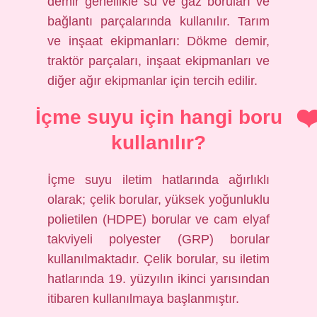
demir genellikle su ve gaz boruları ve
bağlantı parçalarında kullanılır. Tarım
ve inşaat ekipmanları: Dökme demir,
traktör parçaları, inşaat ekipmanları ve
diğer ağır ekipmanlar için tercih edilir.
İçme suyu için hangi boru
kullanılır?
İçme suyu iletim hatlarında ağırlıklı
olarak; çelik borular, yüksek yoğunluklu
polietilen (HDPE) borular ve cam elyaf
takviyeli polyester (GRP) borular
kullanılmaktadır. Çelik borular, su iletim
hatlarında 19. yüzyılın ikinci yarısından
itibaren kullanılmaya başlanmıştır.