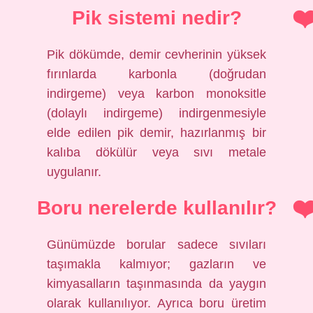
Pik sistemi nedir?
Pik dökümde, demir cevherinin yüksek
fırınlarda karbonla (doğrudan
indirgeme) veya karbon monoksitle
(dolaylı indirgeme) indirgenmesiyle
elde edilen pik demir, hazırlanmış bir
kalıba dökülür veya sıvı metale
uygulanır.
Boru nerelerde kullanılır?
Günümüzde borular sadece sıvıları
taşımakla kalmıyor; gazların ve
kimyasalların taşınmasında da yaygın
olarak kullanılıyor. Ayrıca boru üretim