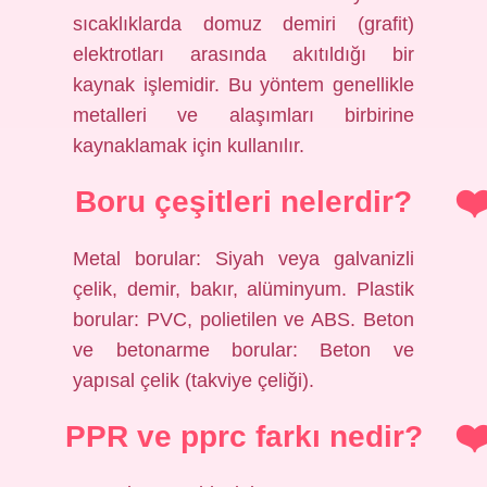
sıcaklıklarda domuz demiri (grafit)
elektrotları arasında akıtıldığı bir
kaynak işlemidir. Bu yöntem genellikle
metalleri ve alaşımları birbirine
kaynaklamak için kullanılır.
Boru çeşitleri nelerdir?
Metal borular: Siyah veya galvanizli
çelik, demir, bakır, alüminyum. Plastik
borular: PVC, polietilen ve ABS. Beton
ve betonarme borular: Beton ve
yapısal çelik (takviye çeliği).
PPR ve pprc farkı nedir?