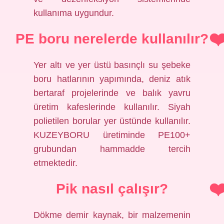
kullanıma uygundur.
PE boru nerelerde kullanılır?
Yer altı ve yer üstü basınçlı su şebeke
boru hatlarının yapımında, deniz atık
bertaraf projelerinde ve balık yavru
üretim kafeslerinde kullanılır. Siyah
polietilen borular yer üstünde kullanılır.
KUZEYBORU üretiminde PE100+
grubundan hammadde tercih
etmektedir.
Pik nasıl çalışır?
Dökme demir kaynak, bir malzemenin