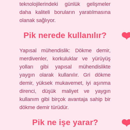
teknolojilerindeki günlük gelişmeler
daha kaliteli boruların yaratılmasına
olanak sağlıyor.
Pik nerede kullanılır?
Yapısal mühendislik: Dökme demir,
merdivenler, korkuluklar ve yürüyüş
yolları gibi yapısal mühendislikte
yaygın olarak kullanılır. Gri dökme
demir, yüksek mukavemet, iyi aşınma
direnci, düşük maliyet ve yaygın
kullanım gibi birçok avantaja sahip bir
dökme demir türüdür.
Pik ne işe yarar?