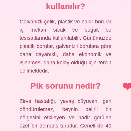
kullanılır?
Galvanizli çelik, plastik ve bakır borular
iç mekan sıcak ve soğuk su
tesisatlarında kullanılabilir. Günümüzde
plastik borular, galvanizli borulara göre
daha dayanıklı, daha ekonomik ve
işlenmesi daha kolay olduğu için tercih
edilmektedir.
Pik sorunu nedir?
Zirve hastalığı, yavaş büyüyen, geri
döndürülemez, beynin belirli bir
bölgesini etkileyen ve nadir görülen
özel bir demans türüdür. Genellikle 40