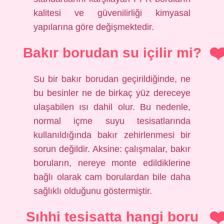
kalitesi ve güvenilirliği kimyasal
yapılarına göre değişmektedir.
Bakır borudan su içilir mi?
Su bir bakır borudan geçirildiğinde, ne
bu besinler ne de birkaç yüz dereceye
ulaşabilen ısı dahil olur. Bu nedenle,
normal içme suyu tesisatlarında
kullanıldığında bakır zehirlenmesi bir
sorun değildir. Aksine: çalışmalar, bakır
boruların, nereye monte edildiklerine
bağlı olarak cam borulardan bile daha
sağlıklı olduğunu göstermiştir.
Sıhhi tesisatta hangi boru