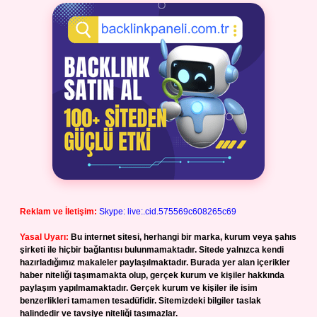
Reklam ve İletişim:
Skype: live:.cid.575569c608265c69
Yasal Uyarı:
Bu internet sitesi, herhangi bir marka, kurum veya şahıs
şirketi ile hiçbir bağlantısı bulunmamaktadır. Sitede yalnızca kendi
hazırladığımız makaleler paylaşılmaktadır. Burada yer alan içerikler
haber niteliği taşımamakta olup, gerçek kurum ve kişiler hakkında
paylaşım yapılmamaktadır. Gerçek kurum ve kişiler ile isim
benzerlikleri tamamen tesadüfidir. Sitemizdeki bilgiler taslak
halindedir ve tavsiye niteliği taşımazlar.