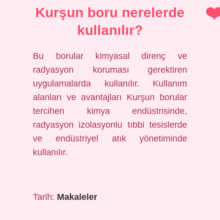
Kurşun boru nerelerde
kullanılır?
Bu borular kimyasal direnç ve
radyasyon koruması gerektiren
uygulamalarda kullanılır. Kullanım
alanları ve avantajları Kurşun borular
tercihen kimya endüstrisinde,
radyasyon izolasyonlu tıbbi tesislerde
ve endüstriyel atık yönetiminde
kullanılır.
Tarih:
Makaleler