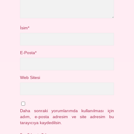
İsim*
E-Posta*
Web Sitesi
Daha sonraki yorumlarımda kullanılması için
adım, e-posta adresim ve site adresim bu
tarayıcıya kaydedilsin.