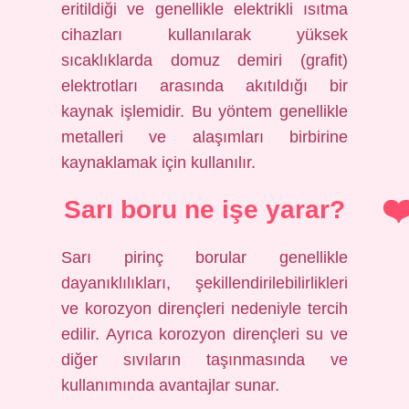
eritildiği ve genellikle elektrikli ısıtma
cihazları kullanılarak yüksek
sıcaklıklarda domuz demiri (grafit)
elektrotları arasında akıtıldığı bir
kaynak işlemidir. Bu yöntem genellikle
metalleri ve alaşımları birbirine
kaynaklamak için kullanılır.
Sarı boru ne işe yarar?
Sarı pirinç borular genellikle
dayanıklılıkları, şekillendirilebilirlikleri
ve korozyon dirençleri nedeniyle tercih
edilir. Ayrıca korozyon dirençleri su ve
diğer sıvıların taşınmasında ve
kullanımında avantajlar sunar.