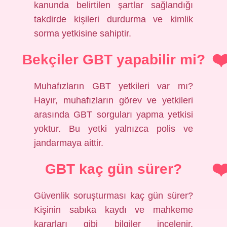
kanunda belirtilen şartlar sağlandığı
takdirde kişileri durdurma ve kimlik
sorma yetkisine sahiptir.
Bekçiler GBT yapabilir mi?
Muhafızların GBT yetkileri var mı?
Hayır, muhafızların görev ve yetkileri
arasında GBT sorguları yapma yetkisi
yoktur. Bu yetki yalnızca polis ve
jandarmaya aittir.
GBT kaç gün sürer?
Güvenlik soruşturması kaç gün sürer?
Kişinin sabıka kaydı ve mahkeme
kararları gibi bilgiler incelenir.