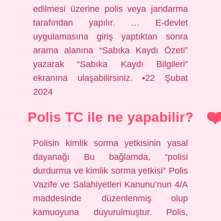
edilmesi üzerine polis veya jandarma
tarafından yapılır. … E-devlet
uygulamasına giriş yaptıktan sonra
arama alanına “Sabıka Kaydı Özeti”
yazarak “Sabıka Kaydı Bilgileri”
ekranına ulaşabilirsiniz. •22 Şubat
2024
Polis TC ile ne yapabilir?
Polisin kimlik sorma yetkisinin yasal
dayanağı Bu bağlamda, “polisi
durdurma ve kimlik sorma yetkisi” Polis
Vazife ve Salahiyetleri Kanunu’nun 4/A
maddesinde düzenlenmiş olup
kamuoyuna duyurulmuştur. Polis,