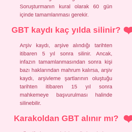
Soruşturmanın kural olarak 60 gün
içinde tamamlanması gerekir.
GBT kaydı kaç yılda silinir?
Arşiv kaydı, arşive alındığı tarihten
itibaren 5 yıl sonra silinir. Ancak,
infazın tamamlanmasından sonra kişi
bazı haklarından mahrum kalırsa, arşiv
kaydı, arşivleme şartlarının oluştuğu
tarihten itibaren 15 yıl sonra
mahkemeye başvurulması halinde
silinebilir.
Karakoldan GBT alınır mı?