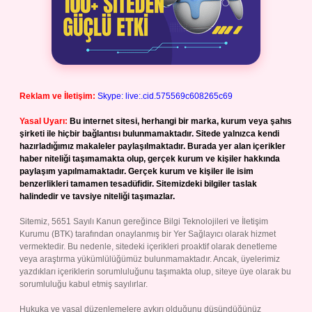
Reklam ve İletişim:
Skype: live:.cid.575569c608265c69
Yasal Uyarı:
Bu internet sitesi, herhangi bir marka, kurum veya şahıs
şirketi ile hiçbir bağlantısı bulunmamaktadır. Sitede yalnızca kendi
hazırladığımız makaleler paylaşılmaktadır. Burada yer alan içerikler
haber niteliği taşımamakta olup, gerçek kurum ve kişiler hakkında
paylaşım yapılmamaktadır. Gerçek kurum ve kişiler ile isim
benzerlikleri tamamen tesadüfidir. Sitemizdeki bilgiler taslak
halindedir ve tavsiye niteliği taşımazlar.
Sitemiz, 5651 Sayılı Kanun gereğince Bilgi Teknolojileri ve İletişim
Kurumu (BTK) tarafından onaylanmış bir Yer Sağlayıcı olarak hizmet
vermektedir. Bu nedenle, sitedeki içerikleri proaktif olarak denetleme
veya araştırma yükümlülüğümüz bulunmamaktadır. Ancak, üyelerimiz
yazdıkları içeriklerin sorumluluğunu taşımakta olup, siteye üye olarak bu
sorumluluğu kabul etmiş sayılırlar.
Hukuka ve yasal düzenlemelere aykırı olduğunu düşündüğünüz