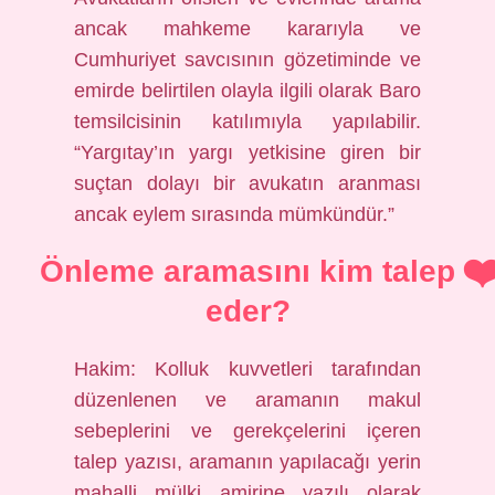
ancak mahkeme kararıyla ve
Cumhuriyet savcısının gözetiminde ve
emirde belirtilen olayla ilgili olarak Baro
temsilcisinin katılımıyla yapılabilir.
“Yargıtay’ın yargı yetkisine giren bir
suçtan dolayı bir avukatın aranması
ancak eylem sırasında mümkündür.”
Önleme aramasını kim talep
eder?
Hakim: Kolluk kuvvetleri tarafından
düzenlenen ve aramanın makul
sebeplerini ve gerekçelerini içeren
talep yazısı, aramanın yapılacağı yerin
mahalli mülki amirine yazılı olarak