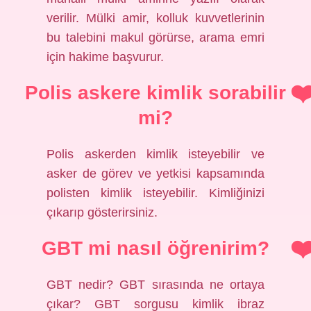
verilir. Mülki amir, kolluk kuvvetlerinin
bu talebini makul görürse, arama emri
için hakime başvurur.
Polis askere kimlik sorabilir
mi?
Polis askerden kimlik isteyebilir ve
asker de görev ve yetkisi kapsamında
polisten kimlik isteyebilir. Kimliğinizi
çıkarıp gösterirsiniz.
GBT mi nasıl öğrenirim?
GBT nedir? GBT sırasında ne ortaya
çıkar? GBT sorgusu kimlik ibraz