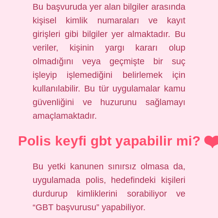
Bu başvuruda yer alan bilgiler arasında
kişisel kimlik numaraları ve kayıt
girişleri gibi bilgiler yer almaktadır. Bu
veriler, kişinin yargı kararı olup
olmadığını veya geçmişte bir suç
işleyip işlemediğini belirlemek için
kullanılabilir. Bu tür uygulamalar kamu
güvenliğini ve huzurunu sağlamayı
amaçlamaktadır.
Polis keyfi gbt yapabilir mi?
Bu yetki kanunen sınırsız olmasa da,
uygulamada polis, hedefindeki kişileri
durdurup kimliklerini sorabiliyor ve
“GBT başvurusu” yapabiliyor.