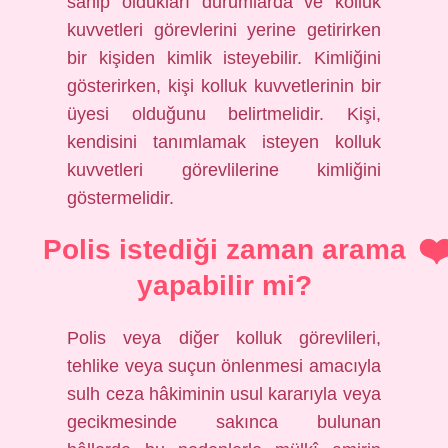
sahip oldukları durumlarda ve kolluk
kuvvetleri görevlerini yerine getirirken
bir kişiden kimlik isteyebilir. Kimliğini
gösterirken, kişi kolluk kuvvetlerinin bir
üyesi olduğunu belirtmelidir. Kişi,
kendisini tanımlamak isteyen kolluk
kuvvetleri görevlilerine kimliğini
göstermelidir.
Polis istediği zaman arama
yapabilir mi?
Polis veya diğer kolluk görevlileri,
tehlike veya suçun önlenmesi amacıyla
sulh ceza hâkiminin usul kararıyla veya
gecikmesinde sakınca bulunan