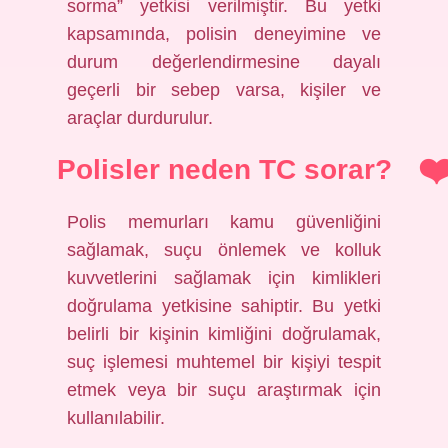
sorma” yetkisi verilmiştir. Bu yetki
kapsamında, polisin deneyimine ve
durum değerlendirmesine dayalı
geçerli bir sebep varsa, kişiler ve
araçlar durdurulur.
Polisler neden TC sorar?
Polis memurları kamu güvenliğini
sağlamak, suçu önlemek ve kolluk
kuvvetlerini sağlamak için kimlikleri
doğrulama yetkisine sahiptir. Bu yetki
belirli bir kişinin kimliğini doğrulamak,
suç işlemesi muhtemel bir kişiyi tespit
etmek veya bir suçu araştırmak için
kullanılabilir.