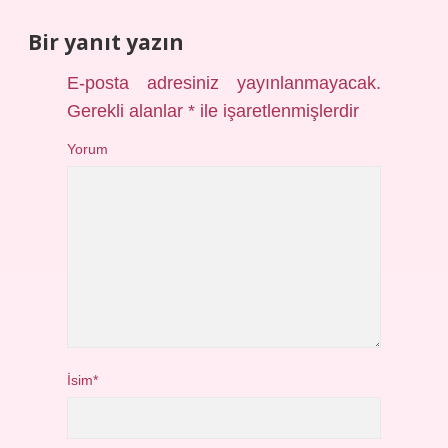
Bir yanıt yazın
E-posta adresiniz yayınlanmayacak.
Gerekli alanlar
*
ile işaretlenmişlerdir
Yorum
İsim*