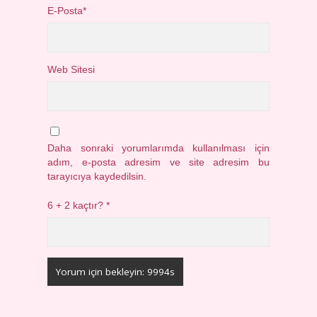
E-Posta*
Web Sitesi
Daha sonraki yorumlarımda kullanılması için
adım, e-posta adresim ve site adresim bu
tarayıcıya kaydedilsin.
6 + 2 kaçtır?
*