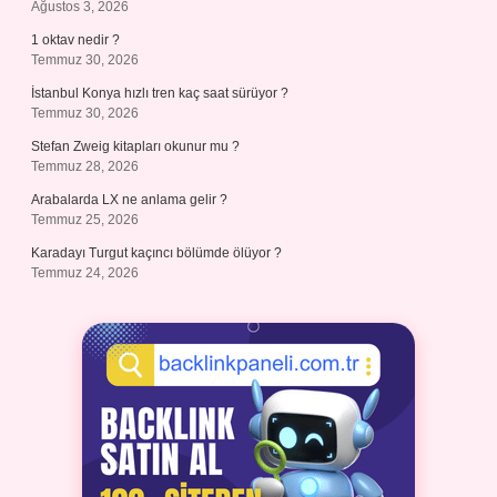
Ağustos 3, 2026
1 oktav nedir ?
Temmuz 30, 2026
İstanbul Konya hızlı tren kaç saat sürüyor ?
Temmuz 30, 2026
Stefan Zweig kitapları okunur mu ?
Temmuz 28, 2026
Arabalarda LX ne anlama gelir ?
Temmuz 25, 2026
Karadayı Turgut kaçıncı bölümde ölüyor ?
Temmuz 24, 2026