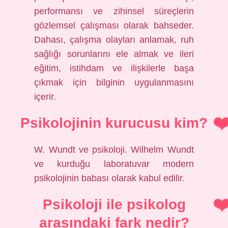
performansı ve zihinsel süreçlerin
gözlemsel çalışması olarak bahseder.
Dahası, çalışma olayları anlamak, ruh
sağlığı sorunlarını ele almak ve ileri
eğitim, istihdam ve ilişkilerle başa
çıkmak için bilginin uygulanmasını
içerir.
Psikolojinin kurucusu kim?
W. Wundt ve psikoloji. Wilhelm Wundt
ve kurduğu laboratuvar modern
psikolojinin babası olarak kabul edilir.
Psikoloji ile psikolog
arasındaki fark nedir?