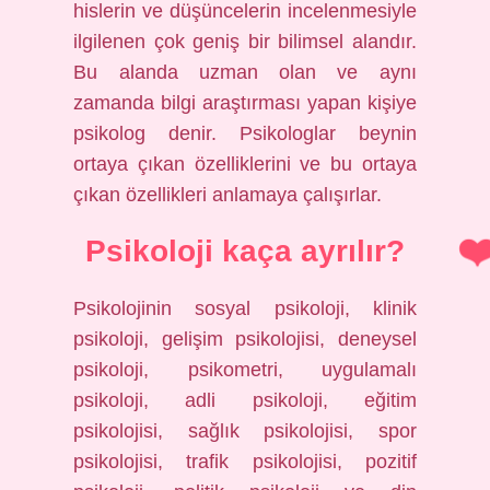
hislerin ve düşüncelerin incelenmesiyle
ilgilenen çok geniş bir bilimsel alandır.
Bu alanda uzman olan ve aynı
zamanda bilgi araştırması yapan kişiye
psikolog denir. Psikologlar beynin
ortaya çıkan özelliklerini ve bu ortaya
çıkan özellikleri anlamaya çalışırlar.
Psikoloji kaça ayrılır?
Psikolojinin sosyal psikoloji, klinik
psikoloji, gelişim psikolojisi, deneysel
psikoloji, psikometri, uygulamalı
psikoloji, adli psikoloji, eğitim
psikolojisi, sağlık psikolojisi, spor
psikolojisi, trafik psikolojisi, pozitif