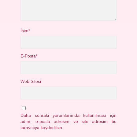
İsim*
E-Posta*
Web Sitesi
Daha sonraki yorumlarımda kullanılması için
adım, e-posta adresim ve site adresim bu
tarayıcıya kaydedilsin.