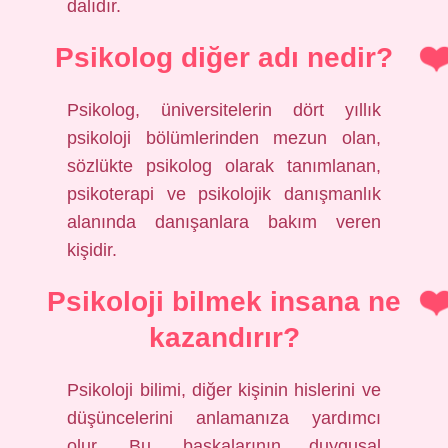
dalıdır.
Psikolog diğer adı nedir?
Psikolog, üniversitelerin dört yıllık
psikoloji bölümlerinden mezun olan,
sözlükte psikolog olarak tanımlanan,
psikoterapi ve psikolojik danışmanlık
alanında danışanlara bakım veren
kişidir.
Psikoloji bilmek insana ne
kazandırır?
Psikoloji bilimi, diğer kişinin hislerini ve
düşüncelerini anlamanıza yardımcı
olur. Bu, başkalarının duygusal