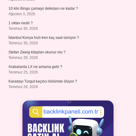
10 kilo Bingo çamaşır deterjanı ne kadar ?
Ağustos 3, 2026
1 oktav nedir ?
Temmuz 30, 2026
İstanbul Konya hızlı tren kaç saat sürüyor ?
Temmuz 30, 2026
Stefan Zweig kitapları okunur mu ?
Temmuz 28, 2026
Arabalarda LX ne anlama gelir ?
Temmuz 25, 2026
Karadayı Turgut kaçıncı bölümde ölüyor ?
Temmuz 24, 2026