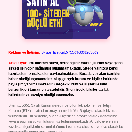
Reklam ve İletişim:
Skype: live:.cid.575569c608265c69
Yasal Uyarı:
Bu internet sitesi, herhangi bir marka, kurum veya şahıs
şirketi ile hiçbir bağlantısı bulunmamaktadır. Sitede yalnızca kendi
hazırladığımız makaleler paylaşılmaktadır. Burada yer alan içerikler
haber niteliği taşımamakta olup, gerçek kurum ve kişiler hakkında
paylaşım yapılmamaktadır. Gerçek kurum ve kişiler ile isim
benzerlikleri tamamen tesadüfidir. Sitemizdeki bilgiler taslak
halindedir ve tavsiye niteliği taşımazlar.
Sitemiz, 5651 Sayılı Kanun gereğince Bilgi Teknolojileri ve İletişim
Kurumu (BTK) tarafından onaylanmış bir Yer Sağlayıcı olarak hizmet
vermektedir. Bu nedenle, sitedeki içerikleri proaktif olarak denetleme
veya araştırma yükümlülüğümüz bulunmamaktadır. Ancak, üyelerimiz
yazdıkları içeriklerin sorumluluğunu taşımakta olup, siteye üye olarak bu