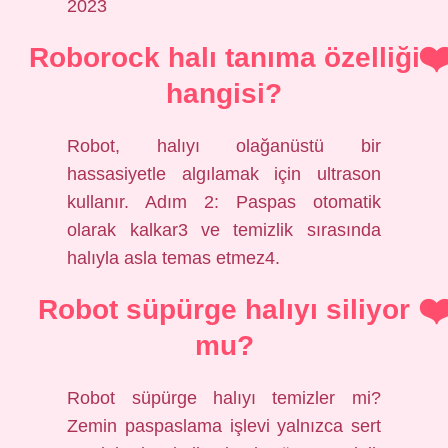
2023
Roborock halı tanıma özelliği
hangisi?
Robot, halıyı olağanüstü bir
hassasiyetle algılamak için ultrason
kullanır. Adım 2: Paspas otomatik
olarak kalkar3 ve temizlik sırasında
halıyla asla temas etmez4.
Robot süpürge halıyı siliyor
mu?
Robot süpürge halıyı temizler mi?
Zemin paspaslama işlevi yalnızca sert