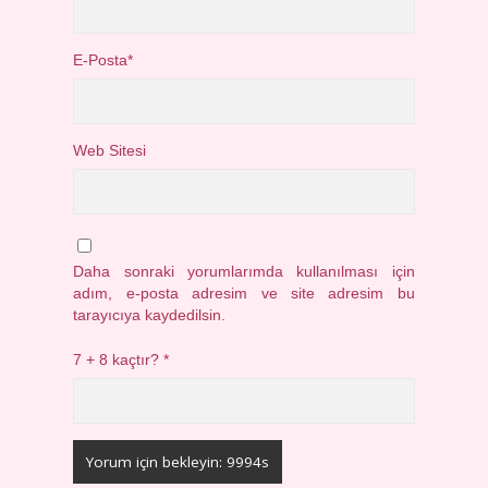
E-Posta*
Web Sitesi
Daha sonraki yorumlarımda kullanılması için
adım, e-posta adresim ve site adresim bu
tarayıcıya kaydedilsin.
7 + 8 kaçtır?
*