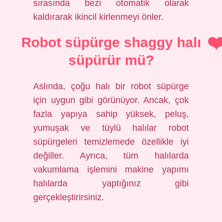
sırasında bezi otomatik olarak
kaldırarak ikincil kirlenmeyi önler.
Robot süpürge shaggy halı
süpürür mü?
Aslında, çoğu halı bir robot süpürge
için uygun gibi görünüyor. Ancak, çok
fazla yapıya sahip yüksek, peluş,
yumuşak ve tüylü halılar robot
süpürgeleri temizlemede özellikle iyi
değiller. Ayrıca, tüm halılarda
vakumlama işlemini makine yapımı
halılarda yaptığınız gibi
gerçekleştirirsiniz.