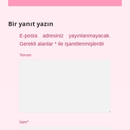
Bir yanıt yazın
E-posta adresiniz yayınlanmayacak.
Gerekli alanlar
*
ile işaretlenmişlerdir
Yorum
İsim*