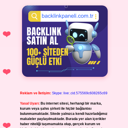
Reklam ve İletişim:
Skype: live:.cid.575569c608265c69
Yasal Uyarı:
Bu internet sitesi, herhangi bir marka,
kurum veya şahıs şirketi ile hiçbir bağlantısı
bulunmamaktadır. Sitede yalnızca kendi hazırladığımız
makaleler paylaşılmaktadır. Burada yer alan içerikler
haber niteliği taşımamakta olup, gerçek kurum ve