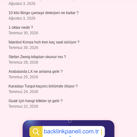
Ağustos 3, 2026
10 kilo Bingo çamaşır deterjanı ne kadar ?
Ağustos 3, 2026
1 oktav nedir ?
Temmuz 30, 2026
İstanbul Konya hızlı tren kaç saat sürüyor ?
Temmuz 30, 2026
Stefan Zweig kitapları okunur mu ?
Temmuz 28, 2026
Arabalarda LX ne anlama gelir ?
Temmuz 25, 2026
Karadayı Turgut kaçıncı bölümde ölüyor ?
Temmuz 24, 2026
Guatr için hangi bitkiler iyi gelir ?
Temmuz 22, 2026