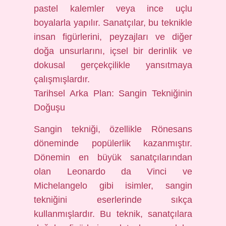
pastel kalemler veya ince uçlu
boyalarla yapılır. Sanatçılar, bu teknikle
insan figürlerini, peyzajları ve diğer
doğa unsurlarını, içsel bir derinlik ve
dokusal gerçekçilikle yansıtmaya
çalışmışlardır.
Tarihsel Arka Plan: Sangin Tekniğinin
Doğuşu
Sangin tekniği, özellikle Rönesans
döneminde popülerlik kazanmıştır.
Dönemin en büyük sanatçılarından
olan Leonardo da Vinci ve
Michelangelo gibi isimler, sangin
tekniğini eserlerinde sıkça
kullanmışlardır. Bu teknik, sanatçılara