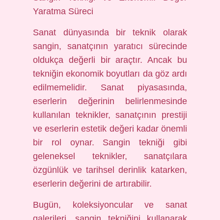
Yaratma Süreci
Sanat dünyasında bir teknik olarak
sangin, sanatçının yaratıcı sürecinde
oldukça değerli bir araçtır. Ancak bu
tekniğin ekonomik boyutları da göz ardı
edilmemelidir. Sanat piyasasında,
eserlerin değerinin belirlenmesinde
kullanılan teknikler, sanatçının prestiji
ve eserlerin estetik değeri kadar önemli
bir rol oynar. Sangin tekniği gibi
geleneksel teknikler, sanatçılara
özgünlük ve tarihsel derinlik katarken,
eserlerin değerini de artırabilir.
Bugün, koleksiyoncular ve sanat
galerileri, sangin tekniğini kullanarak