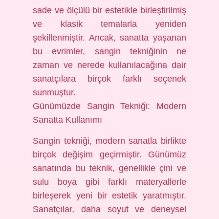
sade ve ölçülü bir estetikle birleştirilmiş
ve klasik temalarla yeniden
şekillenmiştir. Ancak, sanatta yaşanan
bu evrimler, sangin tekniğinin ne
zaman ve nerede kullanılacağına dair
sanatçılara birçok farklı seçenek
sunmuştur.
Günümüzde Sangin Tekniği: Modern
Sanatta Kullanımı
Sangin tekniği, modern sanatla birlikte
birçok değişim geçirmiştir. Günümüz
sanatında bu teknik, genellikle çini ve
sulu boya gibi farklı materyallerle
birleşerek yeni bir estetik yaratmıştır.
Sanatçılar, daha soyut ve deneysel