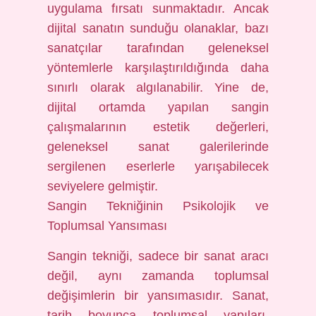
uygulama fırsatı sunmaktadır. Ancak
dijital sanatın sunduğu olanaklar, bazı
sanatçılar tarafından geleneksel
yöntemlerle karşılaştırıldığında daha
sınırlı olarak algılanabilir. Yine de,
dijital ortamda yapılan sangin
çalışmalarının estetik değerleri,
geleneksel sanat galerilerinde
sergilenen eserlerle yarışabilecek
seviyelere gelmiştir.
Sangin Tekniğinin Psikolojik ve
Toplumsal Yansıması
Sangin tekniği, sadece bir sanat aracı
değil, aynı zamanda toplumsal
değişimlerin bir yansımasıdır. Sanat,
tarih boyunca toplumsal yapıları,