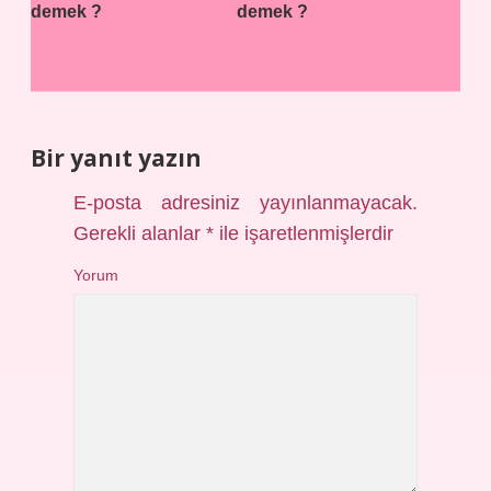
demek ?
demek ?
Bir yanıt yazın
E-posta adresiniz yayınlanmayacak.
Gerekli alanlar
*
ile işaretlenmişlerdir
Yorum