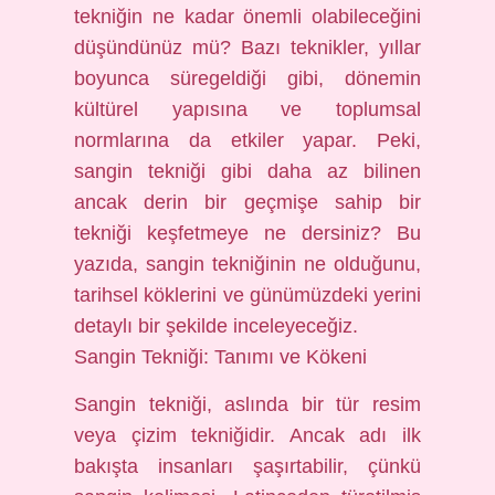
tekniğin ne kadar önemli olabileceğini
düşündünüz mü? Bazı teknikler, yıllar
boyunca süregeldiği gibi, dönemin
kültürel yapısına ve toplumsal
normlarına da etkiler yapar. Peki,
sangin tekniği gibi daha az bilinen
ancak derin bir geçmişe sahip bir
tekniği keşfetmeye ne dersiniz? Bu
yazıda, sangin tekniğinin ne olduğunu,
tarihsel köklerini ve günümüzdeki yerini
detaylı bir şekilde inceleyeceğiz.
Sangin Tekniği: Tanımı ve Kökeni
Sangin tekniği, aslında bir tür resim
veya çizim tekniğidir. Ancak adı ilk
bakışta insanları şaşırtabilir, çünkü