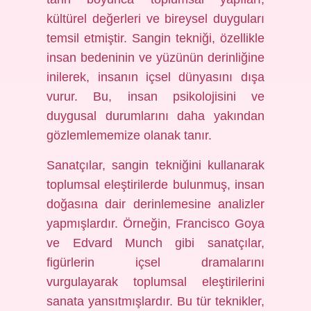
kültürel değerleri ve bireysel duyguları
temsil etmiştir. Sangin tekniği, özellikle
insan bedeninin ve yüzünün derinliğine
inilerek, insanın içsel dünyasını dışa
vurur. Bu, insan psikolojisini ve
duygusal durumlarını daha yakından
gözlemlememize olanak tanır.
Sanatçılar, sangin tekniğini kullanarak
toplumsal eleştirilerde bulunmuş, insan
doğasına dair derinlemesine analizler
yapmışlardır. Örneğin, Francisco Goya
ve Edvard Munch gibi sanatçılar,
figürlerin içsel dramalarını
vurgulayarak toplumsal eleştirilerini
sanata yansıtmışlardır. Bu tür teknikler,