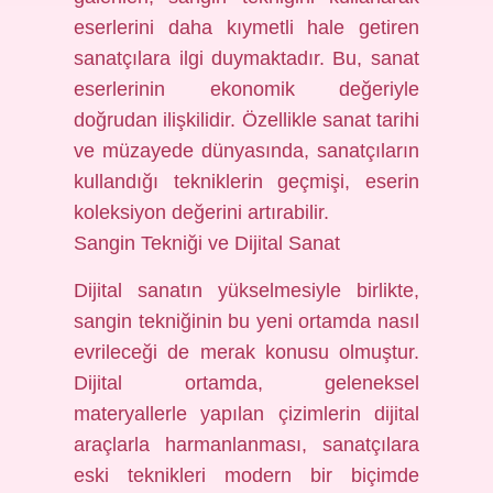
eserlerini daha kıymetli hale getiren
sanatçılara ilgi duymaktadır. Bu, sanat
eserlerinin ekonomik değeriyle
doğrudan ilişkilidir. Özellikle sanat tarihi
ve müzayede dünyasında, sanatçıların
kullandığı tekniklerin geçmişi, eserin
koleksiyon değerini artırabilir.
Sangin Tekniği ve Dijital Sanat
Dijital sanatın yükselmesiyle birlikte,
sangin tekniğinin bu yeni ortamda nasıl
evrileceği de merak konusu olmuştur.
Dijital ortamda, geleneksel
materyallerle yapılan çizimlerin dijital
araçlarla harmanlanması, sanatçılara
eski teknikleri modern bir biçimde