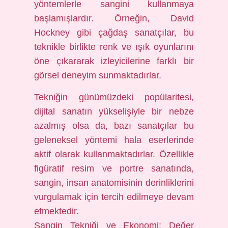
yöntemlerle sangini kullanmaya
başlamışlardır. Örneğin, David
Hockney gibi çağdaş sanatçılar, bu
teknikle birlikte renk ve ışık oyunlarını
öne çıkararak izleyicilerine farklı bir
görsel deneyim sunmaktadırlar.
Tekniğin günümüzdeki popülaritesi,
dijital sanatın yükselişiyle bir nebze
azalmış olsa da, bazı sanatçılar bu
geleneksel yöntemi hala eserlerinde
aktif olarak kullanmaktadırlar. Özellikle
figüratif resim ve portre sanatında,
sangin, insan anatomisinin derinliklerini
vurgulamak için tercih edilmeye devam
etmektedir.
Sangin Tekniği ve Ekonomi: Değer