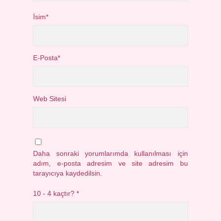
İsim*
E-Posta*
Web Sitesi
Daha sonraki yorumlarımda kullanılması için
adım, e-posta adresim ve site adresim bu
tarayıcıya kaydedilsin.
10 - 4 kaçtır?
*