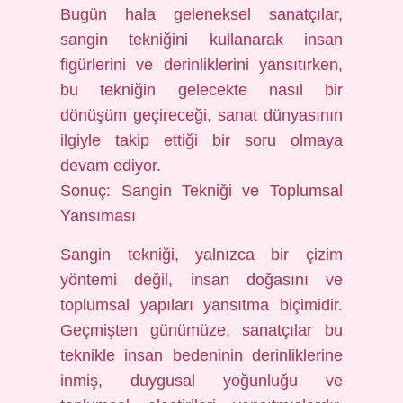
Bugün hala geleneksel sanatçılar,
sangin tekniğini kullanarak insan
figürlerini ve derinliklerini yansıtırken,
bu tekniğin gelecekte nasıl bir
dönüşüm geçireceği, sanat dünyasının
ilgiyle takip ettiği bir soru olmaya
devam ediyor.
Sonuç: Sangin Tekniği ve Toplumsal
Yansıması
Sangin tekniği, yalnızca bir çizim
yöntemi değil, insan doğasını ve
toplumsal yapıları yansıtma biçimidir.
Geçmişten günümüze, sanatçılar bu
teknikle insan bedeninin derinliklerine
inmiş, duygusal yoğunluğu ve