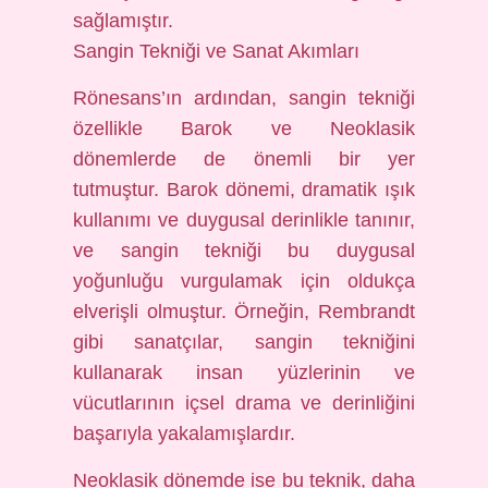
sağlamıştır.
Sangin Tekniği ve Sanat Akımları
Rönesans’ın ardından, sangin tekniği
özellikle Barok ve Neoklasik
dönemlerde de önemli bir yer
tutmuştur. Barok dönemi, dramatik ışık
kullanımı ve duygusal derinlikle tanınır,
ve sangin tekniği bu duygusal
yoğunluğu vurgulamak için oldukça
elverişli olmuştur. Örneğin, Rembrandt
gibi sanatçılar, sangin tekniğini
kullanarak insan yüzlerinin ve
vücutlarının içsel drama ve derinliğini
başarıyla yakalamışlardır.
Neoklasik dönemde ise bu teknik, daha