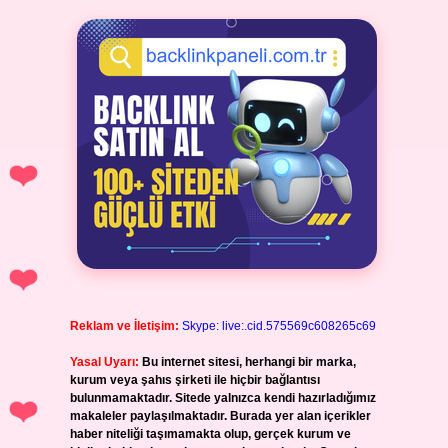
Reklam ve İletişim:
Skype: live:.cid.575569c608265c69
Yasal Uyarı:
Bu internet sitesi, herhangi bir marka,
kurum veya şahıs şirketi ile hiçbir bağlantısı
bulunmamaktadır. Sitede yalnızca kendi hazırladığımız
makaleler paylaşılmaktadır. Burada yer alan içerikler
haber niteliği taşımamakta olup, gerçek kurum ve