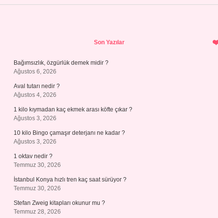
Sidebar
Son Yazılar
Bağımsızlık, özgürlük demek midir ?
Ağustos 6, 2026
Aval tutarı nedir ?
Ağustos 4, 2026
1 kilo kıymadan kaç ekmek arası köfte çıkar ?
Ağustos 3, 2026
10 kilo Bingo çamaşır deterjanı ne kadar ?
Ağustos 3, 2026
1 oktav nedir ?
Temmuz 30, 2026
İstanbul Konya hızlı tren kaç saat sürüyor ?
Temmuz 30, 2026
Stefan Zweig kitapları okunur mu ?
Temmuz 28, 2026