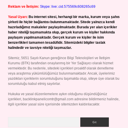
Reklam ve İletişim:
Skype: live:.cid.575569c608265c69
Yasal Uyarı:
Bu internet sitesi, herhangi bir marka, kurum veya şahıs
şirketi ile hiçbir bağlantısı bulunmamaktadır. Sitede yalnızca kendi
hazırladığımız makaleler paylaşılmaktadır. Burada yer alan içerikler
haber niteliği taşımamakta olup, gerçek kurum ve kişiler hakkında
paylaşım yapılmamaktadır. Gerçek kurum ve kişiler ile isim
benzerlikleri tamamen tesadüfidir. Sitemizdeki bilgiler taslak
halindedir ve tavsiye niteliği taşımazlar.
Sitemiz, 5651 Sayılı Kanun gereğince Bilgi Teknolojileri ve İletişim
Kurumu (BTK) tarafından onaylanmış bir Yer Sağlayıcı olarak hizmet
vermektedir. Bu nedenle, sitedeki içerikleri proaktif olarak denetleme
veya araştırma yükümlülüğümüz bulunmamaktadır. Ancak, üyelerimiz
yazdıkları içeriklerin sorumluluğunu taşımakta olup, siteye üye olarak bu
sorumluluğu kabul etmiş sayılırlar.
Hukuka ve yasal düzenlemelere aykırı olduğunu düşündüğünüz
içerikleri,
backlinkpanelicomtr@gmail.com
adresine bildirmeniz halinde,
ilgili içerikler yasal süre içerisinde sitemizden kaldırılacaktır.
Arama