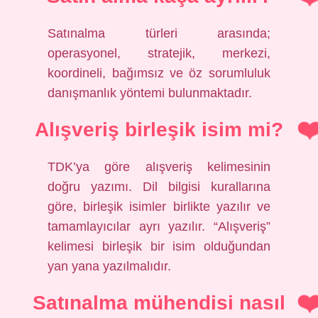
Satınalma türleri arasında;
operasyonel, stratejik, merkezi,
koordineli, bağımsız ve öz sorumluluk
danışmanlık yöntemi bulunmaktadır.
Alışveriş birleşik isim mi?
TDK’ya göre alışveriş kelimesinin
doğru yazımı. Dil bilgisi kurallarına
göre, birleşik isimler birlikte yazılır ve
tamamlayıcılar ayrı yazılır. “Alışveriş”
kelimesi birleşik bir isim olduğundan
yan yana yazılmalıdır.
Satınalma mühendisi nasıl