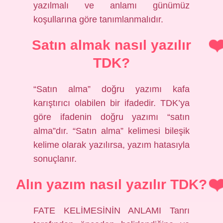
yazılmalı ve anlamı günümüz
koşullarına göre tanımlanmalıdır.
Satın almak nasıl yazılır
TDK?
“Satın alma” doğru yazımı kafa
karıştırıcı olabilen bir ifadedir. TDK’ya
göre ifadenin doğru yazımı “satın
alma”dır. “Satın alma” kelimesi bileşik
kelime olarak yazılırsa, yazım hatasıyla
sonuçlanır.
Alın yazım nasıl yazılır TDK?
FATE KELİMESİNİN ANLAMI Tanrı