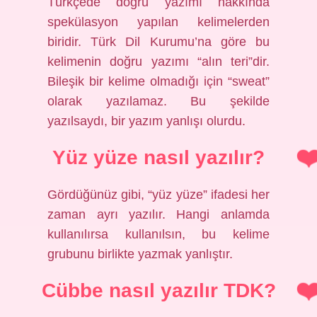
Türkçede doğru yazımı hakkında
spekülasyon yapılan kelimelerden
biridir. Türk Dil Kurumu’na göre bu
kelimenin doğru yazımı “alın teri”dir.
Bileşik bir kelime olmadığı için “sweat”
olarak yazılamaz. Bu şekilde
yazılsaydı, bir yazım yanlışı olurdu.
Yüz yüze nasıl yazılır?
Gördüğünüz gibi, “yüz yüze” ifadesi her
zaman ayrı yazılır. Hangi anlamda
kullanılırsa kullanılsın, bu kelime
grubunu birlikte yazmak yanlıştır.
Cübbe nasıl yazılır TDK?