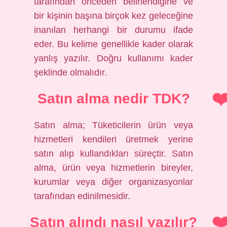
tarafından önceden belirlendiğine ve
bir kişinin başına birçok kez geleceğine
inanılan herhangi bir durumu ifade
eder. Bu kelime genellikle kader olarak
yanlış yazılır. Doğru kullanımı kader
şeklinde olmalıdır.
Satın alma nedir TDK?
Satın alma; Tüketicilerin ürün veya
hizmetleri kendileri üretmek yerine
satın alıp kullandıkları süreçtir. Satın
alma, ürün veya hizmetlerin bireyler,
kurumlar veya diğer organizasyonlar
tarafından edinilmesidir.
Satın alındı nasıl yazılır?