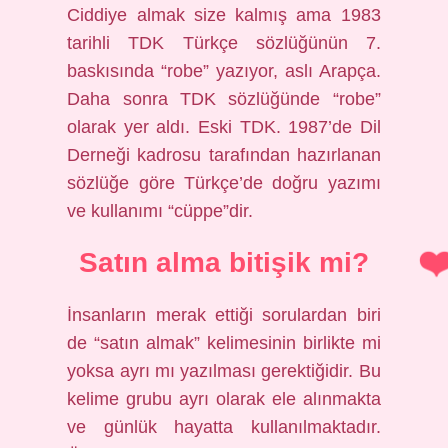
Ciddiye almak size kalmış ama 1983
tarihli TDK Türkçe sözlüğünün 7.
baskısında “robe” yazıyor, aslı Arapça.
Daha sonra TDK sözlüğünde “robe”
olarak yer aldı. Eski TDK. 1987’de Dil
Derneği kadrosu tarafından hazırlanan
sözlüğe göre Türkçe’de doğru yazımı
ve kullanımı “cüppe”dir.
Satın alma bitişik mi?
İnsanların merak ettiği sorulardan biri
de “satın almak” kelimesinin birlikte mi
yoksa ayrı mı yazılması gerektiğidir. Bu
kelime grubu ayrı olarak ele alınmakta
ve günlük hayatta kullanılmaktadır.