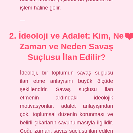
işlem haline gelir.
—
2. İdeoloji ve Adalet: Kim, Ne
Zaman ve Neden Savaş
Suçlusu İlan Edilir?
İdeoloji, bir toplumun savaş suçlusu
ilan etme anlayışını büyük ölçüde
şekillendirir. Savaş suçlusu ilan
etmenin ardındaki ideolojik
motivasyonlar, adalet anlayışından
çok, toplumsal düzenin korunması ve
belirli çıkarların savunulmasıyla ilgilidir.
Çoğu zaman, savaş suçlusu ilan edilen