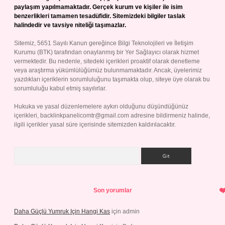
paylaşım yapılmamaktadır. Gerçek kurum ve kişiler ile isim
benzerlikleri tamamen tesadüfidir. Sitemizdeki bilgiler taslak
halindedir ve tavsiye niteliği taşımazlar.
Sitemiz, 5651 Sayılı Kanun gereğince Bilgi Teknolojileri ve İletişim
Kurumu (BTK) tarafından onaylanmış bir Yer Sağlayıcı olarak hizmet
vermektedir. Bu nedenle, sitedeki içerikleri proaktif olarak denetleme
veya araştırma yükümlülüğümüz bulunmamaktadır. Ancak, üyelerimiz
yazdıkları içeriklerin sorumluluğunu taşımakta olup, siteye üye olarak bu
sorumluluğu kabul etmiş sayılırlar.
Hukuka ve yasal düzenlemelere aykırı olduğunu düşündüğünüz
içerikleri,
backlinkpanelicomtr@gmail.com
adresine bildirmeniz halinde,
ilgili içerikler yasal süre içerisinde sitemizden kaldırılacaktır.
Arama
Son yorumlar
Daha Güçlü Yumruk Için Hangi Kas
için
admin