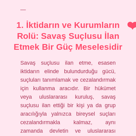
—
1. İktidarın ve Kurumların
Rolü: Savaş Suçlusu İlan
Etmek Bir Güç Meselesidir
Savaş suçlusu ilan etme, esasen
iktidarın elinde bulundurduğu gücü,
suçluları tanımlamak ve cezalandırmak
için kullanma aracıdır. Bir hükümet
veya uluslararası kuruluş, savaş
suçlusu ilan ettiği bir kişi ya da grup
aracılığıyla yalnızca bireysel suçları
cezalandırmakla kalmaz, aynı
zamanda devletin ve uluslararası