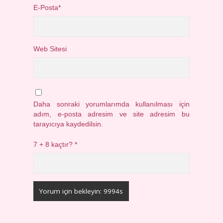
E-Posta*
Web Sitesi
Daha sonraki yorumlarımda kullanılması için
adım, e-posta adresim ve site adresim bu
tarayıcıya kaydedilsin.
7 + 8 kaçtır?
*