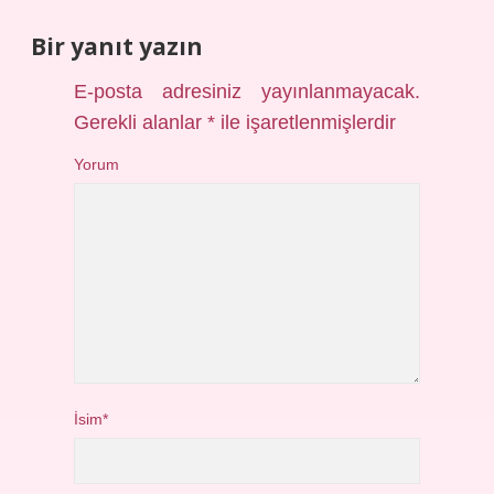
Bir yanıt yazın
E-posta adresiniz yayınlanmayacak.
Gerekli alanlar
*
ile işaretlenmişlerdir
Yorum
İsim*