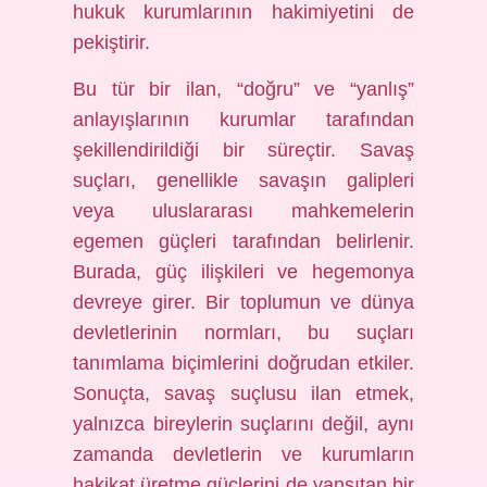
hukuk kurumlarının hakimiyetini de
pekiştirir.
Bu tür bir ilan, “doğru” ve “yanlış”
anlayışlarının kurumlar tarafından
şekillendirildiği bir süreçtir. Savaş
suçları, genellikle savaşın galipleri
veya uluslararası mahkemelerin
egemen güçleri tarafından belirlenir.
Burada, güç ilişkileri ve hegemonya
devreye girer. Bir toplumun ve dünya
devletlerinin normları, bu suçları
tanımlama biçimlerini doğrudan etkiler.
Sonuçta, savaş suçlusu ilan etmek,
yalnızca bireylerin suçlarını değil, aynı
zamanda devletlerin ve kurumların
hakikat üretme güçlerini de yansıtan bir