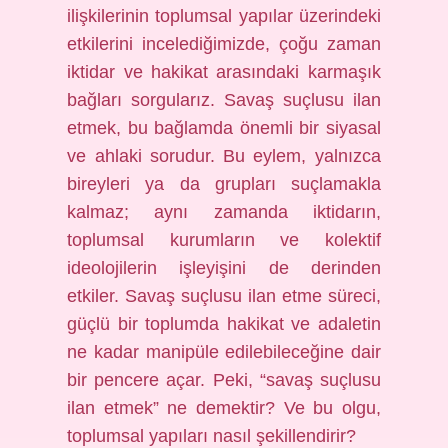
ilişkilerinin toplumsal yapılar üzerindeki
etkilerini incelediğimizde, çoğu zaman
iktidar ve hakikat arasındaki karmaşık
bağları sorgularız. Savaş suçlusu ilan
etmek, bu bağlamda önemli bir siyasal
ve ahlaki sorudur. Bu eylem, yalnızca
bireyleri ya da grupları suçlamakla
kalmaz; aynı zamanda iktidarın,
toplumsal kurumların ve kolektif
ideolojilerin işleyişini de derinden
etkiler. Savaş suçlusu ilan etme süreci,
güçlü bir toplumda hakikat ve adaletin
ne kadar manipüle edilebileceğine dair
bir pencere açar. Peki, “savaş suçlusu
ilan etmek” ne demektir? Ve bu olgu,
toplumsal yapıları nasıl şekillendirir?