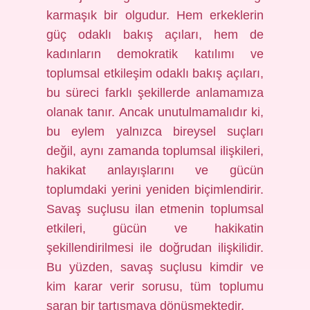
karmaşık bir olgudur. Hem erkeklerin
güç odaklı bakış açıları, hem de
kadınların demokratik katılımı ve
toplumsal etkileşim odaklı bakış açıları,
bu süreci farklı şekillerde anlamamıza
olanak tanır. Ancak unutulmamalıdır ki,
bu eylem yalnızca bireysel suçları
değil, aynı zamanda toplumsal ilişkileri,
hakikat anlayışlarını ve gücün
toplumdaki yerini yeniden biçimlendirir.
Savaş suçlusu ilan etmenin toplumsal
etkileri, gücün ve hakikatin
şekillendirilmesi ile doğrudan ilişkilidir.
Bu yüzden, savaş suçlusu kimdir ve
kim karar verir sorusu, tüm toplumu
saran bir tartışmaya dönüşmektedir.