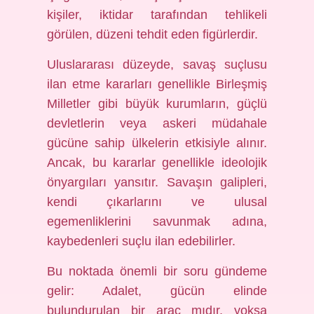
kişiler, iktidar tarafından tehlikeli
görülen, düzeni tehdit eden figürlerdir.
Uluslararası düzeyde, savaş suçlusu
ilan etme kararları genellikle Birleşmiş
Milletler gibi büyük kurumların, güçlü
devletlerin veya askeri müdahale
gücüne sahip ülkelerin etkisiyle alınır.
Ancak, bu kararlar genellikle ideolojik
önyargıları yansıtır. Savaşın galipleri,
kendi çıkarlarını ve ulusal
egemenliklerini savunmak adına,
kaybedenleri suçlu ilan edebilirler.
Bu noktada önemli bir soru gündeme
gelir: Adalet, gücün elinde
bulundurulan bir araç mıdır, yoksa