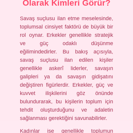
Olarak Kimleri Görür?
Savaş suçlusu ilan etme meselesinde,
toplumsal cinsiyet faktörü de büyük bir
rol oynar. Erkekler genellikle stratejik
ve güç odaklı düşünme
eğilimindedirler. Bu bakış açısıyla,
savaş suçlusu ilan edilen kişiler
genellikle askerî liderler, savaşın
galipleri ya da savaşın gidişatını
değiştiren figürlerdir. Erkekler, güç ve
kuvvet ilişkilerini göz önünde
bulundurarak, bu kişilerin toplum için
tehdit oluşturduğunu ve adaletin
sağlanması gerektiğini savunabilirler.
Kadınlar ise genellikle toplumun