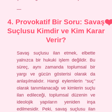
—
4. Provokatif Bir Soru: Savaş
Suçlusu Kimdir ve Kim Karar
Verir?
Savaş suçlusu ilan etmek, elbette
yalnızca bir hukuki işlem değildir. Bu
süreç, aynı zamanda toplumsal bir
yargı ve gücün gösterisi olarak da
anlaşılmalıdır. Hangi eylemlerin “suç”
olarak tanımlanacağı ve kimlerin suçlu
ilan edileceği, toplumsal düzenin ve
ideolojik yapıların yeniden inşa
edilmesidir. Peki, savaş suçlusu ilan