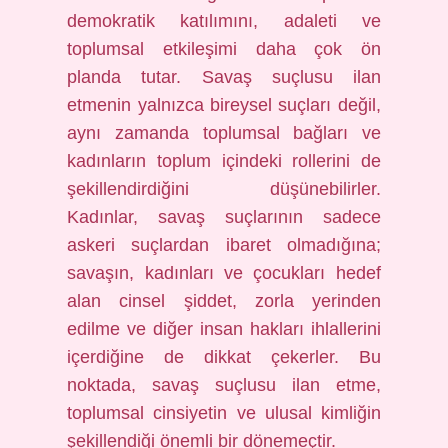
demokratik katılımını, adaleti ve
toplumsal etkileşimi daha çok ön
planda tutar. Savaş suçlusu ilan
etmenin yalnızca bireysel suçları değil,
aynı zamanda toplumsal bağları ve
kadınların toplum içindeki rollerini de
şekillendirdiğini düşünebilirler.
Kadınlar, savaş suçlarının sadece
askeri suçlardan ibaret olmadığına;
savaşın, kadınları ve çocukları hedef
alan cinsel şiddet, zorla yerinden
edilme ve diğer insan hakları ihlallerini
içerdiğine de dikkat çekerler. Bu
noktada, savaş suçlusu ilan etme,
toplumsal cinsiyetin ve ulusal kimliğin
şekillendiği önemli bir dönemeçtir.