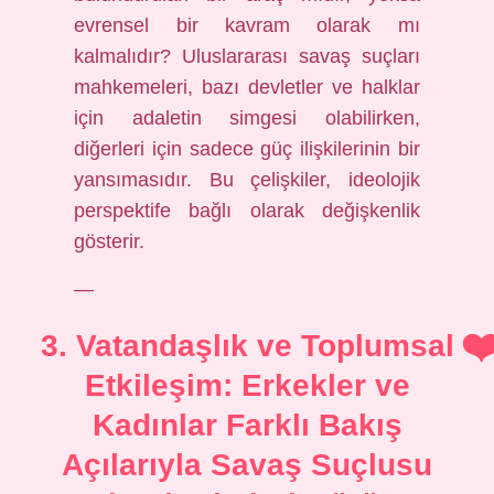
evrensel bir kavram olarak mı
kalmalıdır? Uluslararası savaş suçları
mahkemeleri, bazı devletler ve halklar
için adaletin simgesi olabilirken,
diğerleri için sadece güç ilişkilerinin bir
yansımasıdır. Bu çelişkiler, ideolojik
perspektife bağlı olarak değişkenlik
gösterir.
—
3. Vatandaşlık ve Toplumsal
Etkileşim: Erkekler ve
Kadınlar Farklı Bakış
Açılarıyla Savaş Suçlusu