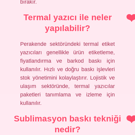
bırakır.
Termal yazıcı ile neler
yapılabilir?
Perakende sektöründeki termal etiket
yazıcıları genellikle ürün etiketleme,
fiyatlandırma ve barkod baskı için
kullanılır. Hızlı ve doğru baskı işlevleri
stok yönetimini kolaylaştırır. Lojistik ve
ulaşım sektöründe, termal yazıcılar
paketleri tanımlama ve izleme için
kullanılır.
Sublimasyon baskı tekniği
nedir?