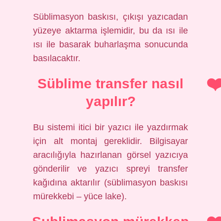
Süblimasyon baskısı, çıkışı yazıcadan
yüzeye aktarma işlemidir, bu da ısı ile
ısı ile basarak buharlaşma sonucunda
basılacaktır.
Süblime transfer nasıl
yapılır?
Bu sistemi itici bir yazıcı ile yazdırmak
için alt montaj gereklidir. Bilgisayar
aracılığıyla hazırlanan görsel yazıcıya
gönderilir ve yazıcı spreyi transfer
kağıdına aktarılır (süblimasyon baskısı
mürekkebi – yüce lake).