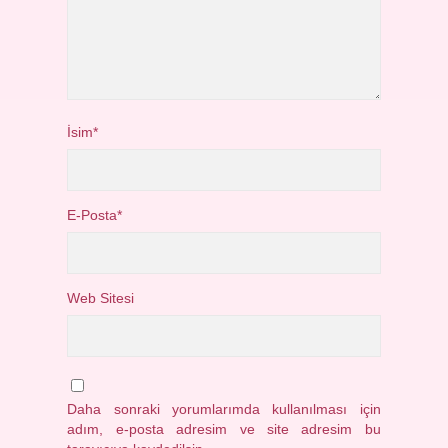
İsim*
E-Posta*
Web Sitesi
Daha sonraki yorumlarımda kullanılması için
adım, e-posta adresim ve site adresim bu