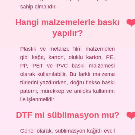
sahip olmalıdır.
Hangi malzemelerle baskı
yapılır?
Plastik ve metalize film malzemeleri
gibi kağıt, karton, oluklu karton, PE,
PP, PET ve PVC baskı malzemesi
olarak kullanılabilir. Bu farklı malzeme
türlerini yazdırırken, doğru flekso baskı
paterni, mürekkep ve aniloks kullanımı
ile işlenmelidir.
DTF mi süblimasyon mu?
Genel olarak, süblimasyon kağıdı evcil