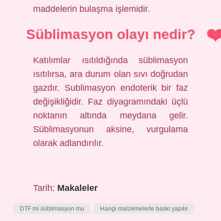
maddelerin bulaşma işlemidir.
Süblimasyon olayı nedir?
Katılımlar ısıtıldığında süblimasyon
ısıtılırsa, ara durum olan sıvı doğrudan
gazdır. Sublimasyon endoterik bir faz
değişikliğidir. Faz diyagramındaki üçlü
noktanın altında meydana gelir.
Süblimasyonun aksine, vurgulama
olarak adlandırılır.
Tarih:
Makaleler
DTF mi süblimasyon mu
Hangi malzemelerle baskı yapılır