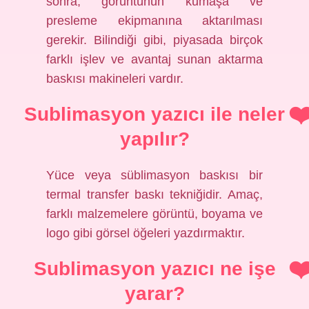
sonra, görüntünün kumaşa ve
presleme ekipmanına aktarılması
gerekir. Bilindiği gibi, piyasada birçok
farklı işlev ve avantaj sunan aktarma
baskısı makineleri vardır.
Sublimasyon yazıcı ile neler
yapılır?
Yüce veya süblimasyon baskısı bir
termal transfer baskı tekniğidir. Amaç,
farklı malzemelere görüntü, boyama ve
logo gibi görsel öğeleri yazdırmaktır.
Sublimasyon yazıcı ne işe
yarar?