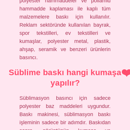
polyester hammaddeler ve poliamid
hammadde kaplaması ile kaplı tüm
malzemelere baskı için kullanılır.
Reklam sektöründe kullanılan bayrak,
spor tekstilleri, ev tekstilleri ve
kumaşlar, polyester metal, plastik,
ahşap, seramik ve benzeri ürünlerin
basıncı.
Süblime baskı hangi kumaşa
yapılır?
Süblimasyon basıncı için sadece
polyester baz maddeleri uygundur.
Baskı makinesi, süblimasyon baskı
işleminin sadece bir adımdır. Baskıdan