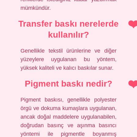
mümkündür.
Transfer baskı nerelerde
kullanılır?
Genellikle tekstil ürünlerine ve diğer
yüzeylere uygulanan bu yöntem,
yüksek kaliteli ve kalıcı baskılar sunar.
Pigment baskı nedir?
Pigment baskısı, genellikle polyester
örgü ve dokuma kumaşlara uygulanan,
ancak doğal maddelere uygulanabilen,
doğrudan basınç ve aşınma basıncı
yöntemi ile pigmentle boyanmış