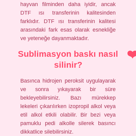
hayvan filminden daha iyidir, ancak
DTF ısı transferinin kalitesinden
farklıdır. DTF ısı transferinin kalitesi
arasındaki fark esas olarak esnekliğe
ve yeteneğe dayanmaktadır.
Sublimasyon baskı nasıl
silinir?
Basınca hidrojen peroksit uygulayarak
ve sonra yıkayarak bir süre
bekleyebilirsiniz. Bazı mürekkep
lekeleri çıkarılırken izopropil alkol veya
etil alkol etkili olabilir. Bir bezi veya
pamuklu pedi alkolle silerek basıncı
dikkatlice silebilirsiniz.