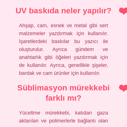
UV baskıda neler yapılır?
Ahşap, cam, esnek ve metal gibi sert
malzemeler yazdırmak için kullanılır.
İşaretlerdeki baskılar bu yazıcı ile
oluşturulur. Ayrıca gündem ve
anahtarlık gibi öğeleri yazdırmak için
de kullanılır. Ayrıca, genellikle şişeler,
bardak ve cam ürünler için kullanılır.
Süblimasyon mürekkebi
farklı mı?
Yüceltme mürekkebi, katıdan gaza
aktarılan ve polimerlerle bağlantı olan