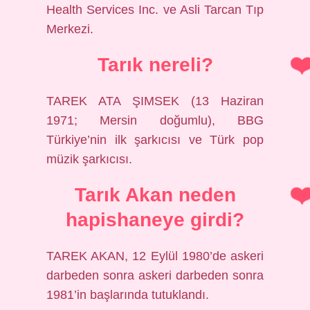
Health Services Inc. ve Asli Tarcan Tıp
Merkezi.
Tarık nereli?
TAREK ATA ŞIMSEK (13 Haziran
1971; Mersin doğumlu), BBG
Türkiye’nin ilk şarkıcısı ve Türk pop
müzik şarkıcısı.
Tarık Akan neden
hapishaneye girdi?
TAREK AKAN, 12 Eylül 1980’de askeri
darbeden sonra askeri darbeden sonra
1981’in başlarında tutuklandı.