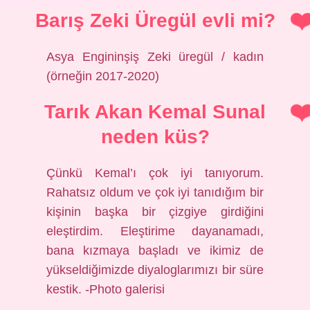
Barış Zeki Üregül evli mi?
Asya Engininşiş Zeki üregül / kadın
(örneğin 2017-2020)
Tarık Akan Kemal Sunal
neden küs?
Çünkü Kemal’ı çok iyi tanıyorum.
Rahatsız oldum ve çok iyi tanıdığım bir
kişinin başka bir çizgiye girdiğini
eleştirdim. Eleştirime dayanamadı,
bana kızmaya başladı ve ikimiz de
yükseldiğimizde diyaloglarımızı bir süre
kestik. -Photo galerisi