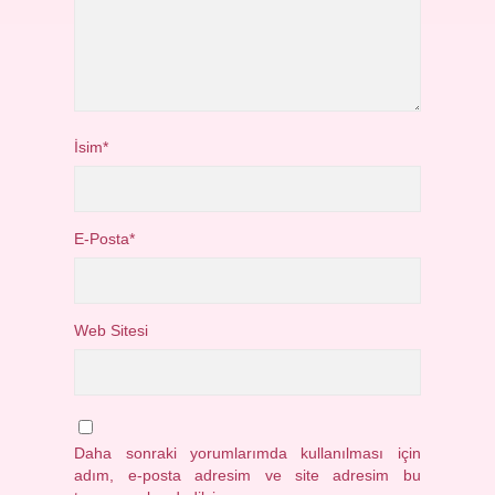
İsim*
E-Posta*
Web Sitesi
Daha sonraki yorumlarımda kullanılması için
adım, e-posta adresim ve site adresim bu