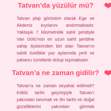
Tatvan’da yüzülür mü?
Tatvan plajı görünüm olarak Ege ve
Akdeniz kıyılarını andırmaktadır.
Yaklaşık 7 kilometrelik sahil şeridiyle
Van Gölü’nün en uzun sahil şeridine
sahip ilçelerinden biri olan Tatvan’ın
sahili özellikle yaz aylarında yerli ve
yabancı turistlerle dolup taşmaktadır.
Tatvan’a ne zaman gidilir?
Tatvan’a ne zaman seyahat edilmeli?
Köklü tarihi geçmişiyle Tatvan’ı
yakından tanımak ve ilin tarihi ve doğal
güzelliklerini yakından görmek