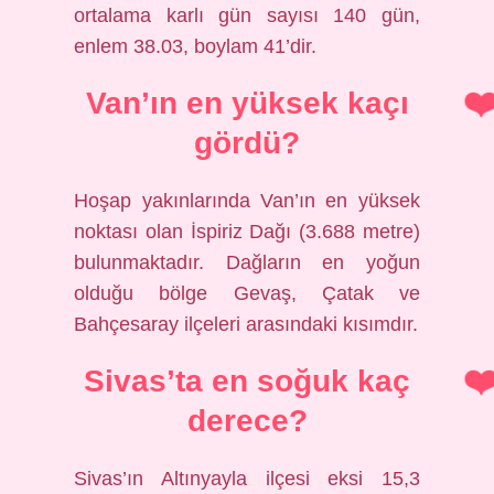
ortalama karlı gün sayısı 140 gün,
enlem 38.03, boylam 41’dir.
Van’ın en yüksek kaçı
gördü?
Hoşap yakınlarında Van’ın en yüksek
noktası olan İspiriz Dağı (3.688 metre)
bulunmaktadır. Dağların en yoğun
olduğu bölge Gevaş, Çatak ve
Bahçesaray ilçeleri arasındaki kısımdır.
Sivas’ta en soğuk kaç
derece?
Sivas’ın Altınyayla ilçesi eksi 15,3