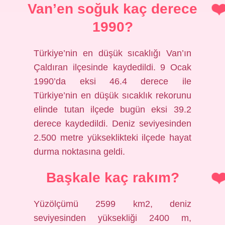
Van’en soğuk kaç derece
1990?
Türkiye’nin en düşük sıcaklığı Van’ın
Çaldıran ilçesinde kaydedildi. 9 Ocak
1990’da eksi 46.4 derece ile
Türkiye’nin en düşük sıcaklık rekorunu
elinde tutan ilçede bugün eksi 39.2
derece kaydedildi. Deniz seviyesinden
2.500 metre yükseklikteki ilçede hayat
durma noktasına geldi.
Başkale kaç rakım?
Yüzölçümü 2599 km2, deniz
seviyesinden yüksekliği 2400 m,