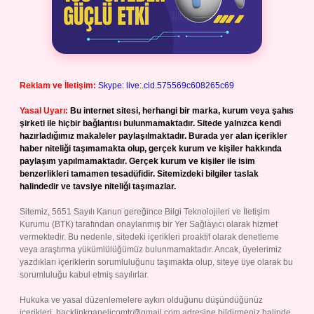
Reklam ve İletişim:
Skype: live:.cid.575569c608265c69
Yasal Uyarı:
Bu internet sitesi, herhangi bir marka, kurum veya şahıs
şirketi ile hiçbir bağlantısı bulunmamaktadır. Sitede yalnızca kendi
hazırladığımız makaleler paylaşılmaktadır. Burada yer alan içerikler
haber niteliği taşımamakta olup, gerçek kurum ve kişiler hakkında
paylaşım yapılmamaktadır. Gerçek kurum ve kişiler ile isim
benzerlikleri tamamen tesadüfidir. Sitemizdeki bilgiler taslak
halindedir ve tavsiye niteliği taşımazlar.
Sitemiz, 5651 Sayılı Kanun gereğince Bilgi Teknolojileri ve İletişim
Kurumu (BTK) tarafından onaylanmış bir Yer Sağlayıcı olarak hizmet
vermektedir. Bu nedenle, sitedeki içerikleri proaktif olarak denetleme
veya araştırma yükümlülüğümüz bulunmamaktadır. Ancak, üyelerimiz
yazdıkları içeriklerin sorumluluğunu taşımakta olup, siteye üye olarak bu
sorumluluğu kabul etmiş sayılırlar.
Hukuka ve yasal düzenlemelere aykırı olduğunu düşündüğünüz
içerikleri,
backlinkpanelicomtr@gmail.com
adresine bildirmeniz halinde,