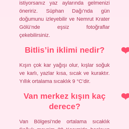
istiyorsanız yaz aylarında gelmenizi
öneririz. Süphan Dağı’nda gün
doğumunu izleyebilir ve Nemrut Krater
Gölü’nde eşsiz fotoğraflar
çekebilirsiniz.
Bitlis’in iklimi nedir?
Kışın çok kar yağışı olur, kışlar soğuk
ve karlı, yazlar kısa, sıcak ve kuraktır.
Yıllık ortalama sıcaklık 9 °C’dir.
Van merkez kışın kaç
derece?
Van Bölgesi’nde ortalama sıcaklık