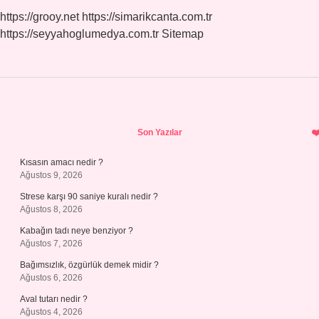
https://grooy.net
https://simarikcanta.com.tr
https://seyyahoglumedya.com.tr
Sitemap
Sidebar
Son Yazılar
Kısasın amacı nedir ?
Ağustos 9, 2026
Strese karşı 90 saniye kuralı nedir ?
Ağustos 8, 2026
Kabağın tadı neye benziyor ?
Ağustos 7, 2026
Bağımsızlık, özgürlük demek midir ?
Ağustos 6, 2026
Aval tutarı nedir ?
Ağustos 4, 2026