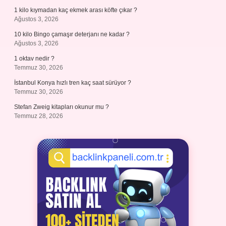
1 kilo kıymadan kaç ekmek arası köfte çıkar ?
Ağustos 3, 2026
10 kilo Bingo çamaşır deterjanı ne kadar ?
Ağustos 3, 2026
1 oktav nedir ?
Temmuz 30, 2026
İstanbul Konya hızlı tren kaç saat sürüyor ?
Temmuz 30, 2026
Stefan Zweig kitapları okunur mu ?
Temmuz 28, 2026