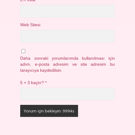
Web Sitesi
Daha sonraki yorumlarımda kullanılması için
adım, e-posta adresim ve site adresim bu
tarayıcıya kaydedilsin.
5 + 3 kaçtır?
*