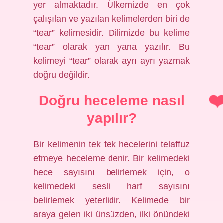
yer almaktadır. Ülkemizde en çok
çalışılan ve yazılan kelimelerden biri de
“tear” kelimesidir. Dilimizde bu kelime
“tear” olarak yan yana yazılır. Bu
kelimeyi “tear” olarak ayrı ayrı yazmak
doğru değildir.
Doğru heceleme nasıl
yapılır?
Bir kelimenin tek tek hecelerini telaffuz
etmeye heceleme denir. Bir kelimedeki
hece sayısını belirlemek için, o
kelimedeki sesli harf sayısını
belirlemek yeterlidir. Kelimede bir
araya gelen iki ünsüzden, ilki önündeki