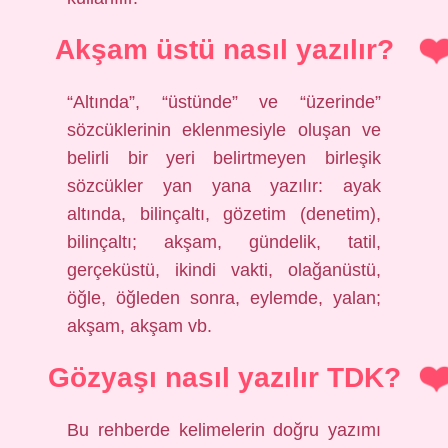
Akşam üstü nasıl yazılır?
“Altında”, “üstünde” ve “üzerinde”
sözcüklerinin eklenmesiyle oluşan ve
belirli bir yeri belirtmeyen birleşik
sözcükler yan yana yazılır: ayak
altında, bilinçaltı, gözetim (denetim),
bilinçaltı; akşam, gündelik, tatil,
gerçeküstü, ikindi vakti, olağanüstü,
öğle, öğleden sonra, eylemde, yalan;
akşam, akşam vb.
Gözyaşı nasıl yazılır TDK?
Bu rehberde kelimelerin doğru yazımı