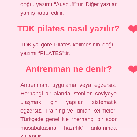
doğru yazımı “Auspuff”tur. Diğer yazılar
yanlış kabul edilir.
TDK pilates nasıl yazılır?
TDK’ya göre Pilates kelimesinin doğru
yazımı “PILATES”tir.
Antrenman ne denir?
Antrenman, uygulama veya egzersiz;
Herhangi bir alanda istenilen seviyeye
ulaşmak için yapılan sistematik
egzersiz. Training ve idman kelimeleri
Türkçede genellikle “herhangi bir spor
müsabakasına hazırlık” anlamında
kullanılır.