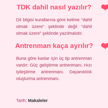
TDK dahil nasıl yazılır?
Dil bilgisi kurallarına göre kelime “dahil
olmak üzere” şeklinde değil “dahil
olmak üzere” şeklinde yazılmalıdır.
Antrenman kaça ayrılır?
Buna göre kaslar için üç tip antrenman
vardır: Güç geliştirme antrenmanı. Hızı
iyileştirme antrenmanı. Dayanıklılık
oluşturma antrenmanı.
Tarih:
Makaleler