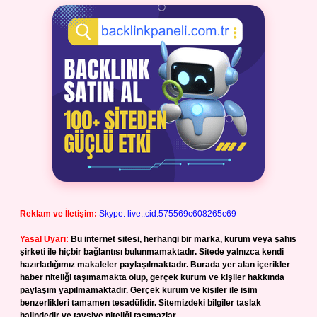
Reklam ve İletişim:
Skype: live:.cid.575569c608265c69
Yasal Uyarı:
Bu internet sitesi, herhangi bir marka, kurum veya şahıs
şirketi ile hiçbir bağlantısı bulunmamaktadır. Sitede yalnızca kendi
hazırladığımız makaleler paylaşılmaktadır. Burada yer alan içerikler
haber niteliği taşımamakta olup, gerçek kurum ve kişiler hakkında
paylaşım yapılmamaktadır. Gerçek kurum ve kişiler ile isim
benzerlikleri tamamen tesadüfidir. Sitemizdeki bilgiler taslak
halindedir ve tavsiye niteliği taşımazlar.