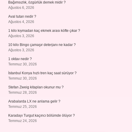
Bağımsızlık, özgürlük demek midir ?
Ağustos 6, 2026
Aval tutarı nedir ?
Ağustos 4, 2026
1 kilo kıymadan kaç ekmek arası köfte çıkar ?
Ağustos 3, 2026
10 kilo Bingo çamaşır deterjanı ne kadar ?
Ağustos 3, 2026
1 oktav nedir ?
Temmuz 30, 2026
İstanbul Konya hızlı tren kaç saat sürüyor ?
Temmuz 30, 2026
Stefan Zweig kitapları okunur mu ?
Temmuz 28, 2026
Arabalarda LX ne anlama gelir ?
Temmuz 25, 2026
Karadayı Turgut kaçıncı bölümde ölüyor ?
Temmuz 24, 2026