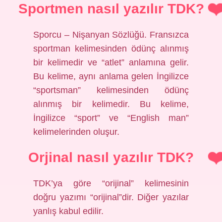
Sportmen nasıl yazılır TDK?
Sporcu – Nişanyan Sözlüğü. Fransızca
sportman kelimesinden ödünç alınmış
bir kelimedir ve “atlet” anlamına gelir.
Bu kelime, aynı anlama gelen İngilizce
“sportsman” kelimesinden ödünç
alınmış bir kelimedir. Bu kelime,
İngilizce “sport” ve “English man”
kelimelerinden oluşur.
Orjinal nasıl yazılır TDK?
TDK’ya göre “orijinal” kelimesinin
doğru yazımı “orijinal”dir. Diğer yazılar
yanlış kabul edilir.