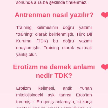
sonunda a-ra-ba şeklinde tirelenmez.
Antrenman nasıl yazılır?
Training kelimesinin doğru yazımı
“training” olarak belirlenmiştir. Türk Dil
Kurumu (TDK) bu doğru yazımı
onaylamıştır. Training olarak yazmak
yanlış olur.
Erotizm ne demek anlamı
nedir TDK?
Erotizm kelimesi, antik Yunan
mitolojisindeki aşk tanrısı Eros’tan
türemiştir. En geniş anlamıyla, iki karşı