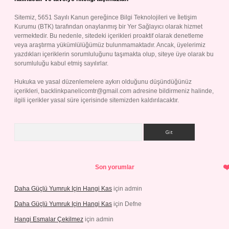
Sitemiz, 5651 Sayılı Kanun gereğince Bilgi Teknolojileri ve İletişim
Kurumu (BTK) tarafından onaylanmış bir Yer Sağlayıcı olarak hizmet
vermektedir. Bu nedenle, sitedeki içerikleri proaktif olarak denetleme
veya araştırma yükümlülüğümüz bulunmamaktadır. Ancak, üyelerimiz
yazdıkları içeriklerin sorumluluğunu taşımakta olup, siteye üye olarak bu
sorumluluğu kabul etmiş sayılırlar.
Hukuka ve yasal düzenlemelere aykırı olduğunu düşündüğünüz
içerikleri,
backlinkpanelicomtr@gmail.com
adresine bildirmeniz halinde,
ilgili içerikler yasal süre içerisinde sitemizden kaldırılacaktır.
Arama
Son yorumlar
Daha Güçlü Yumruk Için Hangi Kas
için
admin
Daha Güçlü Yumruk Için Hangi Kas
için
Defne
Hangi Esmalar Çekilmez
için
admin