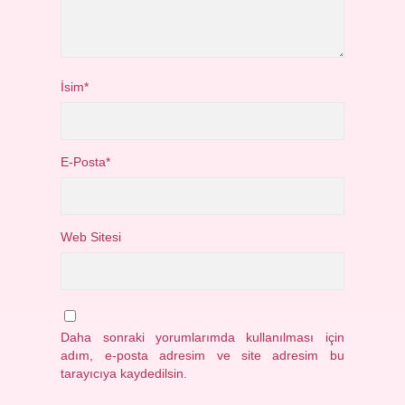
İsim*
E-Posta*
Web Sitesi
Daha sonraki yorumlarımda kullanılması için
adım, e-posta adresim ve site adresim bu
tarayıcıya kaydedilsin.